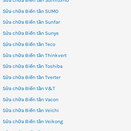
Sửa chữa Biến tần SUMO
Sửa chữa Biến tần Sunfar
Sửa chữa Biến tần Sunye
Sửa chữa Biến tần Teco
Sửa chữa Biến tần Thinkvert
Sửa chữa Biến tần Toshiba
Sửa chữa Biến tần Tverter
Sửa chữa Biến tần V&T
Sửa chữa Biến tần Vacon
Sửa chữa Biến tần Veichi
Sửa chữa Biến tần Veikong