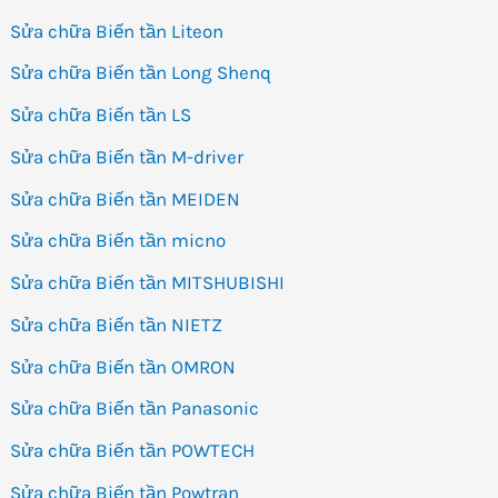
Sửa chữa Biến tần Liteon
Sửa chữa Biến tần Long Shenq
Sửa chữa Biến tần LS
Sửa chữa Biến tần M-driver
Sửa chữa Biến tần MEIDEN
Sửa chữa Biến tần micno
Sửa chữa Biến tần MITSHUBISHI
Sửa chữa Biến tần NIETZ
Sửa chữa Biến tần OMRON
Sửa chữa Biến tần Panasonic
Sửa chữa Biến tần POWTECH
Sửa chữa Biến tần Powtran