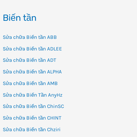
Biến tần
Sửa chữa Biến tần ABB
Sửa chữa Biến tần ADLEE
Sửa chữa Biến tần ADT
Sửa chữa Biến tần ALPHA
Sửa chữa Biến tần AMB
Sửa chữa Biến Tần AnyHz
Sửa chữa Biến tần ChinSC
Sửa chữa Biến tần CHINT
Sửa chữa Biến tần Chziri