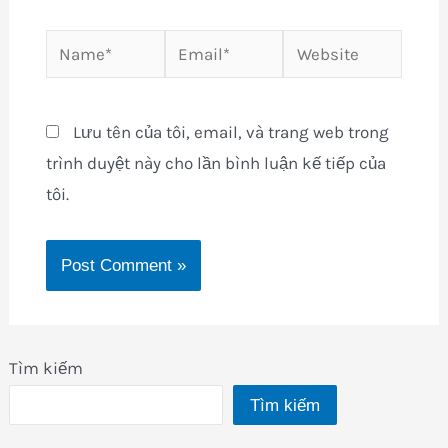
Name*
Email*
Website
Lưu tên của tôi, email, và trang web trong
trình duyệt này cho lần bình luận kế tiếp của
tôi.
Tìm kiếm
Tìm kiếm