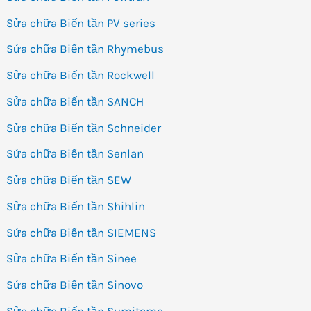
Sửa chữa Biến tần PV series
Sửa chữa Biến tần Rhymebus
Sửa chữa Biến tần Rockwell
Sửa chữa Biến tần SANCH
Sửa chữa Biến tần Schneider
Sửa chữa Biến tần Senlan
Sửa chữa Biến tần SEW
Sửa chữa Biến tần Shihlin
Sửa chữa Biến tần SIEMENS
Sửa chữa Biến tần Sinee
Sửa chữa Biến tần Sinovo
Sửa chữa Biến tần Sumitomo