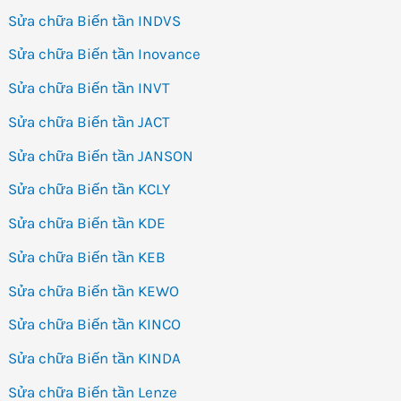
Sửa chữa Biến tần INDVS
Sửa chữa Biến tần Inovance
Sửa chữa Biến tần INVT
Sửa chữa Biến tần JACT
Sửa chữa Biến tần JANSON
Sửa chữa Biến tần KCLY
Sửa chữa Biến tần KDE
Sửa chữa Biến tần KEB
Sửa chữa Biến tần KEWO
Sửa chữa Biến tần KINCO
Sửa chữa Biến tần KINDA
Sửa chữa Biến tần Lenze