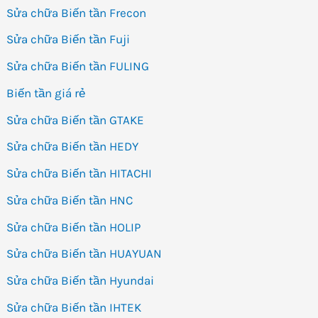
Sửa chữa Biến tần Frecon
Sửa chữa Biến tần Fuji
Sửa chữa Biến tần FULING
Biến tần giá rẻ
Sửa chữa Biến tần GTAKE
Sửa chữa Biến tần HEDY
Sửa chữa Biến tần HITACHI
Sửa chữa Biến tần HNC
Sửa chữa Biến tần HOLIP
Sửa chữa Biến tần HUAYUAN
Sửa chữa Biến tần Hyundai
Sửa chữa Biến tần IHTEK