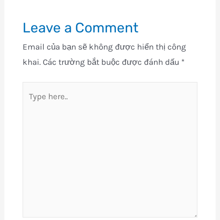
Leave a Comment
Email của bạn sẽ không được hiển thị công
khai.
Các trường bắt buộc được đánh dấu
*
Type
here..