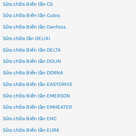
Sửa chữa Biến tần CS
Sửa chữa Biến tần Cutes
Sửa chữa Biến tần Danfoss
Sửa chữa tần DELIXI
Sửa chữa Biến tần DELTA
Sửa chữa Biến tần DOLIN
Sửa chữa Biến tần DORNA
Sửa chữa Biến tần EASYDRIVE
Sửa chữa Biến tần EMERSON
Sửa chữa Biến tần EMHEATER
Sửa chữa Biến tần ENC
Sửa chữa Biến tần EURA