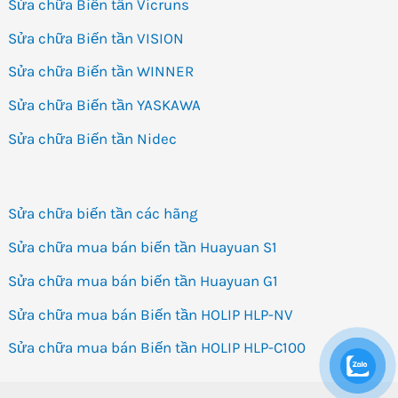
Sửa chữa Biến tần Vicruns
Sửa chữa Biến tần VISION
Sửa chữa Biến tần WINNER
Sửa chữa Biến tần YASKAWA
Sửa chữa Biến tần Nidec
Sửa chữa biến tần các hãng
Sửa chữa mua bán biến tần Huayuan S1
Sửa chữa mua bán biến tần Huayuan G1
Sửa chữa mua bán Biến tần HOLIP HLP-NV
Sửa chữa mua bán Biến tần HOLIP HLP-C100