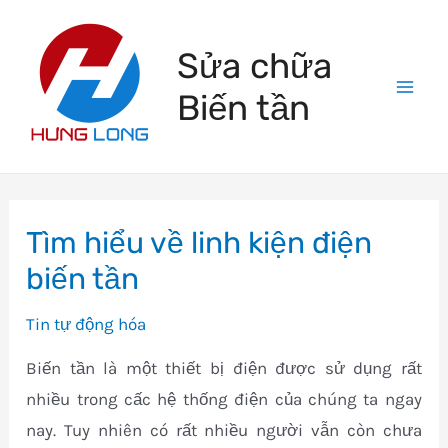
Skip
to
Sửa chữa
content
Biến tần
Mai
Men
Tìm hiểu về linh kiện điện
biến tần
Tin tự động hóa
Biến tần là một thiết bị điện được sử dụng rất
nhiều trong cấc hệ thống điện của chúng ta ngay
nay. Tuy nhiên có rất nhiều người vẫn còn chưa