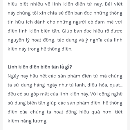
hiểu biết nhiều về linh kiện điện tử nay. Bài viết
này chúng tôi xin chia sẻ đến bạn đọc những thông
tin hữu ích dành cho những người có đam mê với
điện linh kiện biến tần. Giúp bạn đọc hiểu rõ được
nguyên lý hoạt động, tác dụng và ý nghĩa của linh
kiện này trong hệ thống điện.
Linh kiện điện biến tần là gì?
Ngày nay hầu hết các sản phẩm điện tử mà chúng
ta sử dụng hàng ngày như tủ lạnh, điều hòa, quạt…
đều có sự góp mặt của linh kiện này. Với công nghệ
sử dụng biến tần giúp các sản phẩm điện, hệ thống
điện của chúng ta hoạt động hiệu quả hơn, tiết
kiệm năng lượng.