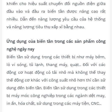
khiến cho hiệu suất chuyển đổi nguồn điện giữa
đầu vào và đầu ra biến tần được nâng cao rất
nhiều. Dẫn đến năng lượng yêu cầu của hệ thống
và năng lượng tiêu thụ xấp xỉ bằng nhau.
Ứng dụng của biến tần trong các sản phẩm công
nghệ ngày nay
Biến tần sử dụng trong các thiết bị như máy bớm,
lò vi sóng, tủ lạnh, thang máy, quạt… Đối với các
động cơ hoạt động có tải nhỏ mà không thể thay
thế động cơ khác với công suất nhỏ hơn thì cần sử
dụng đến biến tần. Biến tần sử dụng trong các thiết
bị máy móc công nghiệp trong các ngành dệt may,
in ấn, hóa chất, sử dụng trong các máy tiện, CNC…