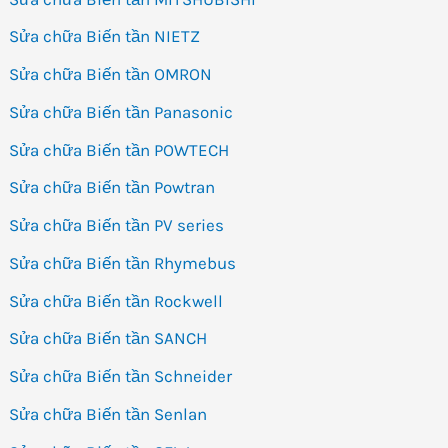
Sửa chữa Biến tần NIETZ
Sửa chữa Biến tần OMRON
Sửa chữa Biến tần Panasonic
Sửa chữa Biến tần POWTECH
Sửa chữa Biến tần Powtran
Sửa chữa Biến tần PV series
Sửa chữa Biến tần Rhymebus
Sửa chữa Biến tần Rockwell
Sửa chữa Biến tần SANCH
Sửa chữa Biến tần Schneider
Sửa chữa Biến tần Senlan