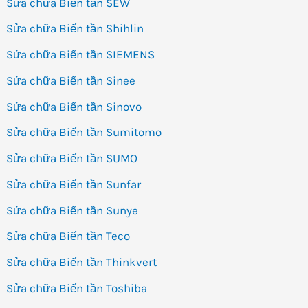
Sửa chữa Biến tần SEW
Sửa chữa Biến tần Shihlin
Sửa chữa Biến tần SIEMENS
Sửa chữa Biến tần Sinee
Sửa chữa Biến tần Sinovo
Sửa chữa Biến tần Sumitomo
Sửa chữa Biến tần SUMO
Sửa chữa Biến tần Sunfar
Sửa chữa Biến tần Sunye
Sửa chữa Biến tần Teco
Sửa chữa Biến tần Thinkvert
Sửa chữa Biến tần Toshiba