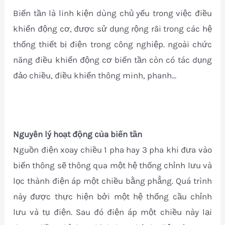
Biến tần là linh kiện dùng chủ yếu trong việc điều
khiển động cơ, được sử dụng rộng rãi trong các hệ
thống thiết bị điện trong công nghiệp. ngoài chức
năng điều khiển động cơ biến tần còn có tác dụng
đảo chiều, điều khiển thông minh, phanh…
Nguyên lý hoạt động của biến tần
Nguồn điện xoay chiều 1 pha hay 3 pha khi đưa vào
biến thông sẽ thông qua một hệ thống chỉnh lưu và
lọc thành điện áp một chiều bằng phẳng. Quá trình
này được thực hiện bởi một hệ thống cầu chỉnh
lưu và tụ điện. Sau đó điện áp một chiều này lại