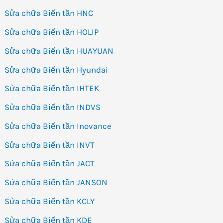
Sửa chữa Biến tần HNC
Sửa chữa Biến tần HOLIP
Sửa chữa Biến tần HUAYUAN
Sửa chữa Biến tần Hyundai
Sửa chữa Biến tần IHTEK
Sửa chữa Biến tần INDVS
Sửa chữa Biến tần Inovance
Sửa chữa Biến tần INVT
Sửa chữa Biến tần JACT
Sửa chữa Biến tần JANSON
Sửa chữa Biến tần KCLY
Sửa chữa Biến tần KDE