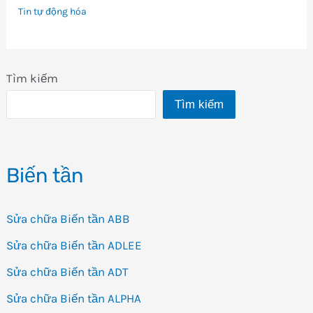
Tin tự động hóa
Tìm kiếm
Tìm kiếm
Biến tần
Sửa chữa Biến tần ABB
Sửa chữa Biến tần ADLEE
Sửa chữa Biến tần ADT
Sửa chữa Biến tần ALPHA