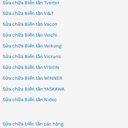
Sửa chữa Biến tần Tverter
Sửa chữa Biến tần V&T
Sửa chữa Biến tần Vacon
Sửa chữa Biến tần Veichi
Sửa chữa Biến tần Veikong
Sửa chữa Biến tần Vicruns
Sửa chữa Biến tần VISION
Sửa chữa Biến tần WINNER
Sửa chữa Biến tần YASKAWA
Sửa chữa Biến tần Nidec
Sửa chữa biến tần các hãng