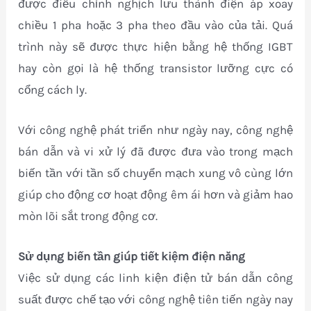
được điều chỉnh nghịch lưu thành điện áp xoay
chiều 1 pha hoặc 3 pha theo đầu vào của tải. Quá
trình này sẽ được thực hiện bằng hệ thống IGBT
hay còn gọi là hệ thống transistor lưỡng cực có
cổng cách ly.
Với công nghệ phát triển như ngày nay, công nghệ
bán dẫn và vi xử lý đã được đưa vào trong mạch
biến tần với tần số chuyển mạch xung vô cùng lớn
giúp cho động cơ hoạt động êm ái hơn và giảm hao
mòn lõi sắt trong động cơ.
Sử dụng biến tần giúp tiết kiệm điện năng
Việc sử dụng các linh kiện điện tử bán dẫn công
suất được chế tạo với công nghệ tiên tiến ngày nay