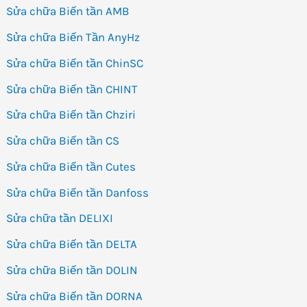
Sửa chữa Biến tần AMB
Sửa chữa Biến Tần AnyHz
Sửa chữa Biến tần ChinSC
Sửa chữa Biến tần CHINT
Sửa chữa Biến tần Chziri
Sửa chữa Biến tần CS
Sửa chữa Biến tần Cutes
Sửa chữa Biến tần Danfoss
Sửa chữa tần DELIXI
Sửa chữa Biến tần DELTA
Sửa chữa Biến tần DOLIN
Sửa chữa Biến tần DORNA