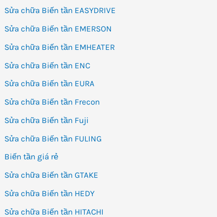
Sửa chữa Biến tần EASYDRIVE
Sửa chữa Biến tần EMERSON
Sửa chữa Biến tần EMHEATER
Sửa chữa Biến tần ENC
Sửa chữa Biến tần EURA
Sửa chữa Biến tần Frecon
Sửa chữa Biến tần Fuji
Sửa chữa Biến tần FULING
Biến tần giá rẻ
Sửa chữa Biến tần GTAKE
Sửa chữa Biến tần HEDY
Sửa chữa Biến tần HITACHI