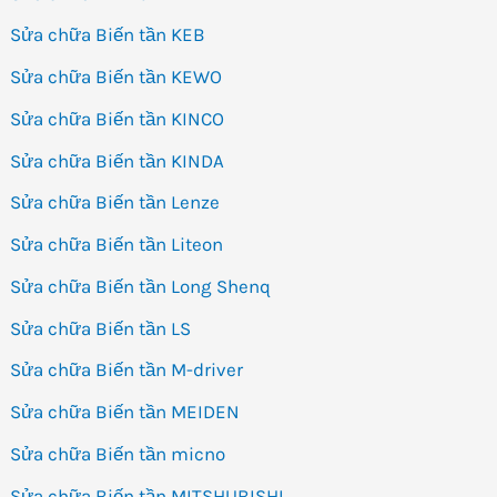
Sửa chữa Biến tần KEB
Sửa chữa Biến tần KEWO
Sửa chữa Biến tần KINCO
Sửa chữa Biến tần KINDA
Sửa chữa Biến tần Lenze
Sửa chữa Biến tần Liteon
Sửa chữa Biến tần Long Shenq
Sửa chữa Biến tần LS
Sửa chữa Biến tần M-driver
Sửa chữa Biến tần MEIDEN
Sửa chữa Biến tần micno
Sửa chữa Biến tần MITSHUBISHI