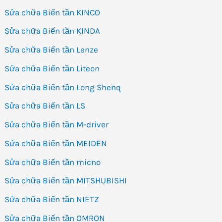
Sửa chữa Biến tần KINCO
Sửa chữa Biến tần KINDA
Sửa chữa Biến tần Lenze
Sửa chữa Biến tần Liteon
Sửa chữa Biến tần Long Shenq
Sửa chữa Biến tần LS
Sửa chữa Biến tần M-driver
Sửa chữa Biến tần MEIDEN
Sửa chữa Biến tần micno
Sửa chữa Biến tần MITSHUBISHI
Sửa chữa Biến tần NIETZ
Sửa chữa Biến tần OMRON