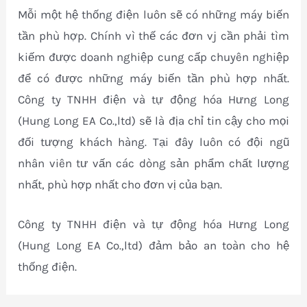
Mỗi một hệ thống điện luôn sẽ có những máy biến
tần phù hợp. Chính vì thế các đơn vj cần phải tìm
kiếm được doanh nghiệp cung cấp chuyên nghiệp
để có được những máy biến tần phù hợp nhất.
Công ty TNHH điện và tự động hóa Hưng Long
(Hung Long EA Co.,ltd) sẽ là địa chỉ tin cậy cho mọi
đối tượng khách hàng. Tại đây luôn có đội ngũ
nhân viên tư vấn các dòng sản phẩm chất lượng
nhất, phù hợp nhất cho đơn vị của bạn.
Công ty TNHH điện và tự động hóa Hưng Long
(Hung Long EA Co.,ltd) đảm bảo an toàn cho hệ
thống điện.