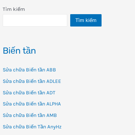
Tìm kiếm
Tìm kiếm
Biến tần
Sửa chữa Biến tần ABB
Sửa chữa Biến tần ADLEE
Sửa chữa Biến tần ADT
Sửa chữa Biến tần ALPHA
Sửa chữa Biến tần AMB
Sửa chữa Biến Tần AnyHz