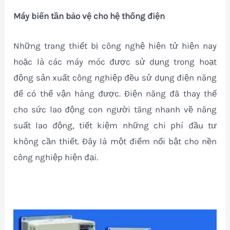
Máy biến tần bảo vệ cho hệ thống điện
Những trang thiết bị công nghệ hiện tử hiện nay
hoặc là các máy móc được sử dụng trong hoạt
động sản xuất công nghiệp đều sử dụng điện năng
để có thể vận hàng được. Điện năng đã thay thế
cho sức lao động con người tăng nhanh về năng
suất lao động, tiết kiệm những chi phí đầu tư
không cần thiết. Đây là một điểm nổi bật cho nền
công nghiệp hiện đại.