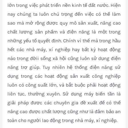
lớn trong việc phát triển nền kinh tế đất nước. Hiện
nay chúng ta luôn chú trọng đến việc có thể làm
sao mà mở rộng được quy mô sản xuất, nâng cao
chất lượng sản phẩm và điện năng là một trong
những yếu tố quyết định. Chính vì thế mà trong hầu
hết các nhà máy, xí nghiệp hay bất kỳ hoạt động
nào trong đờii sống xã hội cũng luôn sử dụng điện
năng trợ giúp. Tuy nhiên hệ thống điện năng sử
dụng trong các hoạt động sản xuất công nghiệp
luôn có công suất lớn, và bắt buộc phải hoạt động
liên tục, thường xuyên. Sử dụng máy biến tần là
giải pháp được các chuyên gia đề xuất để có thể
nâng cao được chất lượng cũng như là đảm bảo an
toàn cho người lao động trong nhà máy, xí nghiệp.