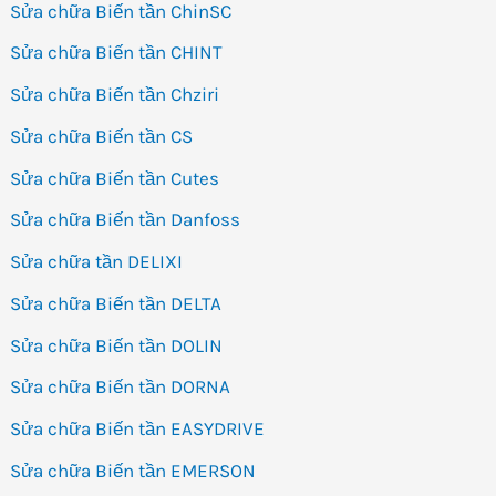
Sửa chữa Biến tần ChinSC
Sửa chữa Biến tần CHINT
Sửa chữa Biến tần Chziri
Sửa chữa Biến tần CS
Sửa chữa Biến tần Cutes
Sửa chữa Biến tần Danfoss
Sửa chữa tần DELIXI
Sửa chữa Biến tần DELTA
Sửa chữa Biến tần DOLIN
Sửa chữa Biến tần DORNA
Sửa chữa Biến tần EASYDRIVE
Sửa chữa Biến tần EMERSON