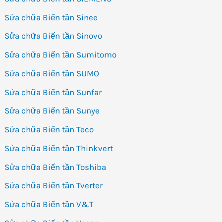
Sửa chữa Biến tần Sinee
Sửa chữa Biến tần Sinovo
Sửa chữa Biến tần Sumitomo
Sửa chữa Biến tần SUMO
Sửa chữa Biến tần Sunfar
Sửa chữa Biến tần Sunye
Sửa chữa Biến tần Teco
Sửa chữa Biến tần Thinkvert
Sửa chữa Biến tần Toshiba
Sửa chữa Biến tần Tverter
Sửa chữa Biến tần V&T