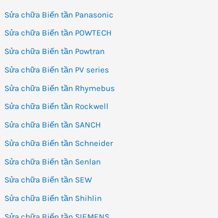
Sửa chữa Biến tần Panasonic
Sửa chữa Biến tần POWTECH
Sửa chữa Biến tần Powtran
Sửa chữa Biến tần PV series
Sửa chữa Biến tần Rhymebus
Sửa chữa Biến tần Rockwell
Sửa chữa Biến tần SANCH
Sửa chữa Biến tần Schneider
Sửa chữa Biến tần Senlan
Sửa chữa Biến tần SEW
Sửa chữa Biến tần Shihlin
Sửa chữa Biến tần SIEMENS