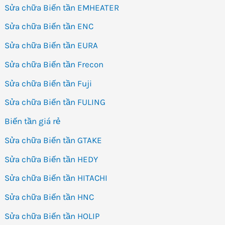
Sửa chữa Biến tần EMHEATER
Sửa chữa Biến tần ENC
Sửa chữa Biến tần EURA
Sửa chữa Biến tần Frecon
Sửa chữa Biến tần Fuji
Sửa chữa Biến tần FULING
Biến tần giá rẻ
Sửa chữa Biến tần GTAKE
Sửa chữa Biến tần HEDY
Sửa chữa Biến tần HITACHI
Sửa chữa Biến tần HNC
Sửa chữa Biến tần HOLIP