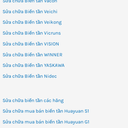
Sửa chữa Biến tần Vacon
Sửa chữa Biến tần Veichi
Sửa chữa Biến tần Veikong
Sửa chữa Biến tần Vicruns
Sửa chữa Biến tần VISION
Sửa chữa Biến tần WINNER
Sửa chữa Biến tần YASKAWA
Sửa chữa Biến tần Nidec
Sửa chữa biến tần các hãng
Sửa chữa mua bán biến tần Huayuan S1
Sửa chữa mua bán biến tần Huayuan G1