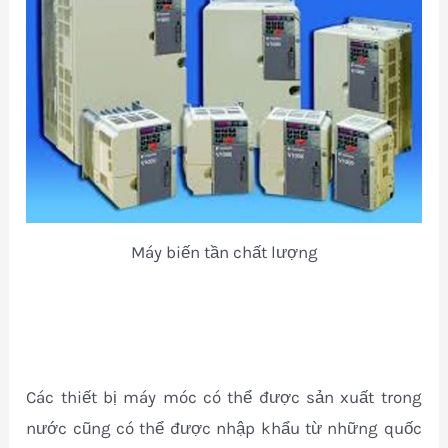
Máy biến tần chất lượng
Các thiết bị máy móc có thể được sản xuất trong
nước cũng có thể được nhập khẩu từ những quốc