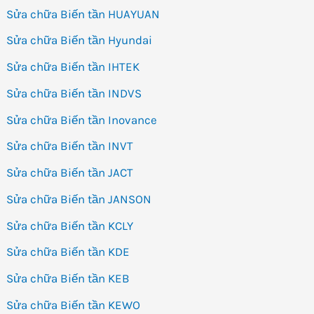
Sửa chữa Biến tần HUAYUAN
Sửa chữa Biến tần Hyundai
Sửa chữa Biến tần IHTEK
Sửa chữa Biến tần INDVS
Sửa chữa Biến tần Inovance
Sửa chữa Biến tần INVT
Sửa chữa Biến tần JACT
Sửa chữa Biến tần JANSON
Sửa chữa Biến tần KCLY
Sửa chữa Biến tần KDE
Sửa chữa Biến tần KEB
Sửa chữa Biến tần KEWO