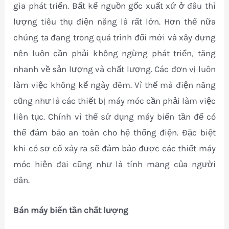
gia phát triển. Bất kể nguồn gốc xuất xứ ở đâu thì
lượng tiêu thụ điện năng là rất lớn. Hơn thế nữa
chúng ta đang trong quá trình đổi mới và xây dựng
nên luôn cần phải không ngừng phát triển, tăng
nhanh về sản lượng và chất lượng. Các đơn vị luôn
làm việc không kể ngày đêm. Vì thế mà điện năng
cũng như là các thiết bị máy móc cần phải làm việc
liên tục. Chính vì thế sử dụng máy biến tần để có
thể đảm bảo an toàn cho hệ thống điện. Đặc biệt
khi có sợ cố xảy ra sẽ đảm bảo được các thiết máy
móc hiện đại cũng như là tính mạng của người
dân.
Bán máy biến tần chất lượng