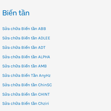
ADT
Biến tần
AD200
Sửa chữa Biến tần ABB
Sửa chữa Biến tần ADLEE
Sửa chữa Biến tần ADT
Sửa chữa Biến tần ALPHA
Sửa chữa Biến tần AMB
Sửa chữa Biến Tần AnyHz
Sửa chữa Biến tần ChinSC
Sửa chữa Biến tần CHINT
Sửa chữa Biến tần Chziri