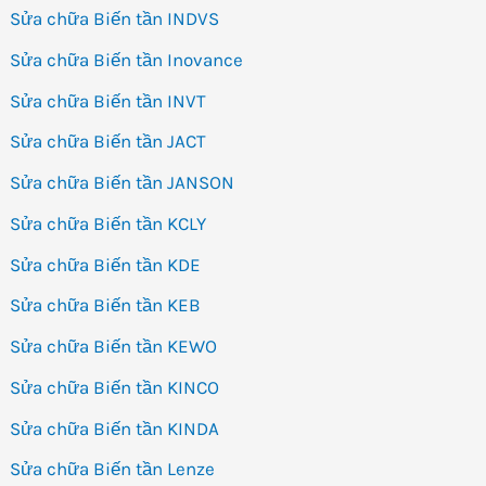
Sửa chữa Biến tần INDVS
Sửa chữa Biến tần Inovance
Sửa chữa Biến tần INVT
Sửa chữa Biến tần JACT
Sửa chữa Biến tần JANSON
Sửa chữa Biến tần KCLY
Sửa chữa Biến tần KDE
Sửa chữa Biến tần KEB
Sửa chữa Biến tần KEWO
Sửa chữa Biến tần KINCO
Sửa chữa Biến tần KINDA
Sửa chữa Biến tần Lenze