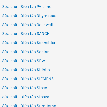
Sửa chữa Biến tần PV series
Sửa chữa Biến tần Rhymebus
Sửa chữa Biến tần Rockwell
Sửa chữa Biến tần SANCH
Sửa chữa Biến tần Schneider
Sửa chữa Biến tần Senlan
Sửa chữa Biến tần SEW
Sửa chữa Biến tần Shihlin
Sửa chữa Biến tần SIEMENS
Sửa chữa Biến tần Sinee
Sửa chữa Biến tần Sinovo
Sửa chữa Biến tần Sumitomo