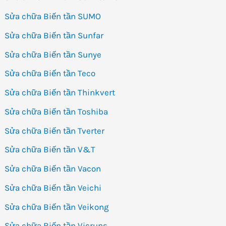
Sửa chữa Biến tần SUMO
Sửa chữa Biến tần Sunfar
Sửa chữa Biến tần Sunye
Sửa chữa Biến tần Teco
Sửa chữa Biến tần Thinkvert
Sửa chữa Biến tần Toshiba
Sửa chữa Biến tần Tverter
Sửa chữa Biến tần V&T
Sửa chữa Biến tần Vacon
Sửa chữa Biến tần Veichi
Sửa chữa Biến tần Veikong
Sửa chữa Biến tần Vicruns