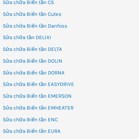
Sửa chữa Biến tần CS
Sửa chữa Biến tần Cutes
Sửa chữa Biến tần Danfoss
Sửa chữa tần DELIXI
Sửa chữa Biến tần DELTA
Sửa chữa Biến tần DOLIN
Sửa chữa Biến tần DORNA
Sửa chữa Biến tần EASYDRIVE
Sửa chữa Biến tần EMERSON
Sửa chữa Biến tần EMHEATER
Sửa chữa Biến tần ENC
Sửa chữa Biến tần EURA