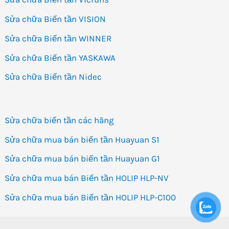
Sửa chữa Biến tần VISION
Sửa chữa Biến tần WINNER
Sửa chữa Biến tần YASKAWA
Sửa chữa Biến tần Nidec
Sửa chữa biến tần các hãng
Sửa chữa mua bán biến tần Huayuan S1
Sửa chữa mua bán biến tần Huayuan G1
Sửa chữa mua bán Biến tần HOLIP HLP-NV
Sửa chữa mua bán Biến tần HOLIP HLP-C100