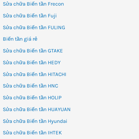
Sửa chữa Biến tần Frecon
Sửa chữa Biến tần Fuji
Sửa chữa Biến tần FULING
Biến tần giá rẻ
Sửa chữa Biến tần GTAKE
Sửa chữa Biến tần HEDY
Sửa chữa Biến tần HITACHI
Sửa chữa Biến tần HNC
Sửa chữa Biến tần HOLIP
Sửa chữa Biến tần HUAYUAN
Sửa chữa Biến tần Hyundai
Sửa chữa Biến tần IHTEK