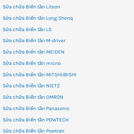
Sửa chữa Biến tần Liteon
Sửa chữa Biến tần Long Shenq
Sửa chữa Biến tần LS
Sửa chữa Biến tần M-driver
Sửa chữa Biến tần MEIDEN
Sửa chữa Biến tần micno
Sửa chữa Biến tần MITSHUBISHI
Sửa chữa Biến tần NIETZ
Sửa chữa Biến tần OMRON
Sửa chữa Biến tần Panasonic
Sửa chữa Biến tần POWTECH
Sửa chữa Biến tần Powtran