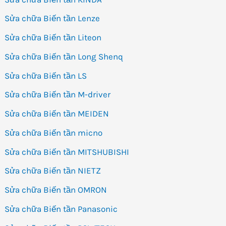
Sửa chữa Biến tần Lenze
Sửa chữa Biến tần Liteon
Sửa chữa Biến tần Long Shenq
Sửa chữa Biến tần LS
Sửa chữa Biến tần M-driver
Sửa chữa Biến tần MEIDEN
Sửa chữa Biến tần micno
Sửa chữa Biến tần MITSHUBISHI
Sửa chữa Biến tần NIETZ
Sửa chữa Biến tần OMRON
Sửa chữa Biến tần Panasonic