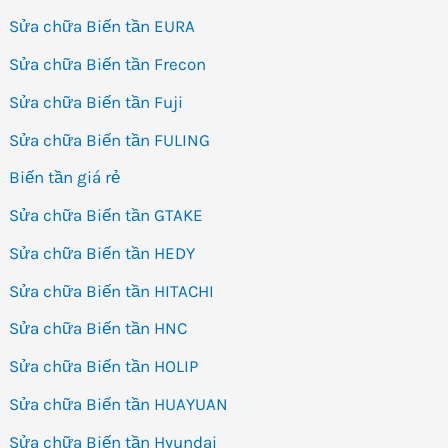
Sửa chữa Biến tần EURA
Sửa chữa Biến tần Frecon
Sửa chữa Biến tần Fuji
Sửa chữa Biến tần FULING
Biến tần giá rẻ
Sửa chữa Biến tần GTAKE
Sửa chữa Biến tần HEDY
Sửa chữa Biến tần HITACHI
Sửa chữa Biến tần HNC
Sửa chữa Biến tần HOLIP
Sửa chữa Biến tần HUAYUAN
Sửa chữa Biến tần Hyundai