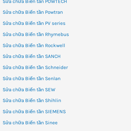
Sửa chữa Biến tần POWTECH
Sửa chữa Biến tần Powtran
Sửa chữa Biến tần PV series
Sửa chữa Biến tần Rhymebus
Sửa chữa Biến tần Rockwell
Sửa chữa Biến tần SANCH
Sửa chữa Biến tần Schneider
Sửa chữa Biến tần Senlan
Sửa chữa Biến tần SEW
Sửa chữa Biến tần Shihlin
Sửa chữa Biến tần SIEMENS
Sửa chữa Biến tần Sinee