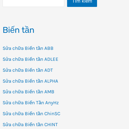
Tìm kiếm
Biến
tần
HNC
Biến tần
HV480
Sửa chữa Biến tần ABB
Sửa chữa Biến tần ADLEE
Sửa chữa Biến tần ADT
Sửa chữa Biến tần ALPHA
Sửa chữa Biến tần AMB
Sửa chữa Biến Tần AnyHz
Sửa chữa Biến tần ChinSC
Sửa chữa Biến tần CHINT