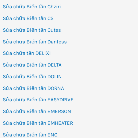
Sửa chữa Biến tần Chziri
Sửa chữa Biến tần CS
Sửa chữa Biến tần Cutes
Sửa chữa Biến tần Danfoss
Sửa chữa tần DELIXI
Sửa chữa Biến tần DELTA
Sửa chữa Biến tần DOLIN
Sửa chữa Biến tần DORNA
Sửa chữa Biến tần EASYDRIVE
Sửa chữa Biến tần EMERSON
Sửa chữa Biến tần EMHEATER
Sửa chữa Biến tần ENC