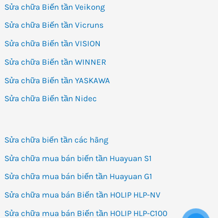
Sửa chữa Biến tần Veikong
Sửa chữa Biến tần Vicruns
Sửa chữa Biến tần VISION
Sửa chữa Biến tần WINNER
Sửa chữa Biến tần YASKAWA
Sửa chữa Biến tần Nidec
Sửa chữa biến tần các hãng
Sửa chữa mua bán biến tần Huayuan S1
Sửa chữa mua bán biến tần Huayuan G1
Sửa chữa mua bán Biến tần HOLIP HLP-NV
Sửa chữa mua bán Biến tần HOLIP HLP-C100