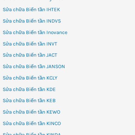
Sửa chữa Biến tần IHTEK
Sửa chữa Biến tần INDVS
Sửa chữa Biến tần Inovance
Sửa chữa Biến tần INVT
Sửa chữa Biến tần JACT
Sửa chữa Biến tần JANSON
Sửa chữa Biến tần KCLY
Sửa chữa Biến tần KDE
Sửa chữa Biến tần KEB
Sửa chữa Biến tần KEWO
Sửa chữa Biến tần KINCO
Sửa chữa Biến tần KINDA