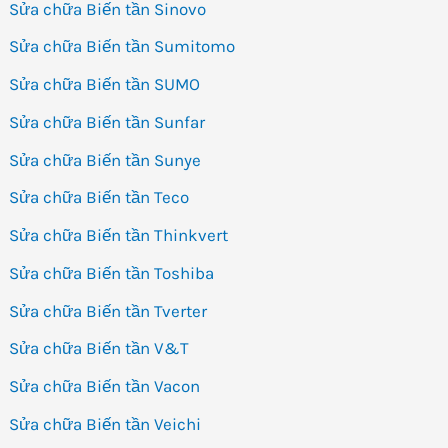
Sửa chữa Biến tần Sinovo
Sửa chữa Biến tần Sumitomo
Sửa chữa Biến tần SUMO
Sửa chữa Biến tần Sunfar
Sửa chữa Biến tần Sunye
Sửa chữa Biến tần Teco
Sửa chữa Biến tần Thinkvert
Sửa chữa Biến tần Toshiba
Sửa chữa Biến tần Tverter
Sửa chữa Biến tần V&T
Sửa chữa Biến tần Vacon
Sửa chữa Biến tần Veichi