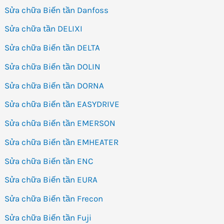
Sửa chữa Biến tần Danfoss
Sửa chữa tần DELIXI
Sửa chữa Biến tần DELTA
Sửa chữa Biến tần DOLIN
Sửa chữa Biến tần DORNA
Sửa chữa Biến tần EASYDRIVE
Sửa chữa Biến tần EMERSON
Sửa chữa Biến tần EMHEATER
Sửa chữa Biến tần ENC
Sửa chữa Biến tần EURA
Sửa chữa Biến tần Frecon
Sửa chữa Biến tần Fuji