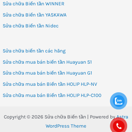
Sửa chữa Biến tần WINNER
Sửa chữa Biến tần YASKAWA
Sửa chữa Biến tần Nidec
Sửa chữa biến tần các hãng
Sửa chữa mua bán biến tần Huayuan S1
Sửa chữa mua bán biến tần Huayuan G1
Sửa chữa mua bán Biến tần HOLIP HLP-NV
Sửa chữa mua bán Biến tần HOLIP HLP-C100
Copyright © 2026 Sửa chữa Biến tần | Powered by
Astra
WordPress Theme