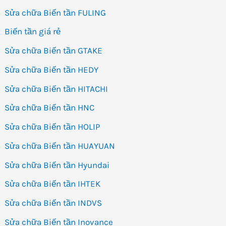
Sửa chữa Biến tần FULING
Biến tần giá rẻ
Sửa chữa Biến tần GTAKE
Sửa chữa Biến tần HEDY
Sửa chữa Biến tần HITACHI
Sửa chữa Biến tần HNC
Sửa chữa Biến tần HOLIP
Sửa chữa Biến tần HUAYUAN
Sửa chữa Biến tần Hyundai
Sửa chữa Biến tần IHTEK
Sửa chữa Biến tần INDVS
Sửa chữa Biến tần Inovance