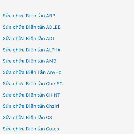
Sửa chữa Biến tần ABB
Sửa chữa Biến tần ADLEE
Sửa chữa Biến tần ADT
Sửa chữa Biến tần ALPHA
Sửa chữa Biến tần AMB
Sửa chữa Biến Tần AnyHz
Sửa chữa Biến tần ChinSC
Sửa chữa Biến tần CHINT
Sửa chữa Biến tần Chziri
Sửa chữa Biến tần CS
Sửa chữa Biến tần Cutes