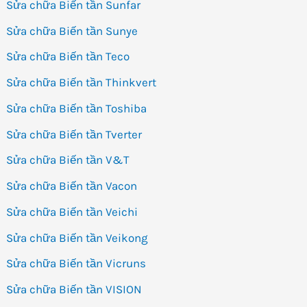
Sửa chữa Biến tần Sunfar
Sửa chữa Biến tần Sunye
Sửa chữa Biến tần Teco
Sửa chữa Biến tần Thinkvert
Sửa chữa Biến tần Toshiba
Sửa chữa Biến tần Tverter
Sửa chữa Biến tần V&T
Sửa chữa Biến tần Vacon
Sửa chữa Biến tần Veichi
Sửa chữa Biến tần Veikong
Sửa chữa Biến tần Vicruns
Sửa chữa Biến tần VISION