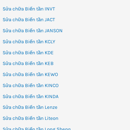
Sửa chữa Biến tần INVT
Sửa chữa Biến tần JACT
Sửa chữa Biến tần JANSON
Sửa chữa Biến tần KCLY
Sửa chữa Biến tần KDE
Sửa chữa Biến tần KEB
Sửa chữa Biến tần KEWO
Sửa chữa Biến tần KINCO
Sửa chữa Biến tần KINDA
Sửa chữa Biến tần Lenze
Sửa chữa Biến tần Liteon
Sửa chữa Biến tần Long Shenq