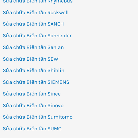
Sửa chữa Biến tần Rhymebus
Sửa chữa Biến tần Rockwell
Sửa chữa Biến tần SANCH
Sửa chữa Biến tần Schneider
Sửa chữa Biến tần Senlan
Sửa chữa Biến tần SEW
Sửa chữa Biến tần Shihlin
Sửa chữa Biến tần SIEMENS
Sửa chữa Biến tần Sinee
Sửa chữa Biến tần Sinovo
Sửa chữa Biến tần Sumitomo
Sửa chữa Biến tần SUMO