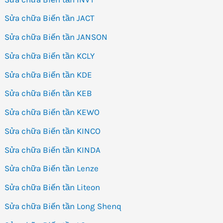
Sửa chữa Biến tần JACT
Sửa chữa Biến tần JANSON
Sửa chữa Biến tần KCLY
Sửa chữa Biến tần KDE
Sửa chữa Biến tần KEB
Sửa chữa Biến tần KEWO
Sửa chữa Biến tần KINCO
Sửa chữa Biến tần KINDA
Sửa chữa Biến tần Lenze
Sửa chữa Biến tần Liteon
Sửa chữa Biến tần Long Shenq