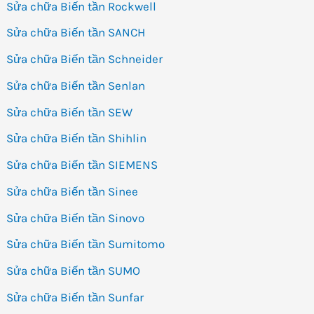
Sửa chữa Biến tần Rockwell
Sửa chữa Biến tần SANCH
Sửa chữa Biến tần Schneider
Sửa chữa Biến tần Senlan
Sửa chữa Biến tần SEW
Sửa chữa Biến tần Shihlin
Sửa chữa Biến tần SIEMENS
Sửa chữa Biến tần Sinee
Sửa chữa Biến tần Sinovo
Sửa chữa Biến tần Sumitomo
Sửa chữa Biến tần SUMO
Sửa chữa Biến tần Sunfar