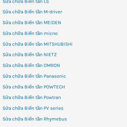
Sửa chữa Biến tần LS
Sửa chữa Biến tần M-driver
Sửa chữa Biến tần MEIDEN
Sửa chữa Biến tần micno
Sửa chữa Biến tần MITSHUBISHI
Sửa chữa Biến tần NIETZ
Sửa chữa Biến tần OMRON
Sửa chữa Biến tần Panasonic
Sửa chữa Biến tần POWTECH
Sửa chữa Biến tần Powtran
Sửa chữa Biến tần PV series
Sửa chữa Biến tần Rhymebus