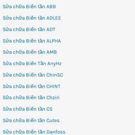
Sửa chữa Biến tần ABB
Sửa chữa Biến tần ADLEE
Sửa chữa Biến tần ADT
Sửa chữa Biến tần ALPHA
Sửa chữa Biến tần AMB
Sửa chữa Biến Tần AnyHz
Sửa chữa Biến tần ChinSC
Sửa chữa Biến tần CHINT
Sửa chữa Biến tần Chziri
Sửa chữa Biến tần CS
Sửa chữa Biến tần Cutes
Sửa chữa Biến tần Danfoss