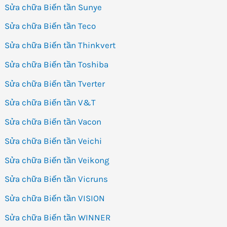
Sửa chữa Biến tần Sunye
Sửa chữa Biến tần Teco
Sửa chữa Biến tần Thinkvert
Sửa chữa Biến tần Toshiba
Sửa chữa Biến tần Tverter
Sửa chữa Biến tần V&T
Sửa chữa Biến tần Vacon
Sửa chữa Biến tần Veichi
Sửa chữa Biến tần Veikong
Sửa chữa Biến tần Vicruns
Sửa chữa Biến tần VISION
Sửa chữa Biến tần WINNER