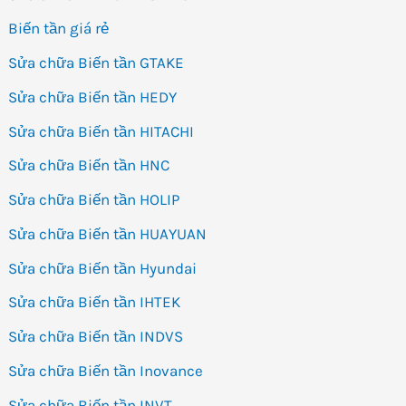
Biến tần giá rẻ
Sửa chữa Biến tần GTAKE
Sửa chữa Biến tần HEDY
Sửa chữa Biến tần HITACHI
Sửa chữa Biến tần HNC
Sửa chữa Biến tần HOLIP
Sửa chữa Biến tần HUAYUAN
Sửa chữa Biến tần Hyundai
Sửa chữa Biến tần IHTEK
Sửa chữa Biến tần INDVS
Sửa chữa Biến tần Inovance
Sửa chữa Biến tần INVT