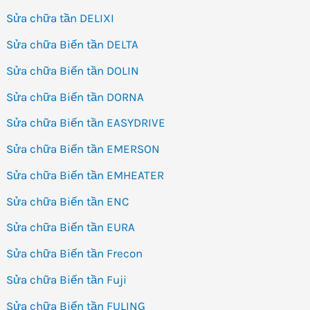
Sửa chữa tần DELIXI
Sửa chữa Biến tần DELTA
Sửa chữa Biến tần DOLIN
Sửa chữa Biến tần DORNA
Sửa chữa Biến tần EASYDRIVE
Sửa chữa Biến tần EMERSON
Sửa chữa Biến tần EMHEATER
Sửa chữa Biến tần ENC
Sửa chữa Biến tần EURA
Sửa chữa Biến tần Frecon
Sửa chữa Biến tần Fuji
Sửa chữa Biến tần FULING