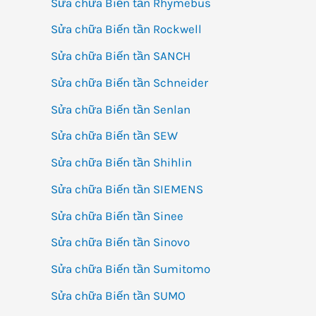
Sửa chữa Biến tần Rhymebus
Sửa chữa Biến tần Rockwell
Sửa chữa Biến tần SANCH
Sửa chữa Biến tần Schneider
Sửa chữa Biến tần Senlan
Sửa chữa Biến tần SEW
Sửa chữa Biến tần Shihlin
Sửa chữa Biến tần SIEMENS
Sửa chữa Biến tần Sinee
Sửa chữa Biến tần Sinovo
Sửa chữa Biến tần Sumitomo
Sửa chữa Biến tần SUMO