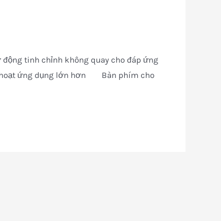
 động tinh chỉnh không quay cho đáp ứng
inh hoạt ứng dụng lớn hơn Bàn phím cho