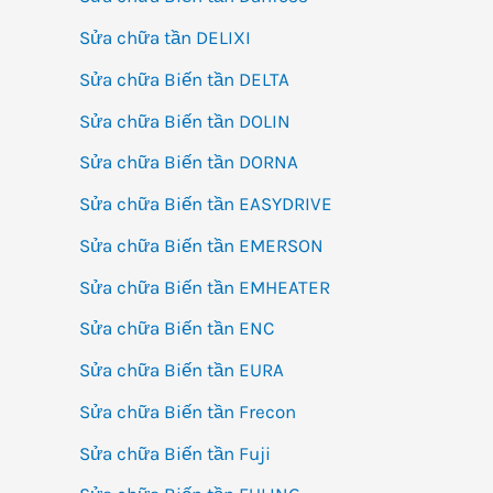
Sửa chữa tần DELIXI
Sửa chữa Biến tần DELTA
Sửa chữa Biến tần DOLIN
Sửa chữa Biến tần DORNA
Sửa chữa Biến tần EASYDRIVE
Sửa chữa Biến tần EMERSON
Sửa chữa Biến tần EMHEATER
Sửa chữa Biến tần ENC
Sửa chữa Biến tần EURA
Sửa chữa Biến tần Frecon
Sửa chữa Biến tần Fuji