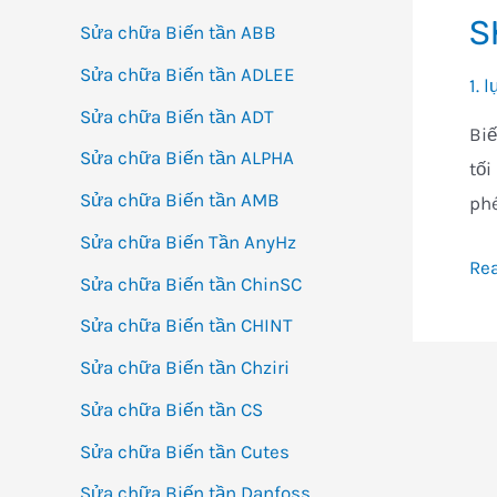
S
Sửa chữa Biến tần ABB
Sửa chữa Biến tần ADLEE
1. 
Sửa chữa Biến tần ADT
Bi
Sửa chữa Biến tần ALPHA
tố
Sửa chữa Biến tần AMB
phé
Sửa chữa Biến Tần AnyHz
SK
Re
Sửa chữa Biến tần ChinSC
Sửa chữa Biến tần CHINT
Sửa chữa Biến tần Chziri
Sửa chữa Biến tần CS
Sửa chữa Biến tần Cutes
Sửa chữa Biến tần Danfoss