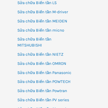
Sửa chữa Biến tần LS
Sửa chữa Biến tần M-driver
Sửa chữa Biến tần MEIDEN
Sửa chữa Biến tần micno
Sửa chữa Biến tần
MITSHUBISHI
Sửa chữa Biến tần NIETZ
Sửa chữa Biến tần OMRON
Sửa chữa Biến tần Panasonic
Sửa chữa Biến tần POWTECH
Sửa chữa Biến tần Powtran
Sửa chữa Biến tần PV series