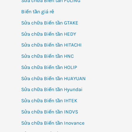
Sửa chữa Biến tần FULING
Biến tần giá rẻ
Sửa chữa Biến tần GTAKE
Sửa chữa Biến tần HEDY
Sửa chữa Biến tần HITACHI
Sửa chữa Biến tần HNC
Sửa chữa Biến tần HOLIP
Sửa chữa Biến tần HUAYUAN
Sửa chữa Biến tần Hyundai
Sửa chữa Biến tần IHTEK
Sửa chữa Biến tần INDVS
Sửa chữa Biến tần Inovance