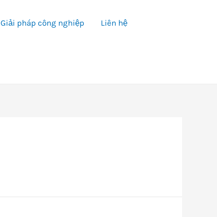
Giải pháp công nghiệp
Liên hệ