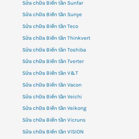
Sửa chữa Biến tần Sunfar
Sửa chữa Biến tần Sunye
Sửa chữa Biến tần Teco
Sửa chữa Biến tần Thinkvert
Sửa chữa Biến tần Toshiba
Sửa chữa Biến tần Tverter
Sửa chữa Biến tần V&T
Sửa chữa Biến tần Vacon
Sửa chữa Biến tần Veichi
Sửa chữa Biến tần Veikong
Sửa chữa Biến tần Vicruns
Sửa chữa Biến tần VISION