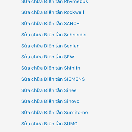
Sửa chữa Biến tần Rhymebus
Sửa chữa Biến tần Rockwell
Sửa chữa Biến tần SANCH
Sửa chữa Biến tần Schneider
Sửa chữa Biến tần Senlan
Sửa chữa Biến tần SEW
Sửa chữa Biến tần Shihlin
Sửa chữa Biến tần SIEMENS
Sửa chữa Biến tần Sinee
Sửa chữa Biến tần Sinovo
Sửa chữa Biến tần Sumitomo
Sửa chữa Biến tần SUMO