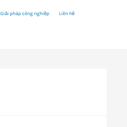
Giải pháp công nghiệp
Liên hệ