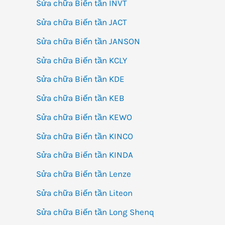
Sửa chữa Biến tần INVT
Sửa chữa Biến tần JACT
Sửa chữa Biến tần JANSON
Sửa chữa Biến tần KCLY
Sửa chữa Biến tần KDE
Sửa chữa Biến tần KEB
Sửa chữa Biến tần KEWO
Sửa chữa Biến tần KINCO
Sửa chữa Biến tần KINDA
Sửa chữa Biến tần Lenze
Sửa chữa Biến tần Liteon
Sửa chữa Biến tần Long Shenq