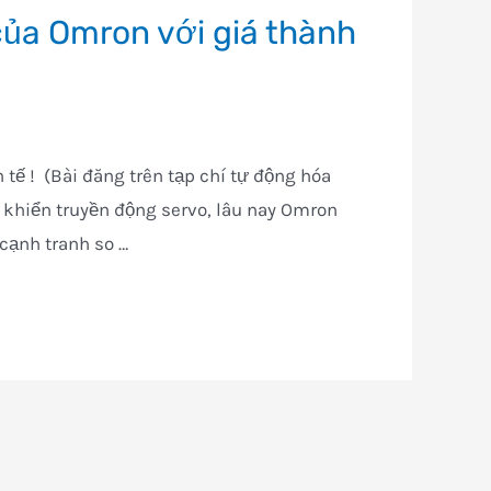
ủa Omron với giá thành
tế ! (Bài đăng trên tạp chí tự động hóa
 khiển truyền động servo, lâu nay Omron
cạnh tranh so …