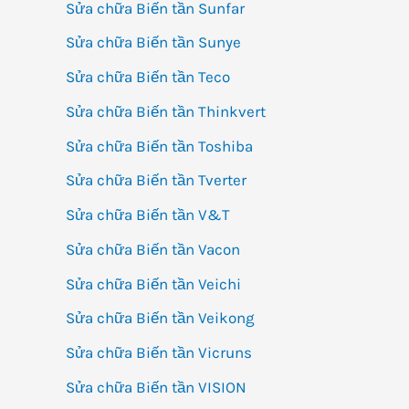
Sửa chữa Biến tần Sunfar
Sửa chữa Biến tần Sunye
Sửa chữa Biến tần Teco
Sửa chữa Biến tần Thinkvert
Sửa chữa Biến tần Toshiba
Sửa chữa Biến tần Tverter
Sửa chữa Biến tần V&T
Sửa chữa Biến tần Vacon
Sửa chữa Biến tần Veichi
Sửa chữa Biến tần Veikong
Sửa chữa Biến tần Vicruns
Sửa chữa Biến tần VISION