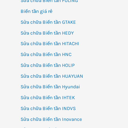
Sửa chữa Biến tần FULING
Biến tần giá rẻ
Sửa chữa Biến tần GTAKE
Sửa chữa Biến tần HEDY
Sửa chữa Biến tần HITACHI
Sửa chữa Biến tần HNC
Sửa chữa Biến tần HOLIP
Sửa chữa Biến tần HUAYUAN
Sửa chữa Biến tần Hyundai
Sửa chữa Biến tần IHTEK
Sửa chữa Biến tần INDVS
Sửa chữa Biến tần Inovance