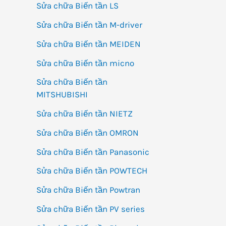
Sửa chữa Biến tần LS
Sửa chữa Biến tần M-driver
Sửa chữa Biến tần MEIDEN
Sửa chữa Biến tần micno
Sửa chữa Biến tần
MITSHUBISHI
Sửa chữa Biến tần NIETZ
Sửa chữa Biến tần OMRON
Sửa chữa Biến tần Panasonic
Sửa chữa Biến tần POWTECH
Sửa chữa Biến tần Powtran
Sửa chữa Biến tần PV series