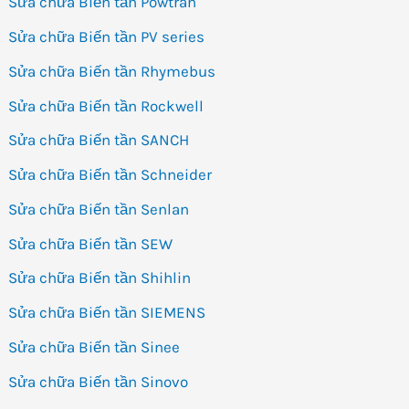
Sửa chữa Biến tần Powtran
Sửa chữa Biến tần PV series
Sửa chữa Biến tần Rhymebus
Sửa chữa Biến tần Rockwell
Sửa chữa Biến tần SANCH
Sửa chữa Biến tần Schneider
Sửa chữa Biến tần Senlan
Sửa chữa Biến tần SEW
Sửa chữa Biến tần Shihlin
Sửa chữa Biến tần SIEMENS
Sửa chữa Biến tần Sinee
Sửa chữa Biến tần Sinovo