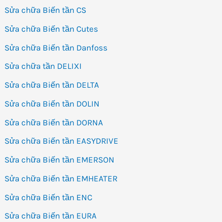
Sửa chữa Biến tần CS
Sửa chữa Biến tần Cutes
Sửa chữa Biến tần Danfoss
Sửa chữa tần DELIXI
Sửa chữa Biến tần DELTA
Sửa chữa Biến tần DOLIN
Sửa chữa Biến tần DORNA
Sửa chữa Biến tần EASYDRIVE
Sửa chữa Biến tần EMERSON
Sửa chữa Biến tần EMHEATER
Sửa chữa Biến tần ENC
Sửa chữa Biến tần EURA