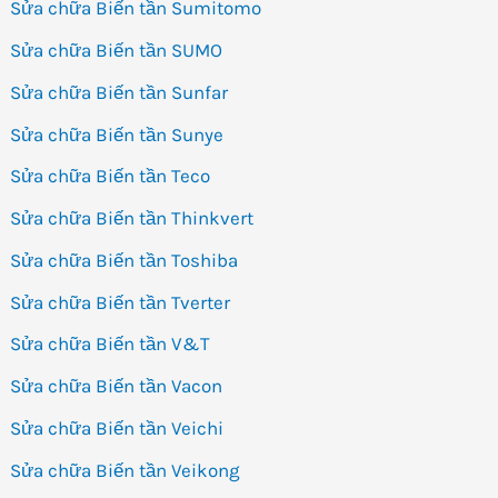
Sửa chữa Biến tần Sumitomo
Sửa chữa Biến tần SUMO
Sửa chữa Biến tần Sunfar
Sửa chữa Biến tần Sunye
Sửa chữa Biến tần Teco
Sửa chữa Biến tần Thinkvert
Sửa chữa Biến tần Toshiba
Sửa chữa Biến tần Tverter
Sửa chữa Biến tần V&T
Sửa chữa Biến tần Vacon
Sửa chữa Biến tần Veichi
Sửa chữa Biến tần Veikong