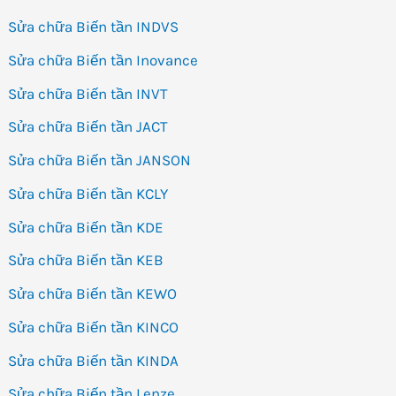
Sửa chữa Biến tần INDVS
Sửa chữa Biến tần Inovance
Sửa chữa Biến tần INVT
Sửa chữa Biến tần JACT
Sửa chữa Biến tần JANSON
Sửa chữa Biến tần KCLY
Sửa chữa Biến tần KDE
Sửa chữa Biến tần KEB
Sửa chữa Biến tần KEWO
Sửa chữa Biến tần KINCO
Sửa chữa Biến tần KINDA
Sửa chữa Biến tần Lenze