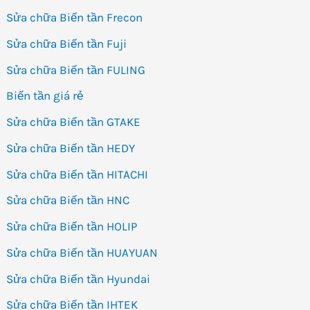
Sửa chữa Biến tần Frecon
Sửa chữa Biến tần Fuji
Sửa chữa Biến tần FULING
Biến tần giá rẻ
Sửa chữa Biến tần GTAKE
Sửa chữa Biến tần HEDY
Sửa chữa Biến tần HITACHI
Sửa chữa Biến tần HNC
Sửa chữa Biến tần HOLIP
Sửa chữa Biến tần HUAYUAN
Sửa chữa Biến tần Hyundai
Sửa chữa Biến tần IHTEK