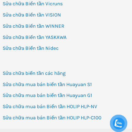
Sửa chữa Biến tần Vicruns
Sửa chữa Biến tần VISION
Sửa chữa Biến tần WINNER
Sửa chữa Biến tần YASKAWA
Sửa chữa Biến tần Nidec
Sửa chữa biến tần các hãng
Sửa chữa mua bán biến tần Huayuan S1
Sửa chữa mua bán biến tần Huayuan G1
Sửa chữa mua bán Biến tần HOLIP HLP-NV
Sửa chữa mua bán Biến tần HOLIP HLP-C100