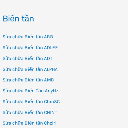
Biến tần
Sửa chữa Biến tần ABB
Sửa chữa Biến tần ADLEE
Sửa chữa Biến tần ADT
Sửa chữa Biến tần ALPHA
Sửa chữa Biến tần AMB
Sửa chữa Biến Tần AnyHz
Sửa chữa Biến tần ChinSC
Sửa chữa Biến tần CHINT
Sửa chữa Biến tần Chziri