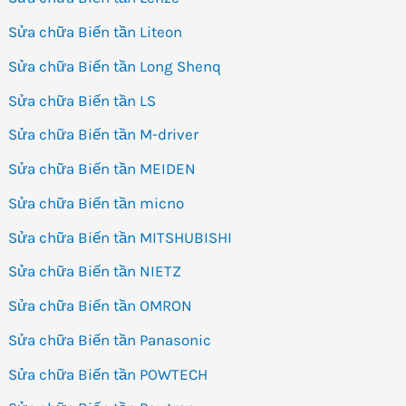
Sửa chữa Biến tần Liteon
Sửa chữa Biến tần Long Shenq
Sửa chữa Biến tần LS
Sửa chữa Biến tần M-driver
Sửa chữa Biến tần MEIDEN
Sửa chữa Biến tần micno
Sửa chữa Biến tần MITSHUBISHI
Sửa chữa Biến tần NIETZ
Sửa chữa Biến tần OMRON
Sửa chữa Biến tần Panasonic
Sửa chữa Biến tần POWTECH