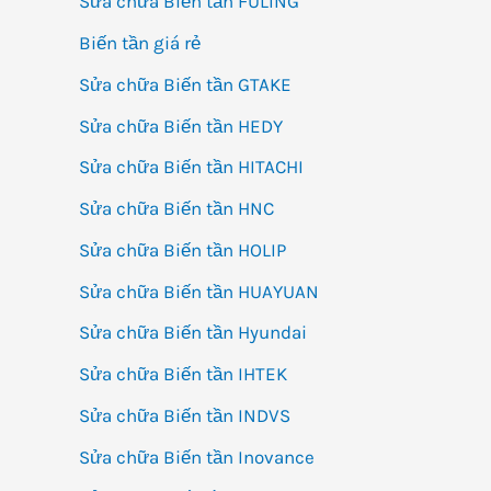
Sửa chữa Biến tần FULING
Biến tần giá rẻ
Sửa chữa Biến tần GTAKE
Sửa chữa Biến tần HEDY
Sửa chữa Biến tần HITACHI
Sửa chữa Biến tần HNC
Sửa chữa Biến tần HOLIP
Sửa chữa Biến tần HUAYUAN
Sửa chữa Biến tần Hyundai
Sửa chữa Biến tần IHTEK
Sửa chữa Biến tần INDVS
Sửa chữa Biến tần Inovance