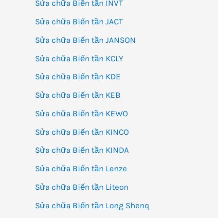
Sửa chữa Biến tần INVT
Sửa chữa Biến tần JACT
Sửa chữa Biến tần JANSON
Sửa chữa Biến tần KCLY
Sửa chữa Biến tần KDE
Sửa chữa Biến tần KEB
Sửa chữa Biến tần KEWO
Sửa chữa Biến tần KINCO
Sửa chữa Biến tần KINDA
Sửa chữa Biến tần Lenze
Sửa chữa Biến tần Liteon
Sửa chữa Biến tần Long Shenq