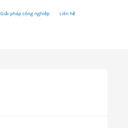
Giải pháp công nghiệp
Liên hệ