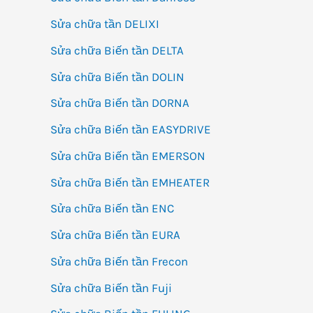
Sửa chữa tần DELIXI
Sửa chữa Biến tần DELTA
Sửa chữa Biến tần DOLIN
Sửa chữa Biến tần DORNA
Sửa chữa Biến tần EASYDRIVE
Sửa chữa Biến tần EMERSON
Sửa chữa Biến tần EMHEATER
Sửa chữa Biến tần ENC
Sửa chữa Biến tần EURA
Sửa chữa Biến tần Frecon
Sửa chữa Biến tần Fuji