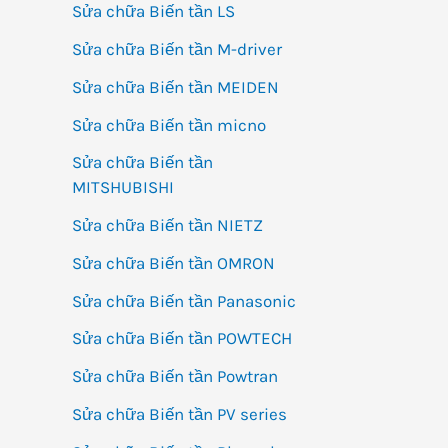
Sửa chữa Biến tần LS
Sửa chữa Biến tần M-driver
Sửa chữa Biến tần MEIDEN
Sửa chữa Biến tần micno
Sửa chữa Biến tần
MITSHUBISHI
Sửa chữa Biến tần NIETZ
Sửa chữa Biến tần OMRON
Sửa chữa Biến tần Panasonic
Sửa chữa Biến tần POWTECH
Sửa chữa Biến tần Powtran
Sửa chữa Biến tần PV series