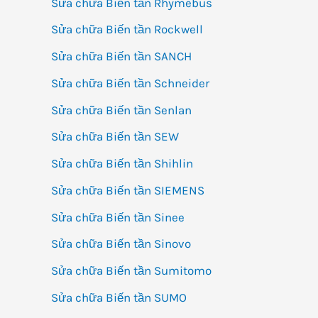
Sửa chữa Biến tần Rhymebus
Sửa chữa Biến tần Rockwell
Sửa chữa Biến tần SANCH
Sửa chữa Biến tần Schneider
Sửa chữa Biến tần Senlan
Sửa chữa Biến tần SEW
Sửa chữa Biến tần Shihlin
Sửa chữa Biến tần SIEMENS
Sửa chữa Biến tần Sinee
Sửa chữa Biến tần Sinovo
Sửa chữa Biến tần Sumitomo
Sửa chữa Biến tần SUMO