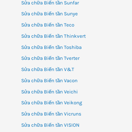
Sửa chữa Biến tần Sunfar
Sửa chữa Biến tần Sunye
Sửa chữa Biến tần Teco
Sửa chữa Biến tần Thinkvert
Sửa chữa Biến tần Toshiba
Sửa chữa Biến tần Tverter
Sửa chữa Biến tần V&T
Sửa chữa Biến tần Vacon
Sửa chữa Biến tần Veichi
Sửa chữa Biến tần Veikong
Sửa chữa Biến tần Vicruns
Sửa chữa Biến tần VISION