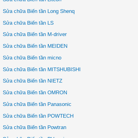
Sửa chữa Biến tần Long Shenq
Sửa chữa Biến tần LS
Sửa chữa Biến tần M-driver
Sửa chữa Biến tần MEIDEN
Sửa chữa Biến tần micno
Sửa chữa Biến tần MITSHUBISHI
Sửa chữa Biến tần NIETZ
Sửa chữa Biến tần OMRON
Sửa chữa Biến tần Panasonic
Sửa chữa Biến tần POWTECH
Sửa chữa Biến tần Powtran