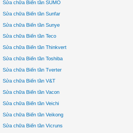
Sửa chữa Biến tần SUMO
Sửa chữa Biến tần Sunfar
Sửa chữa Biến tần Sunye
Sửa chữa Biến tần Teco
Sửa chữa Biến tần Thinkvert
Sửa chữa Biến tần Toshiba
Sửa chữa Biến tần Tverter
Sửa chữa Biến tần V&T
Sửa chữa Biến tần Vacon
Sửa chữa Biến tần Veichi
Sửa chữa Biến tần Veikong
Sửa chữa Biến tần Vicruns