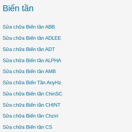
Biến tần
Sửa chữa Biến tần ABB
Sửa chữa Biến tần ADLEE
Sửa chữa Biến tần ADT
Sửa chữa Biến tần ALPHA
Sửa chữa Biến tần AMB
Sửa chữa Biến Tần AnyHz
Sửa chữa Biến tần ChinSC
Sửa chữa Biến tần CHINT
Sửa chữa Biến tần Chziri
Sửa chữa Biến tần CS