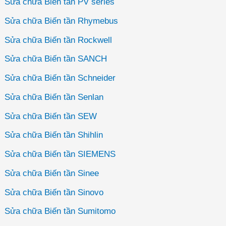
Sửa chữa Biến tần PV series
Sửa chữa Biến tần Rhymebus
Sửa chữa Biến tần Rockwell
Sửa chữa Biến tần SANCH
Sửa chữa Biến tần Schneider
Sửa chữa Biến tần Senlan
Sửa chữa Biến tần SEW
Sửa chữa Biến tần Shihlin
Sửa chữa Biến tần SIEMENS
Sửa chữa Biến tần Sinee
Sửa chữa Biến tần Sinovo
Sửa chữa Biến tần Sumitomo