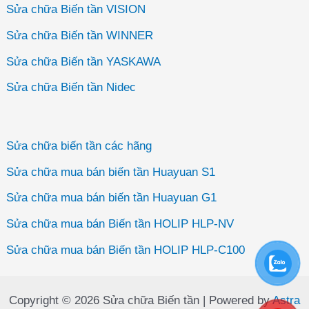
Sửa chữa Biến tần VISION
Sửa chữa Biến tần WINNER
Sửa chữa Biến tần YASKAWA
Sửa chữa Biến tần Nidec
Sửa chữa biến tần các hãng
Sửa chữa mua bán biến tần Huayuan S1
Sửa chữa mua bán biến tần Huayuan G1
Sửa chữa mua bán Biến tần HOLIP HLP-NV
Sửa chữa mua bán Biến tần HOLIP HLP-C100
Copyright © 2026 Sửa chữa Biến tần | Powered by
Astra