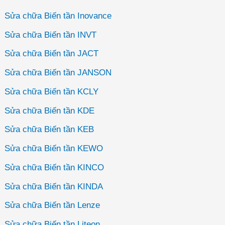
Sửa chữa Biến tần Inovance
Sửa chữa Biến tần INVT
Sửa chữa Biến tần JACT
Sửa chữa Biến tần JANSON
Sửa chữa Biến tần KCLY
Sửa chữa Biến tần KDE
Sửa chữa Biến tần KEB
Sửa chữa Biến tần KEWO
Sửa chữa Biến tần KINCO
Sửa chữa Biến tần KINDA
Sửa chữa Biến tần Lenze
Sửa chữa Biến tần Liteon