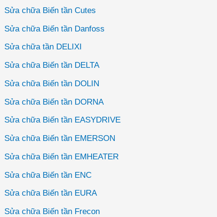
Sửa chữa Biến tần Cutes
Sửa chữa Biến tần Danfoss
Sửa chữa tần DELIXI
Sửa chữa Biến tần DELTA
Sửa chữa Biến tần DOLIN
Sửa chữa Biến tần DORNA
Sửa chữa Biến tần EASYDRIVE
Sửa chữa Biến tần EMERSON
Sửa chữa Biến tần EMHEATER
Sửa chữa Biến tần ENC
Sửa chữa Biến tần EURA
Sửa chữa Biến tần Frecon