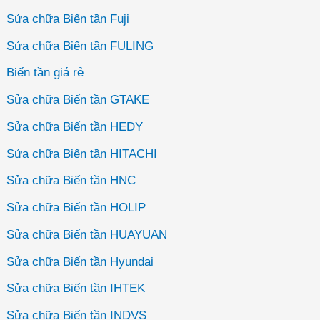
Sửa chữa Biến tần Fuji
Sửa chữa Biến tần FULING
Biến tần giá rẻ
Sửa chữa Biến tần GTAKE
Sửa chữa Biến tần HEDY
Sửa chữa Biến tần HITACHI
Sửa chữa Biến tần HNC
Sửa chữa Biến tần HOLIP
Sửa chữa Biến tần HUAYUAN
Sửa chữa Biến tần Hyundai
Sửa chữa Biến tần IHTEK
Sửa chữa Biến tần INDVS