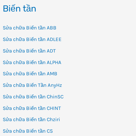
Biến tần
Sửa chữa Biến tần ABB
Sửa chữa Biến tần ADLEE
Sửa chữa Biến tần ADT
Sửa chữa Biến tần ALPHA
Sửa chữa Biến tần AMB
Sửa chữa Biến Tần AnyHz
Sửa chữa Biến tần ChinSC
Sửa chữa Biến tần CHINT
Sửa chữa Biến tần Chziri
Sửa chữa Biến tần CS