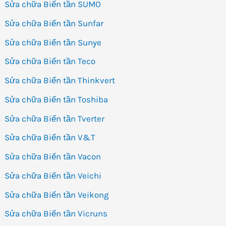
Sửa chữa Biến tần SUMO
Sửa chữa Biến tần Sunfar
Sửa chữa Biến tần Sunye
Sửa chữa Biến tần Teco
Sửa chữa Biến tần Thinkvert
Sửa chữa Biến tần Toshiba
Sửa chữa Biến tần Tverter
Sửa chữa Biến tần V&T
Sửa chữa Biến tần Vacon
Sửa chữa Biến tần Veichi
Sửa chữa Biến tần Veikong
Sửa chữa Biến tần Vicruns