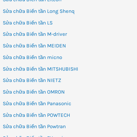
Sửa chữa Biến tần Long Shenq
Sửa chữa Biến tần LS
Sửa chữa Biến tần M-driver
Sửa chữa Biến tần MEIDEN
Sửa chữa Biến tần micno
Sửa chữa Biến tần MITSHUBISHI
Sửa chữa Biến tần NIETZ
Sửa chữa Biến tần OMRON
Sửa chữa Biến tần Panasonic
Sửa chữa Biến tần POWTECH
Sửa chữa Biến tần Powtran