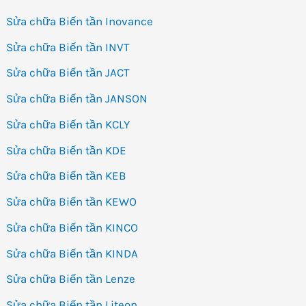
Sửa chữa Biến tần Inovance
Sửa chữa Biến tần INVT
Sửa chữa Biến tần JACT
Sửa chữa Biến tần JANSON
Sửa chữa Biến tần KCLY
Sửa chữa Biến tần KDE
Sửa chữa Biến tần KEB
Sửa chữa Biến tần KEWO
Sửa chữa Biến tần KINCO
Sửa chữa Biến tần KINDA
Sửa chữa Biến tần Lenze
Sửa chữa Biến tần Liteon