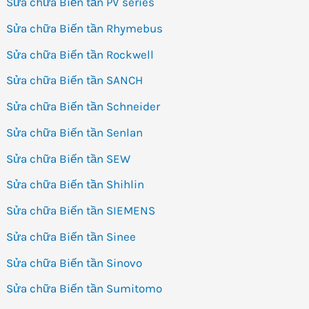
Sửa chữa Biến tần PV series
Sửa chữa Biến tần Rhymebus
Sửa chữa Biến tần Rockwell
Sửa chữa Biến tần SANCH
Sửa chữa Biến tần Schneider
Sửa chữa Biến tần Senlan
Sửa chữa Biến tần SEW
Sửa chữa Biến tần Shihlin
Sửa chữa Biến tần SIEMENS
Sửa chữa Biến tần Sinee
Sửa chữa Biến tần Sinovo
Sửa chữa Biến tần Sumitomo