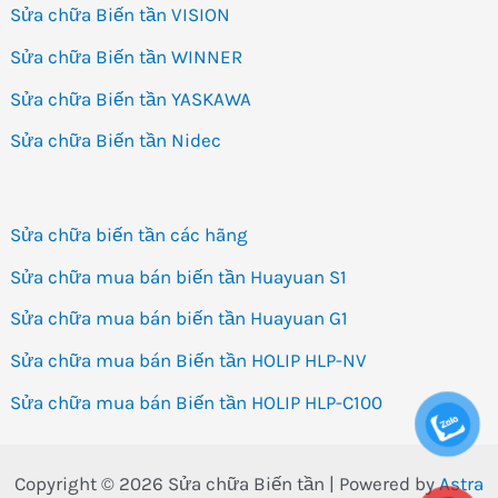
Sửa chữa Biến tần VISION
Sửa chữa Biến tần WINNER
Sửa chữa Biến tần YASKAWA
Sửa chữa Biến tần Nidec
Sửa chữa biến tần các hãng
Sửa chữa mua bán biến tần Huayuan S1
Sửa chữa mua bán biến tần Huayuan G1
Sửa chữa mua bán Biến tần HOLIP HLP-NV
Sửa chữa mua bán Biến tần HOLIP HLP-C100
Copyright © 2026 Sửa chữa Biến tần | Powered by
Astra