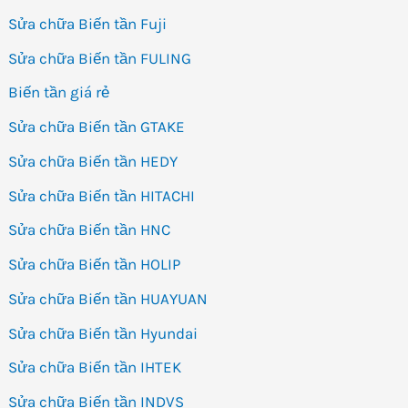
Sửa chữa Biến tần Fuji
Sửa chữa Biến tần FULING
Biến tần giá rẻ
Sửa chữa Biến tần GTAKE
Sửa chữa Biến tần HEDY
Sửa chữa Biến tần HITACHI
Sửa chữa Biến tần HNC
Sửa chữa Biến tần HOLIP
Sửa chữa Biến tần HUAYUAN
Sửa chữa Biến tần Hyundai
Sửa chữa Biến tần IHTEK
Sửa chữa Biến tần INDVS