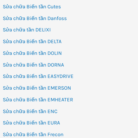
Sửa chữa Biến tần Cutes
Sửa chữa Biến tần Danfoss
Sửa chữa tần DELIXI
Sửa chữa Biến tần DELTA
Sửa chữa Biến tần DOLIN
Sửa chữa Biến tần DORNA
Sửa chữa Biến tần EASYDRIVE
Sửa chữa Biến tần EMERSON
Sửa chữa Biến tần EMHEATER
Sửa chữa Biến tần ENC
Sửa chữa Biến tần EURA
Sửa chữa Biến tần Frecon