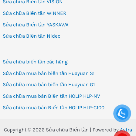
Sửa chữa Biến tần VISION
Sửa chữa Biến tần WINNER
Sửa chữa Biến tần YASKAWA
Sửa chữa Biến tần Nidec
Sửa chữa biến tần các hãng
Sửa chữa mua bán biến tần Huayuan S1
Sửa chữa mua bán biến tần Huayuan G1
Sửa chữa mua bán Biến tần HOLIP HLP-NV
Sửa chữa mua bán Biến tần HOLIP HLP-C100
Copyright © 2026 Sửa chữa Biến tần | Powered by
Astra