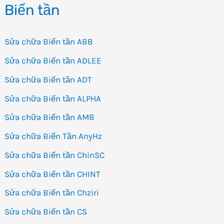
Biến tần
Sửa chữa Biến tần ABB
Sửa chữa Biến tần ADLEE
Sửa chữa Biến tần ADT
Sửa chữa Biến tần ALPHA
Sửa chữa Biến tần AMB
Sửa chữa Biến Tần AnyHz
Sửa chữa Biến tần ChinSC
Sửa chữa Biến tần CHINT
Sửa chữa Biến tần Chziri
Sửa chữa Biến tần CS