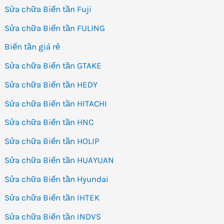
Sửa chữa Biến tần Fuji
Sửa chữa Biến tần FULING
Biến tần giá rẻ
Sửa chữa Biến tần GTAKE
Sửa chữa Biến tần HEDY
Sửa chữa Biến tần HITACHI
Sửa chữa Biến tần HNC
Sửa chữa Biến tần HOLIP
Sửa chữa Biến tần HUAYUAN
Sửa chữa Biến tần Hyundai
Sửa chữa Biến tần IHTEK
Sửa chữa Biến tần INDVS