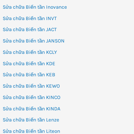
Sửa chữa Biến tần Inovance
Sửa chữa Biến tần INVT
Sửa chữa Biến tần JACT
Sửa chữa Biến tần JANSON
Sửa chữa Biến tần KCLY
Sửa chữa Biến tần KDE
Sửa chữa Biến tần KEB
Sửa chữa Biến tần KEWO
Sửa chữa Biến tần KINCO
Sửa chữa Biến tần KINDA
Sửa chữa Biến tần Lenze
Sửa chữa Biến tần Liteon