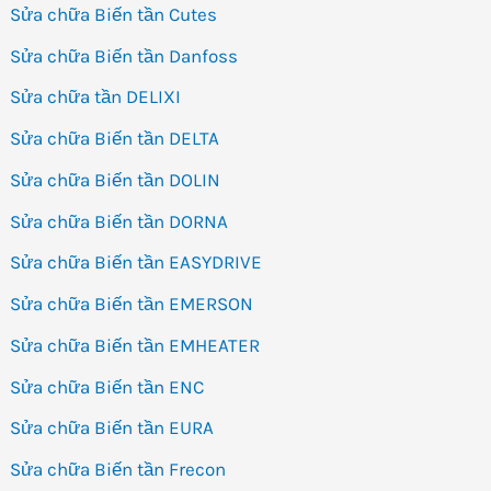
Sửa chữa Biến tần Cutes
Sửa chữa Biến tần Danfoss
Sửa chữa tần DELIXI
Sửa chữa Biến tần DELTA
Sửa chữa Biến tần DOLIN
Sửa chữa Biến tần DORNA
Sửa chữa Biến tần EASYDRIVE
Sửa chữa Biến tần EMERSON
Sửa chữa Biến tần EMHEATER
Sửa chữa Biến tần ENC
Sửa chữa Biến tần EURA
Sửa chữa Biến tần Frecon