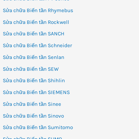
Sửa chữa Biến tần Rhymebus
Sửa chữa Biến tần Rockwell
Sửa chữa Biến tần SANCH
Sửa chữa Biến tần Schneider
Sửa chữa Biến tần Senlan
Sửa chữa Biến tần SEW
Sửa chữa Biến tần Shihlin
Sửa chữa Biến tần SIEMENS
Sửa chữa Biến tần Sinee
Sửa chữa Biến tần Sinovo
Sửa chữa Biến tần Sumitomo