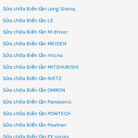
Sửa chữa Biến tần Long Shenq
Sửa chữa Biến tần LS
Sửa chữa Biến tần M-driver
Sửa chữa Biến tần MEIDEN
Sửa chữa Biến tần micno
Sửa chữa Biến tần MITSHUBISHI
Sửa chữa Biến tần NIETZ
Sửa chữa Biến tần OMRON
Sửa chữa Biến tần Panasonic
Sửa chữa Biến tần POWTECH
Sửa chữa Biến tần Powtran
Sửa chữa Biến tần PV series