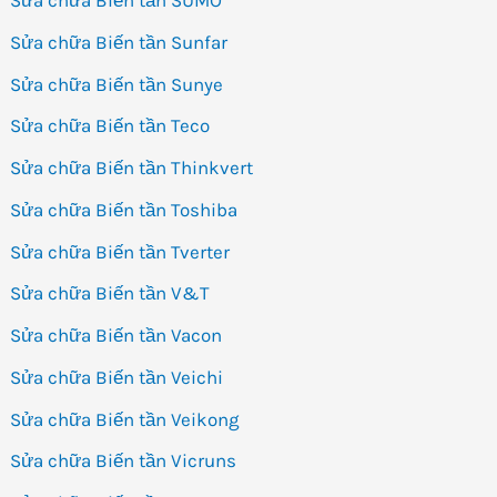
Sửa chữa Biến tần SUMO
Sửa chữa Biến tần Sunfar
Sửa chữa Biến tần Sunye
Sửa chữa Biến tần Teco
Sửa chữa Biến tần Thinkvert
Sửa chữa Biến tần Toshiba
Sửa chữa Biến tần Tverter
Sửa chữa Biến tần V&T
Sửa chữa Biến tần Vacon
Sửa chữa Biến tần Veichi
Sửa chữa Biến tần Veikong
Sửa chữa Biến tần Vicruns