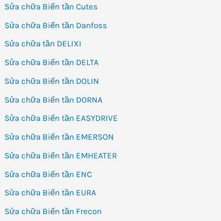
Sửa chữa Biến tần Cutes
Sửa chữa Biến tần Danfoss
Sửa chữa tần DELIXI
Sửa chữa Biến tần DELTA
Sửa chữa Biến tần DOLIN
Sửa chữa Biến tần DORNA
Sửa chữa Biến tần EASYDRIVE
Sửa chữa Biến tần EMERSON
Sửa chữa Biến tần EMHEATER
Sửa chữa Biến tần ENC
Sửa chữa Biến tần EURA
Sửa chữa Biến tần Frecon