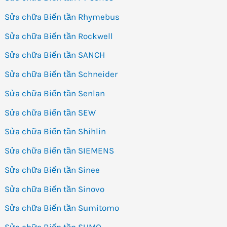
Sửa chữa Biến tần Rhymebus
Sửa chữa Biến tần Rockwell
Sửa chữa Biến tần SANCH
Sửa chữa Biến tần Schneider
Sửa chữa Biến tần Senlan
Sửa chữa Biến tần SEW
Sửa chữa Biến tần Shihlin
Sửa chữa Biến tần SIEMENS
Sửa chữa Biến tần Sinee
Sửa chữa Biến tần Sinovo
Sửa chữa Biến tần Sumitomo