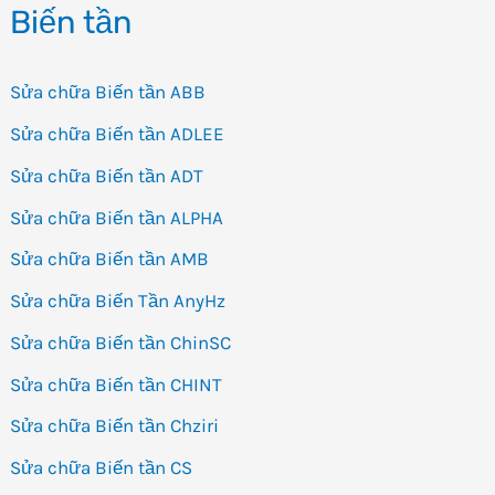
Biến tần
Sửa chữa Biến tần ABB
Sửa chữa Biến tần ADLEE
Sửa chữa Biến tần ADT
Sửa chữa Biến tần ALPHA
Sửa chữa Biến tần AMB
Sửa chữa Biến Tần AnyHz
Sửa chữa Biến tần ChinSC
Sửa chữa Biến tần CHINT
Sửa chữa Biến tần Chziri
Sửa chữa Biến tần CS