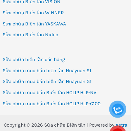
Sửa chữa Biến tần VISION
Sửa chữa Biến tần WINNER
Sửa chữa Biến tần YASKAWA
Sửa chữa Biến tần Nidec
Sửa chữa biến tần các hãng
Sửa chữa mua bán biến tần Huayuan S1
Sửa chữa mua bán biến tần Huayuan G1
Sửa chữa mua bán Biến tần HOLIP HLP-NV
Sửa chữa mua bán Biến tần HOLIP HLP-C100
Copyright © 2026 Sửa chữa Biến tần | Powered by
Astra