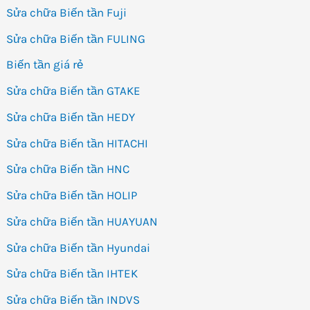
Sửa chữa Biến tần Fuji
Sửa chữa Biến tần FULING
Biến tần giá rẻ
Sửa chữa Biến tần GTAKE
Sửa chữa Biến tần HEDY
Sửa chữa Biến tần HITACHI
Sửa chữa Biến tần HNC
Sửa chữa Biến tần HOLIP
Sửa chữa Biến tần HUAYUAN
Sửa chữa Biến tần Hyundai
Sửa chữa Biến tần IHTEK
Sửa chữa Biến tần INDVS