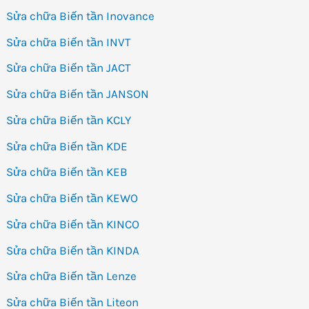
Sửa chữa Biến tần Inovance
Sửa chữa Biến tần INVT
Sửa chữa Biến tần JACT
Sửa chữa Biến tần JANSON
Sửa chữa Biến tần KCLY
Sửa chữa Biến tần KDE
Sửa chữa Biến tần KEB
Sửa chữa Biến tần KEWO
Sửa chữa Biến tần KINCO
Sửa chữa Biến tần KINDA
Sửa chữa Biến tần Lenze
Sửa chữa Biến tần Liteon