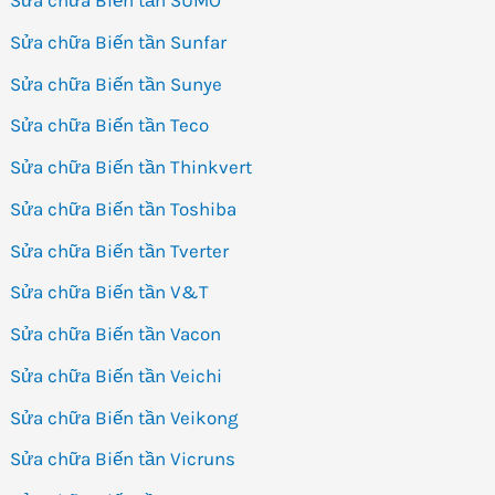
Sửa chữa Biến tần SUMO
Sửa chữa Biến tần Sunfar
Sửa chữa Biến tần Sunye
Sửa chữa Biến tần Teco
Sửa chữa Biến tần Thinkvert
Sửa chữa Biến tần Toshiba
Sửa chữa Biến tần Tverter
Sửa chữa Biến tần V&T
Sửa chữa Biến tần Vacon
Sửa chữa Biến tần Veichi
Sửa chữa Biến tần Veikong
Sửa chữa Biến tần Vicruns