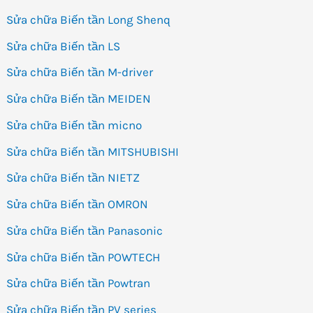
Sửa chữa Biến tần Long Shenq
Sửa chữa Biến tần LS
Sửa chữa Biến tần M-driver
Sửa chữa Biến tần MEIDEN
Sửa chữa Biến tần micno
Sửa chữa Biến tần MITSHUBISHI
Sửa chữa Biến tần NIETZ
Sửa chữa Biến tần OMRON
Sửa chữa Biến tần Panasonic
Sửa chữa Biến tần POWTECH
Sửa chữa Biến tần Powtran
Sửa chữa Biến tần PV series