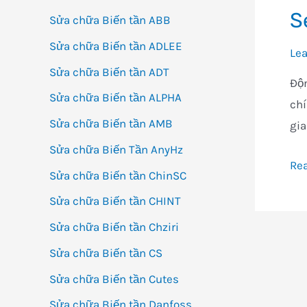
S
Sửa chữa Biến tần ABB
Sửa chữa Biến tần ADLEE
Le
Sửa chữa Biến tần ADT
Độn
Sửa chữa Biến tần ALPHA
chí
Sửa chữa Biến tần AMB
gia
Sửa chữa Biến Tần AnyHz
Ser
Re
Sửa chữa Biến tần ChinSC
R7
Sửa chữa Biến tần CHINT
Sm
Sửa chữa Biến tần Chziri
Sửa chữa Biến tần CS
Sửa chữa Biến tần Cutes
Sửa chữa Biến tần Danfoss