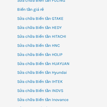
Sửa chữa Biến tần FULING
Biến tần giá rẻ
Sửa chữa Biến tần GTAKE
Sửa chữa Biến tần HEDY
Sửa chữa Biến tần HITACHI
Sửa chữa Biến tần HNC
Sửa chữa Biến tần HOLIP
Sửa chữa Biến tần HUAYUAN
Sửa chữa Biến tần Hyundai
Sửa chữa Biến tần IHTEK
Sửa chữa Biến tần INDVS
Sửa chữa Biến tần Inovance