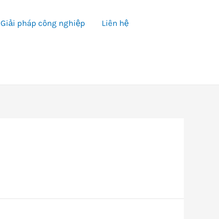
Giải pháp công nghiệp
Liên hệ