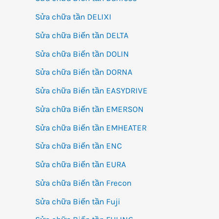
Sửa chữa tần DELIXI
Sửa chữa Biến tần DELTA
Sửa chữa Biến tần DOLIN
Sửa chữa Biến tần DORNA
Sửa chữa Biến tần EASYDRIVE
Sửa chữa Biến tần EMERSON
Sửa chữa Biến tần EMHEATER
Sửa chữa Biến tần ENC
Sửa chữa Biến tần EURA
Sửa chữa Biến tần Frecon
Sửa chữa Biến tần Fuji