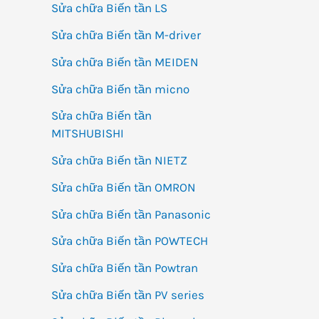
Sửa chữa Biến tần LS
Sửa chữa Biến tần M-driver
Sửa chữa Biến tần MEIDEN
Sửa chữa Biến tần micno
Sửa chữa Biến tần
MITSHUBISHI
Sửa chữa Biến tần NIETZ
Sửa chữa Biến tần OMRON
Sửa chữa Biến tần Panasonic
Sửa chữa Biến tần POWTECH
Sửa chữa Biến tần Powtran
Sửa chữa Biến tần PV series