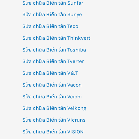
Sửa chữa Biến tần Sunfar
Sửa chữa Biến tần Sunye
Sửa chữa Biến tần Teco
Sửa chữa Biến tần Thinkvert
Sửa chữa Biến tần Toshiba
Sửa chữa Biến tần Tverter
Sửa chữa Biến tần V&T
Sửa chữa Biến tần Vacon
Sửa chữa Biến tần Veichi
Sửa chữa Biến tần Veikong
Sửa chữa Biến tần Vicruns
Sửa chữa Biến tần VISION