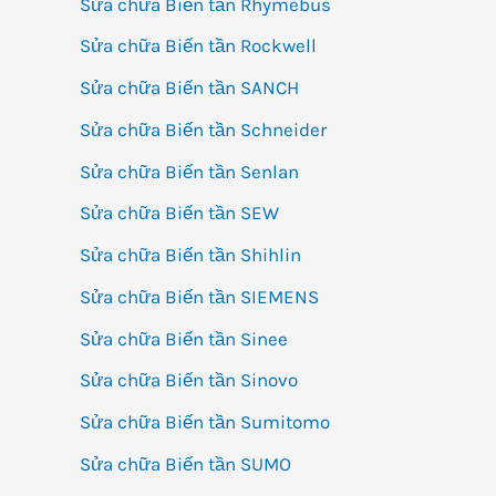
Sửa chữa Biến tần Rhymebus
Sửa chữa Biến tần Rockwell
Sửa chữa Biến tần SANCH
Sửa chữa Biến tần Schneider
Sửa chữa Biến tần Senlan
Sửa chữa Biến tần SEW
Sửa chữa Biến tần Shihlin
Sửa chữa Biến tần SIEMENS
Sửa chữa Biến tần Sinee
Sửa chữa Biến tần Sinovo
Sửa chữa Biến tần Sumitomo
Sửa chữa Biến tần SUMO