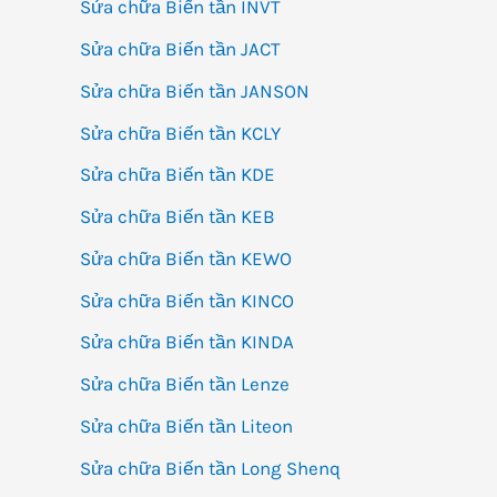
Sửa chữa Biến tần INVT
Sửa chữa Biến tần JACT
Sửa chữa Biến tần JANSON
Sửa chữa Biến tần KCLY
Sửa chữa Biến tần KDE
Sửa chữa Biến tần KEB
Sửa chữa Biến tần KEWO
Sửa chữa Biến tần KINCO
Sửa chữa Biến tần KINDA
Sửa chữa Biến tần Lenze
Sửa chữa Biến tần Liteon
Sửa chữa Biến tần Long Shenq