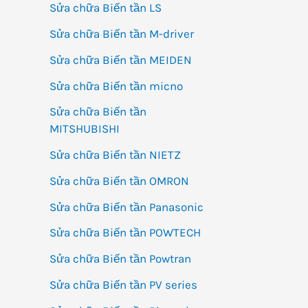
Sửa chữa Biến tần LS
Sửa chữa Biến tần M-driver
Sửa chữa Biến tần MEIDEN
Sửa chữa Biến tần micno
Sửa chữa Biến tần
MITSHUBISHI
Sửa chữa Biến tần NIETZ
Sửa chữa Biến tần OMRON
Sửa chữa Biến tần Panasonic
Sửa chữa Biến tần POWTECH
Sửa chữa Biến tần Powtran
Sửa chữa Biến tần PV series