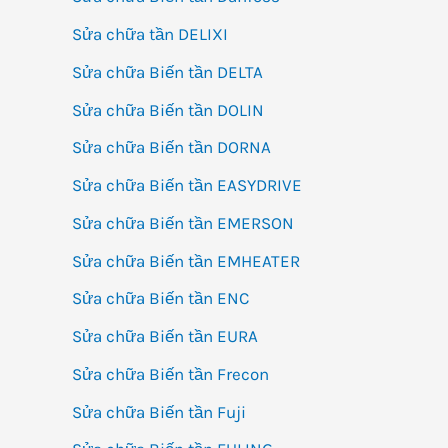
Sửa chữa tần DELIXI
Sửa chữa Biến tần DELTA
Sửa chữa Biến tần DOLIN
Sửa chữa Biến tần DORNA
Sửa chữa Biến tần EASYDRIVE
Sửa chữa Biến tần EMERSON
Sửa chữa Biến tần EMHEATER
Sửa chữa Biến tần ENC
Sửa chữa Biến tần EURA
Sửa chữa Biến tần Frecon
Sửa chữa Biến tần Fuji