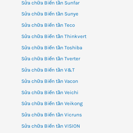
Sửa chữa Biến tần Sunfar
Sửa chữa Biến tần Sunye
Sửa chữa Biến tần Teco
Sửa chữa Biến tần Thinkvert
Sửa chữa Biến tần Toshiba
Sửa chữa Biến tần Tverter
Sửa chữa Biến tần V&T
Sửa chữa Biến tần Vacon
Sửa chữa Biến tần Veichi
Sửa chữa Biến tần Veikong
Sửa chữa Biến tần Vicruns
Sửa chữa Biến tần VISION