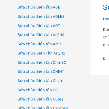
S
Sửa chữa Biến tần ABB
Sửa chữa Biến tần ADLEE
Le
Sửa chữa Biến tần ADT
Độn
Sửa chữa Biến tần ALPHA
chí
Sửa chữa Biến tần AMB
gia
Sửa chữa Biến Tần AnyHz
Ser
Re
Sửa chữa Biến tần ChinSC
R7
Sửa chữa Biến tần CHINT
Sm
Sửa chữa Biến tần Chziri
Sửa chữa Biến tần CS
Sửa chữa Biến tần Cutes
Sửa chữa Biến tần Danfoss