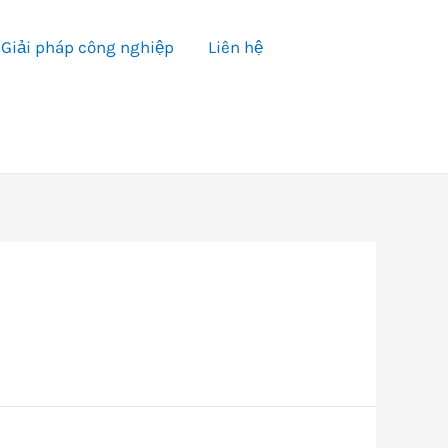
Giải pháp công nghiệp
Liên hệ