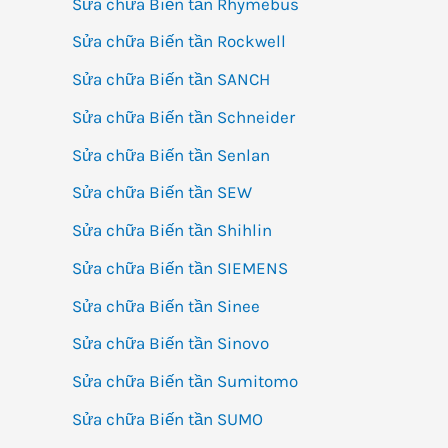
Sửa chữa Biến tần Rhymebus
Sửa chữa Biến tần Rockwell
Sửa chữa Biến tần SANCH
Sửa chữa Biến tần Schneider
Sửa chữa Biến tần Senlan
Sửa chữa Biến tần SEW
Sửa chữa Biến tần Shihlin
Sửa chữa Biến tần SIEMENS
Sửa chữa Biến tần Sinee
Sửa chữa Biến tần Sinovo
Sửa chữa Biến tần Sumitomo
Sửa chữa Biến tần SUMO