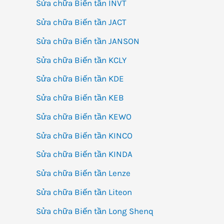
Sửa chữa Biến tần INVT
Sửa chữa Biến tần JACT
Sửa chữa Biến tần JANSON
Sửa chữa Biến tần KCLY
Sửa chữa Biến tần KDE
Sửa chữa Biến tần KEB
Sửa chữa Biến tần KEWO
Sửa chữa Biến tần KINCO
Sửa chữa Biến tần KINDA
Sửa chữa Biến tần Lenze
Sửa chữa Biến tần Liteon
Sửa chữa Biến tần Long Shenq