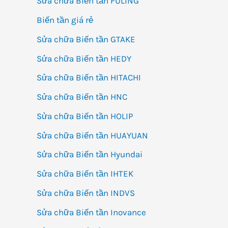
Sửa chữa Biến tần FULING
Biến tần giá rẻ
Sửa chữa Biến tần GTAKE
Sửa chữa Biến tần HEDY
Sửa chữa Biến tần HITACHI
Sửa chữa Biến tần HNC
Sửa chữa Biến tần HOLIP
Sửa chữa Biến tần HUAYUAN
Sửa chữa Biến tần Hyundai
Sửa chữa Biến tần IHTEK
Sửa chữa Biến tần INDVS
Sửa chữa Biến tần Inovance