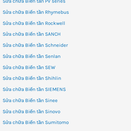
Sửa chữa Biến tần PV series
Sửa chữa Biến tần Rhymebus
Sửa chữa Biến tần Rockwell
Sửa chữa Biến tần SANCH
Sửa chữa Biến tần Schneider
Sửa chữa Biến tần Senlan
Sửa chữa Biến tần SEW
Sửa chữa Biến tần Shihlin
Sửa chữa Biến tần SIEMENS
Sửa chữa Biến tần Sinee
Sửa chữa Biến tần Sinovo
Sửa chữa Biến tần Sumitomo