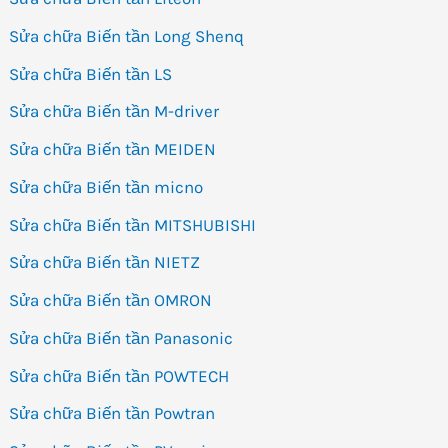
Sửa chữa Biến tần Long Shenq
Sửa chữa Biến tần LS
Sửa chữa Biến tần M-driver
Sửa chữa Biến tần MEIDEN
Sửa chữa Biến tần micno
Sửa chữa Biến tần MITSHUBISHI
Sửa chữa Biến tần NIETZ
Sửa chữa Biến tần OMRON
Sửa chữa Biến tần Panasonic
Sửa chữa Biến tần POWTECH
Sửa chữa Biến tần Powtran