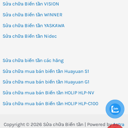
Sửa chữa Biến tần VISION
Sửa chữa Biến tần WINNER
Sửa chữa Biến tần YASKAWA
Sửa chữa Biến tần Nidec
Sửa chữa biến tần các hãng
Sửa chữa mua bán biến tần Huayuan S1
Sửa chữa mua bán biến tần Huayuan G1
Sửa chữa mua bán Biến tần HOLIP HLP-NV
Sửa chữa mua bán Biến tần HOLIP HLP-C100
Copyright © 2026 Sửa chữa Biến tần | Powered by
Astra