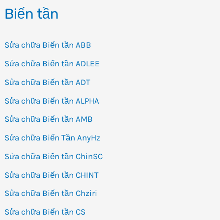
Biến tần
A1000
Sửa chữa Biến tần ABB
Sửa chữa Biến tần ADLEE
Sửa chữa Biến tần ADT
Sửa chữa Biến tần ALPHA
Sửa chữa Biến tần AMB
Sửa chữa Biến Tần AnyHz
Sửa chữa Biến tần ChinSC
Sửa chữa Biến tần CHINT
Sửa chữa Biến tần Chziri
Sửa chữa Biến tần CS