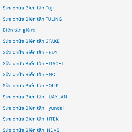
Sửa chữa Biến tần Fuji
Sửa chữa Biến tần FULING
Biến tần giá rẻ
Sửa chữa Biến tần GTAKE
Sửa chữa Biến tần HEDY
Sửa chữa Biến tần HITACHI
Sửa chữa Biến tần HNC
Sửa chữa Biến tần HOLIP
Sửa chữa Biến tần HUAYUAN
Sửa chữa Biến tần Hyundai
Sửa chữa Biến tần IHTEK
Sửa chữa Biến tần INDVS