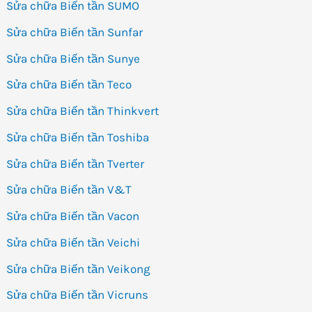
Sửa chữa Biến tần SUMO
Sửa chữa Biến tần Sunfar
Sửa chữa Biến tần Sunye
Sửa chữa Biến tần Teco
Sửa chữa Biến tần Thinkvert
Sửa chữa Biến tần Toshiba
Sửa chữa Biến tần Tverter
Sửa chữa Biến tần V&T
Sửa chữa Biến tần Vacon
Sửa chữa Biến tần Veichi
Sửa chữa Biến tần Veikong
Sửa chữa Biến tần Vicruns