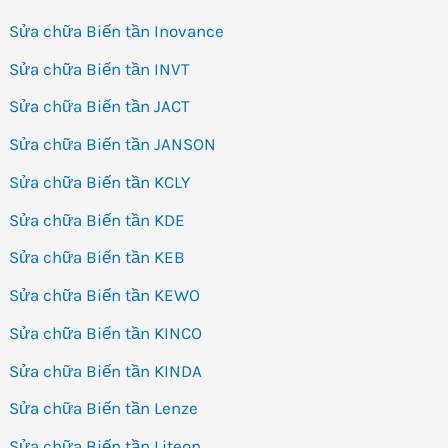
Sửa chữa Biến tần Inovance
Sửa chữa Biến tần INVT
Sửa chữa Biến tần JACT
Sửa chữa Biến tần JANSON
Sửa chữa Biến tần KCLY
Sửa chữa Biến tần KDE
Sửa chữa Biến tần KEB
Sửa chữa Biến tần KEWO
Sửa chữa Biến tần KINCO
Sửa chữa Biến tần KINDA
Sửa chữa Biến tần Lenze
Sửa chữa Biến tần Liteon