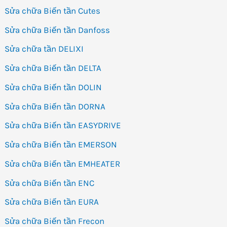
Sửa chữa Biến tần Cutes
Sửa chữa Biến tần Danfoss
Sửa chữa tần DELIXI
Sửa chữa Biến tần DELTA
Sửa chữa Biến tần DOLIN
Sửa chữa Biến tần DORNA
Sửa chữa Biến tần EASYDRIVE
Sửa chữa Biến tần EMERSON
Sửa chữa Biến tần EMHEATER
Sửa chữa Biến tần ENC
Sửa chữa Biến tần EURA
Sửa chữa Biến tần Frecon