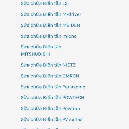
Sửa chữa Biến tần LS
Sửa chữa Biến tần M-driver
Sửa chữa Biến tần MEIDEN
Sửa chữa Biến tần micno
Sửa chữa Biến tần
MITSHUBISHI
Sửa chữa Biến tần NIETZ
Sửa chữa Biến tần OMRON
Sửa chữa Biến tần Panasonic
Sửa chữa Biến tần POWTECH
Sửa chữa Biến tần Powtran
Sửa chữa Biến tần PV series