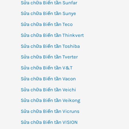
Sửa chữa Biến tần Sunfar
Sửa chữa Biến tần Sunye
Sửa chữa Biến tần Teco
Sửa chữa Biến tần Thinkvert
Sửa chữa Biến tần Toshiba
Sửa chữa Biến tần Tverter
Sửa chữa Biến tần V&T
Sửa chữa Biến tần Vacon
Sửa chữa Biến tần Veichi
Sửa chữa Biến tần Veikong
Sửa chữa Biến tần Vicruns
Sửa chữa Biến tần VISION