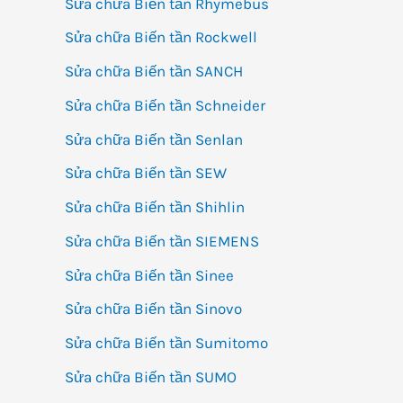
Sửa chữa Biến tần Rhymebus
Sửa chữa Biến tần Rockwell
Sửa chữa Biến tần SANCH
Sửa chữa Biến tần Schneider
Sửa chữa Biến tần Senlan
Sửa chữa Biến tần SEW
Sửa chữa Biến tần Shihlin
Sửa chữa Biến tần SIEMENS
Sửa chữa Biến tần Sinee
Sửa chữa Biến tần Sinovo
Sửa chữa Biến tần Sumitomo
Sửa chữa Biến tần SUMO