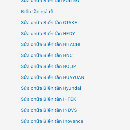
Sửa chữa Biến tần FULING
ne
Biến tần giá rẻ
Sửa chữa Biến tần GTAKE
Sửa chữa Biến tần HEDY
Sửa chữa Biến tần HITACHI
Sửa chữa Biến tần HNC
Sửa chữa Biến tần HOLIP
Sửa chữa Biến tần HUAYUAN
Sửa chữa Biến tần Hyundai
Sửa chữa Biến tần IHTEK
Sửa chữa Biến tần INDVS
Sửa chữa Biến tần Inovance