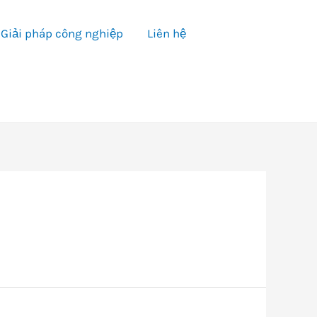
Giải pháp công nghiệp
Liên hệ