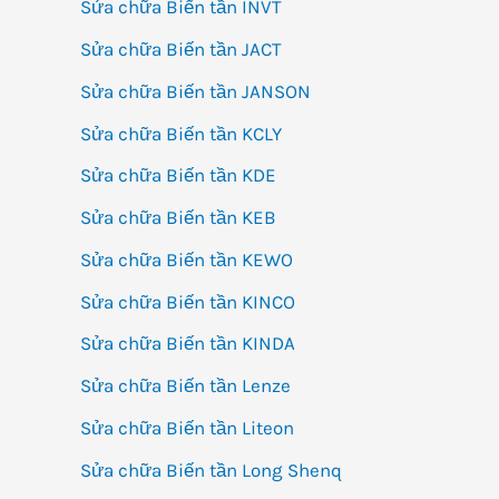
Sửa chữa Biến tần INVT
Sửa chữa Biến tần JACT
Sửa chữa Biến tần JANSON
Sửa chữa Biến tần KCLY
Sửa chữa Biến tần KDE
Sửa chữa Biến tần KEB
Sửa chữa Biến tần KEWO
Sửa chữa Biến tần KINCO
Sửa chữa Biến tần KINDA
Sửa chữa Biến tần Lenze
Sửa chữa Biến tần Liteon
Sửa chữa Biến tần Long Shenq