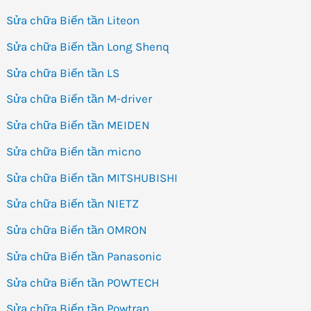
Sửa chữa Biến tần Liteon
Sửa chữa Biến tần Long Shenq
Sửa chữa Biến tần LS
Sửa chữa Biến tần M-driver
Sửa chữa Biến tần MEIDEN
Sửa chữa Biến tần micno
Sửa chữa Biến tần MITSHUBISHI
Sửa chữa Biến tần NIETZ
Sửa chữa Biến tần OMRON
Sửa chữa Biến tần Panasonic
Sửa chữa Biến tần POWTECH
Sửa chữa Biến tần Powtran