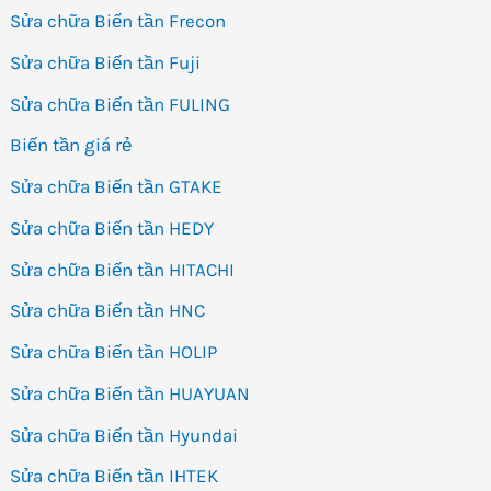
Sửa chữa Biến tần Frecon
Sửa chữa Biến tần Fuji
Sửa chữa Biến tần FULING
Biến tần giá rẻ
Sửa chữa Biến tần GTAKE
Sửa chữa Biến tần HEDY
Sửa chữa Biến tần HITACHI
Sửa chữa Biến tần HNC
Sửa chữa Biến tần HOLIP
Sửa chữa Biến tần HUAYUAN
Sửa chữa Biến tần Hyundai
Sửa chữa Biến tần IHTEK