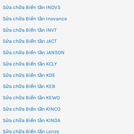
Sửa chữa Biến tần INDVS
Sửa chữa Biến tần Inovance
Sửa chữa Biến tần INVT
Sửa chữa Biến tần JACT
Sửa chữa Biến tần JANSON
Sửa chữa Biến tần KCLY
Sửa chữa Biến tần KDE
Sửa chữa Biến tần KEB
Sửa chữa Biến tần KEWO
Sửa chữa Biến tần KINCO
Sửa chữa Biến tần KINDA
Sửa chữa Biến tần Lenze