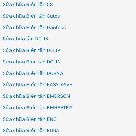
Sửa chữa Biến tần CS
Sửa chữa Biến tần Cutes
Sửa chữa Biến tần Danfoss
Sửa chữa tần DELIXI
Sửa chữa Biến tần DELTA
Sửa chữa Biến tần DOLIN
Sửa chữa Biến tần DORNA
Sửa chữa Biến tần EASYDRIVE
Sửa chữa Biến tần EMERSON
Sửa chữa Biến tần EMHEATER
Sửa chữa Biến tần ENC
Sửa chữa Biến tần EURA