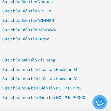
Sửa chữa Biến tần Vicruns
Sửa chữa Biến tần VISION
Sửa chữa Biến tần WINNER
Sửa chữa Biến tần YASKAWA
Sửa chữa Biến tần Nidec
Sửa chữa biến tần các hãng
Sửa chữa mua bán biến tần Huayuan S1
Sửa chữa mua bán biến tần Huayuan G1
Sửa chữa mua bán Biến tần HOLIP HLP-NV
Sửa chữa mua bán Biến tần HOLIP HLP-C100