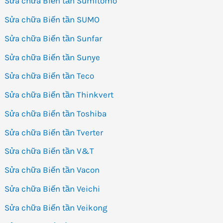
Sửa chữa Biến tần Sumitomo
Sửa chữa Biến tần SUMO
Sửa chữa Biến tần Sunfar
Sửa chữa Biến tần Sunye
Sửa chữa Biến tần Teco
Sửa chữa Biến tần Thinkvert
Sửa chữa Biến tần Toshiba
Sửa chữa Biến tần Tverter
Sửa chữa Biến tần V&T
Sửa chữa Biến tần Vacon
Sửa chữa Biến tần Veichi
Sửa chữa Biến tần Veikong