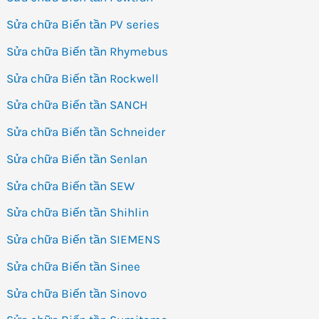
Sửa chữa Biến tần PV series
Sửa chữa Biến tần Rhymebus
Sửa chữa Biến tần Rockwell
Sửa chữa Biến tần SANCH
Sửa chữa Biến tần Schneider
Sửa chữa Biến tần Senlan
Sửa chữa Biến tần SEW
Sửa chữa Biến tần Shihlin
Sửa chữa Biến tần SIEMENS
Sửa chữa Biến tần Sinee
Sửa chữa Biến tần Sinovo