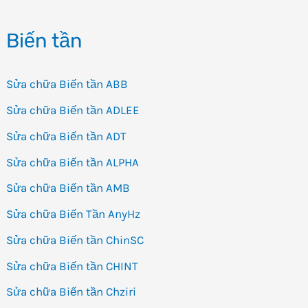
TL-
Biến tần
N/TL-
Q
Sửa chữa Biến tần ABB
Sửa chữa Biến tần ADLEE
Sửa chữa Biến tần ADT
Sửa chữa Biến tần ALPHA
Sửa chữa Biến tần AMB
Sửa chữa Biến Tần AnyHz
Sửa chữa Biến tần ChinSC
Sửa chữa Biến tần CHINT
Sửa chữa Biến tần Chziri