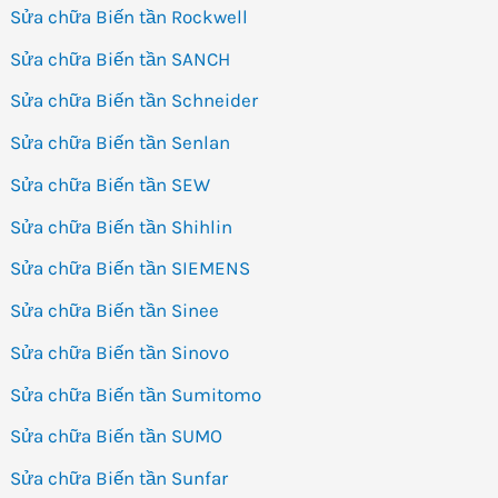
Sửa chữa Biến tần Rockwell
Sửa chữa Biến tần SANCH
Sửa chữa Biến tần Schneider
Sửa chữa Biến tần Senlan
Sửa chữa Biến tần SEW
Sửa chữa Biến tần Shihlin
Sửa chữa Biến tần SIEMENS
Sửa chữa Biến tần Sinee
Sửa chữa Biến tần Sinovo
Sửa chữa Biến tần Sumitomo
Sửa chữa Biến tần SUMO
Sửa chữa Biến tần Sunfar