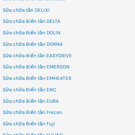
Sửa chữa tần DELIXI
Sửa chữa Biến tần DELTA
Sửa chữa Biến tần DOLIN
Sửa chữa Biến tần DORNA
Sửa chữa Biến tần EASYDRIVE
Sửa chữa Biến tần EMERSON
Sửa chữa Biến tần EMHEATER
Sửa chữa Biến tần ENC
Sửa chữa Biến tần EURA
Sửa chữa Biến tần Frecon
Sửa chữa Biến tần Fuji
Sửa chữa Biến tần FULING