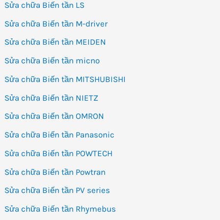
Sửa chữa Biến tần LS
Sửa chữa Biến tần M-driver
Sửa chữa Biến tần MEIDEN
Sửa chữa Biến tần micno
Sửa chữa Biến tần MITSHUBISHI
Sửa chữa Biến tần NIETZ
Sửa chữa Biến tần OMRON
Sửa chữa Biến tần Panasonic
Sửa chữa Biến tần POWTECH
Sửa chữa Biến tần Powtran
Sửa chữa Biến tần PV series
Sửa chữa Biến tần Rhymebus