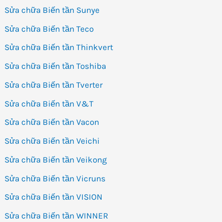
Sửa chữa Biến tần Sunye
Sửa chữa Biến tần Teco
Sửa chữa Biến tần Thinkvert
Sửa chữa Biến tần Toshiba
Sửa chữa Biến tần Tverter
Sửa chữa Biến tần V&T
Sửa chữa Biến tần Vacon
Sửa chữa Biến tần Veichi
Sửa chữa Biến tần Veikong
Sửa chữa Biến tần Vicruns
Sửa chữa Biến tần VISION
Sửa chữa Biến tần WINNER