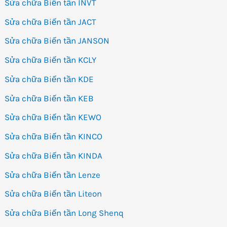
Sửa chữa Biến tần INVT
Sửa chữa Biến tần JACT
Sửa chữa Biến tần JANSON
Sửa chữa Biến tần KCLY
Sửa chữa Biến tần KDE
Sửa chữa Biến tần KEB
Sửa chữa Biến tần KEWO
Sửa chữa Biến tần KINCO
Sửa chữa Biến tần KINDA
Sửa chữa Biến tần Lenze
Sửa chữa Biến tần Liteon
Sửa chữa Biến tần Long Shenq