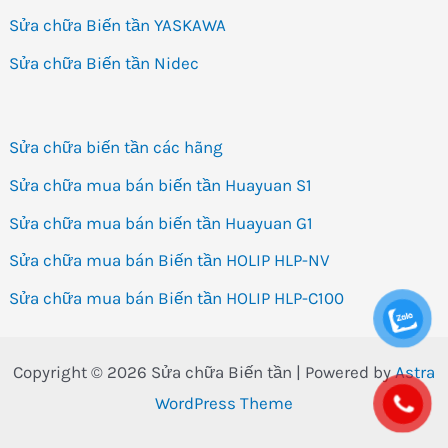
Sửa chữa Biến tần YASKAWA
Sửa chữa Biến tần Nidec
Sửa chữa biến tần các hãng
Sửa chữa mua bán biến tần Huayuan S1
Sửa chữa mua bán biến tần Huayuan G1
Sửa chữa mua bán Biến tần HOLIP HLP-NV
Sửa chữa mua bán Biến tần HOLIP HLP-C100
Copyright © 2026 Sửa chữa Biến tần | Powered by
Astra
WordPress Theme