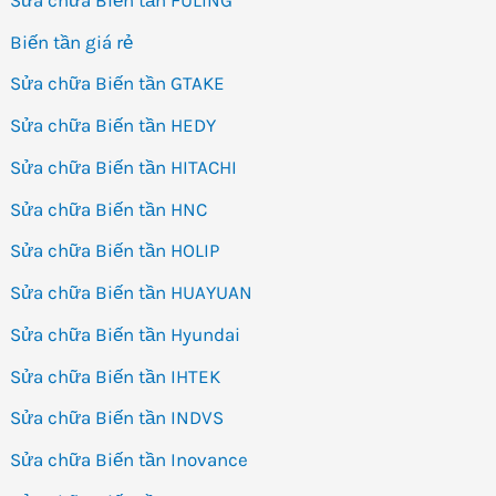
Biến tần giá rẻ
Sửa chữa Biến tần GTAKE
Sửa chữa Biến tần HEDY
Sửa chữa Biến tần HITACHI
Sửa chữa Biến tần HNC
Sửa chữa Biến tần HOLIP
Sửa chữa Biến tần HUAYUAN
Sửa chữa Biến tần Hyundai
Sửa chữa Biến tần IHTEK
Sửa chữa Biến tần INDVS
Sửa chữa Biến tần Inovance