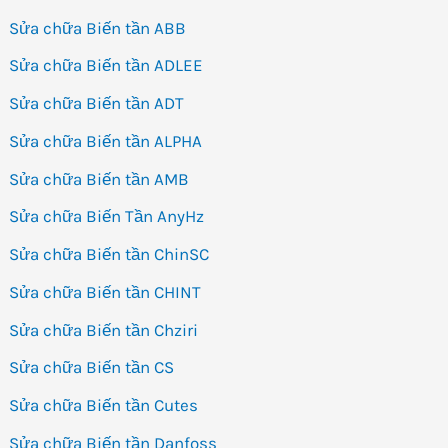
Sửa chữa Biến tần ABB
Sửa chữa Biến tần ADLEE
Sửa chữa Biến tần ADT
Sửa chữa Biến tần ALPHA
Sửa chữa Biến tần AMB
Sửa chữa Biến Tần AnyHz
Sửa chữa Biến tần ChinSC
Sửa chữa Biến tần CHINT
Sửa chữa Biến tần Chziri
Sửa chữa Biến tần CS
Sửa chữa Biến tần Cutes
Sửa chữa Biến tần Danfoss