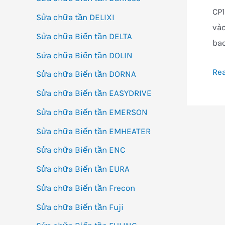
CP1
Sửa chữa tần DELIXI
vào
Sửa chữa Biến tần DELTA
bac
Sửa chữa Biến tần DOLIN
CP1
Re
Sửa chữa Biến tần DORNA
M4
Sửa chữa Biến tần EASYDRIVE
A
Sửa chữa Biến tần EMERSON
Sửa chữa Biến tần EMHEATER
Sửa chữa Biến tần ENC
Sửa chữa Biến tần EURA
Sửa chữa Biến tần Frecon
Sửa chữa Biến tần Fuji