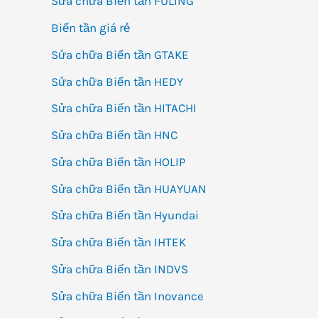
Sửa chữa Biến tần FULING
Biến tần giá rẻ
Sửa chữa Biến tần GTAKE
Sửa chữa Biến tần HEDY
Sửa chữa Biến tần HITACHI
Sửa chữa Biến tần HNC
Sửa chữa Biến tần HOLIP
Sửa chữa Biến tần HUAYUAN
Sửa chữa Biến tần Hyundai
Sửa chữa Biến tần IHTEK
Sửa chữa Biến tần INDVS
Sửa chữa Biến tần Inovance