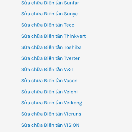
Sửa chữa Biến tần Sunfar
Sửa chữa Biến tần Sunye
Sửa chữa Biến tần Teco
Sửa chữa Biến tần Thinkvert
Sửa chữa Biến tần Toshiba
Sửa chữa Biến tần Tverter
Sửa chữa Biến tần V&T
Sửa chữa Biến tần Vacon
Sửa chữa Biến tần Veichi
Sửa chữa Biến tần Veikong
Sửa chữa Biến tần Vicruns
Sửa chữa Biến tần VISION