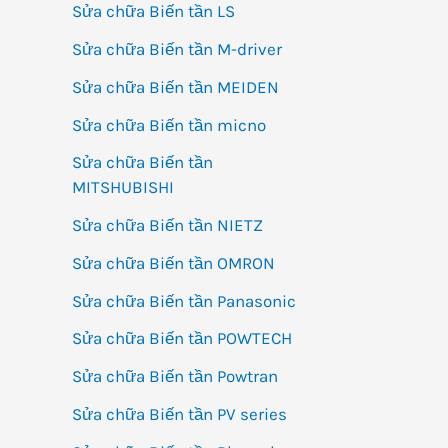
Sửa chữa Biến tần LS
Sửa chữa Biến tần M-driver
Sửa chữa Biến tần MEIDEN
Sửa chữa Biến tần micno
Sửa chữa Biến tần
MITSHUBISHI
Sửa chữa Biến tần NIETZ
Sửa chữa Biến tần OMRON
Sửa chữa Biến tần Panasonic
Sửa chữa Biến tần POWTECH
Sửa chữa Biến tần Powtran
Sửa chữa Biến tần PV series