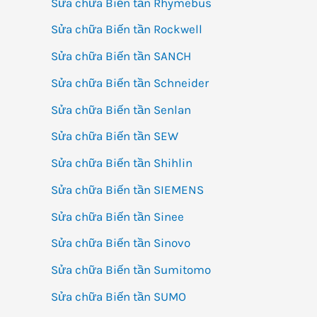
Sửa chữa Biến tần Rhymebus
Sửa chữa Biến tần Rockwell
Sửa chữa Biến tần SANCH
Sửa chữa Biến tần Schneider
Sửa chữa Biến tần Senlan
Sửa chữa Biến tần SEW
Sửa chữa Biến tần Shihlin
Sửa chữa Biến tần SIEMENS
Sửa chữa Biến tần Sinee
Sửa chữa Biến tần Sinovo
Sửa chữa Biến tần Sumitomo
Sửa chữa Biến tần SUMO