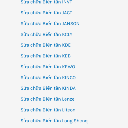
Sửa chữa Biến tần INVT
Sửa chữa Biến tần JACT
Sửa chữa Biến tần JANSON
Sửa chữa Biến tần KCLY
Sửa chữa Biến tần KDE
Sửa chữa Biến tần KEB
Sửa chữa Biến tần KEWO
Sửa chữa Biến tần KINCO
Sửa chữa Biến tần KINDA
Sửa chữa Biến tần Lenze
Sửa chữa Biến tần Liteon
Sửa chữa Biến tần Long Shenq