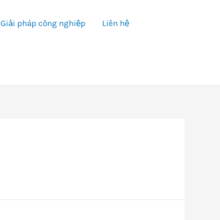
Giải pháp công nghiệp
Liên hệ