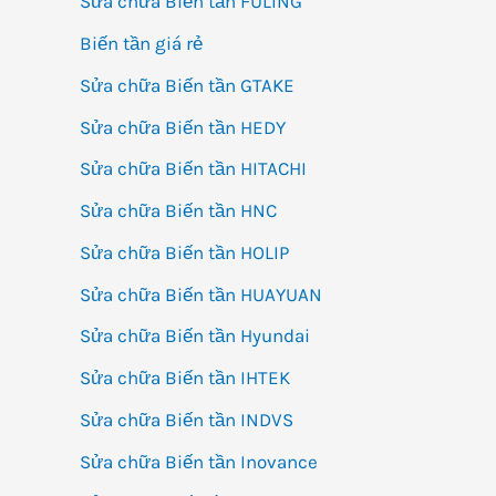
Sửa chữa Biến tần FULING
Biến tần giá rẻ
Sửa chữa Biến tần GTAKE
Sửa chữa Biến tần HEDY
Sửa chữa Biến tần HITACHI
Sửa chữa Biến tần HNC
Sửa chữa Biến tần HOLIP
Sửa chữa Biến tần HUAYUAN
Sửa chữa Biến tần Hyundai
Sửa chữa Biến tần IHTEK
Sửa chữa Biến tần INDVS
Sửa chữa Biến tần Inovance