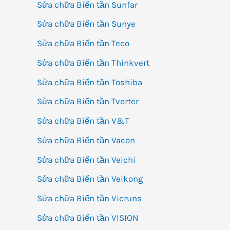
Sửa chữa Biến tần Sunfar
Sửa chữa Biến tần Sunye
Sửa chữa Biến tần Teco
Sửa chữa Biến tần Thinkvert
Sửa chữa Biến tần Toshiba
Sửa chữa Biến tần Tverter
Sửa chữa Biến tần V&T
Sửa chữa Biến tần Vacon
Sửa chữa Biến tần Veichi
Sửa chữa Biến tần Veikong
Sửa chữa Biến tần Vicruns
Sửa chữa Biến tần VISION