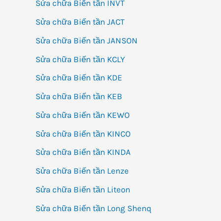
Sửa chữa Biến tần INVT
Sửa chữa Biến tần JACT
Sửa chữa Biến tần JANSON
Sửa chữa Biến tần KCLY
Sửa chữa Biến tần KDE
Sửa chữa Biến tần KEB
Sửa chữa Biến tần KEWO
Sửa chữa Biến tần KINCO
Sửa chữa Biến tần KINDA
Sửa chữa Biến tần Lenze
Sửa chữa Biến tần Liteon
Sửa chữa Biến tần Long Shenq