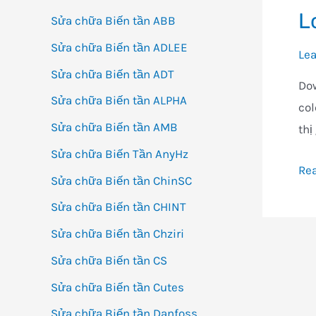
L
Sửa chữa Biến tần ABB
Sửa chữa Biến tần ADLEE
Le
Sửa chữa Biến tần ADT
Dow
Sửa chữa Biến tần ALPHA
col
Sửa chữa Biến tần AMB
thị
Sửa chữa Biến Tần AnyHz
Loạ
Re
Sửa chữa Biến tần ChinSC
E8
Sửa chữa Biến tần CHINT
E8
Sửa chữa Biến tần Chziri
Sửa chữa Biến tần CS
Sửa chữa Biến tần Cutes
Sửa chữa Biến tần Danfoss