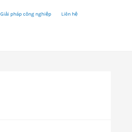
Giải pháp công nghiệp
Liên hệ