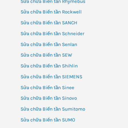
Sửa chữa Biến tần Rhymebus
Sửa chữa Biến tần Rockwell
Sửa chữa Biến tần SANCH
Sửa chữa Biến tần Schneider
Sửa chữa Biến tần Senlan
Sửa chữa Biến tần SEW
Sửa chữa Biến tần Shihlin
Sửa chữa Biến tần SIEMENS
Sửa chữa Biến tần Sinee
Sửa chữa Biến tần Sinovo
Sửa chữa Biến tần Sumitomo
Sửa chữa Biến tần SUMO