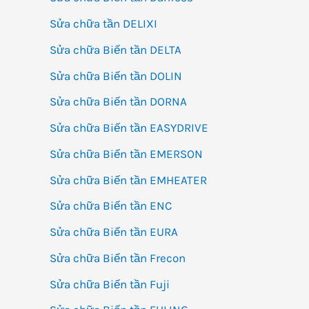
Sửa chữa tần DELIXI
Sửa chữa Biến tần DELTA
Sửa chữa Biến tần DOLIN
Sửa chữa Biến tần DORNA
Sửa chữa Biến tần EASYDRIVE
Sửa chữa Biến tần EMERSON
Sửa chữa Biến tần EMHEATER
Sửa chữa Biến tần ENC
Sửa chữa Biến tần EURA
Sửa chữa Biến tần Frecon
Sửa chữa Biến tần Fuji