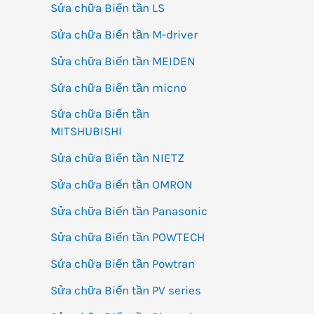
Sửa chữa Biến tần LS
Sửa chữa Biến tần M-driver
Sửa chữa Biến tần MEIDEN
Sửa chữa Biến tần micno
Sửa chữa Biến tần
MITSHUBISHI
Sửa chữa Biến tần NIETZ
Sửa chữa Biến tần OMRON
Sửa chữa Biến tần Panasonic
Sửa chữa Biến tần POWTECH
Sửa chữa Biến tần Powtran
Sửa chữa Biến tần PV series