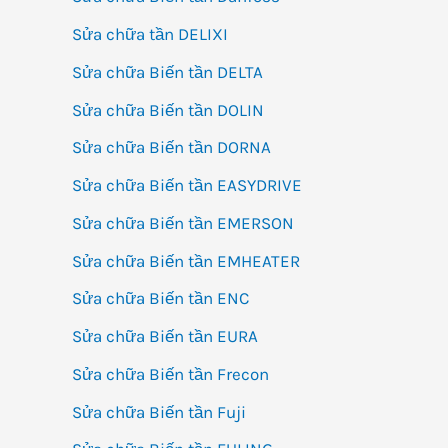
Sửa chữa tần DELIXI
Sửa chữa Biến tần DELTA
Sửa chữa Biến tần DOLIN
Sửa chữa Biến tần DORNA
Sửa chữa Biến tần EASYDRIVE
Sửa chữa Biến tần EMERSON
Sửa chữa Biến tần EMHEATER
Sửa chữa Biến tần ENC
Sửa chữa Biến tần EURA
Sửa chữa Biến tần Frecon
Sửa chữa Biến tần Fuji