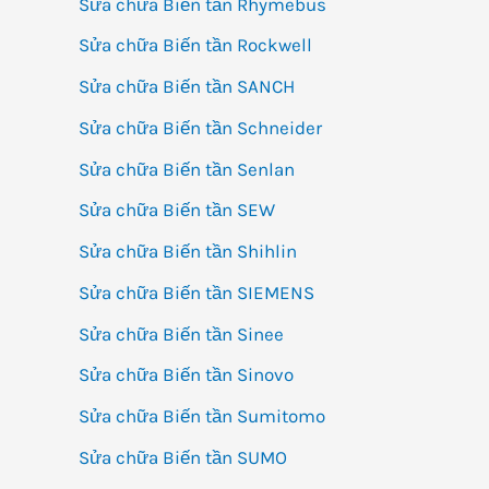
Sửa chữa Biến tần Rhymebus
Sửa chữa Biến tần Rockwell
Sửa chữa Biến tần SANCH
Sửa chữa Biến tần Schneider
Sửa chữa Biến tần Senlan
Sửa chữa Biến tần SEW
Sửa chữa Biến tần Shihlin
Sửa chữa Biến tần SIEMENS
Sửa chữa Biến tần Sinee
Sửa chữa Biến tần Sinovo
Sửa chữa Biến tần Sumitomo
Sửa chữa Biến tần SUMO