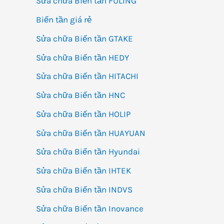
Sửa chữa Biến tần FULING
Biến tần giá rẻ
Sửa chữa Biến tần GTAKE
Sửa chữa Biến tần HEDY
Sửa chữa Biến tần HITACHI
Sửa chữa Biến tần HNC
Sửa chữa Biến tần HOLIP
Sửa chữa Biến tần HUAYUAN
Sửa chữa Biến tần Hyundai
Sửa chữa Biến tần IHTEK
Sửa chữa Biến tần INDVS
Sửa chữa Biến tần Inovance