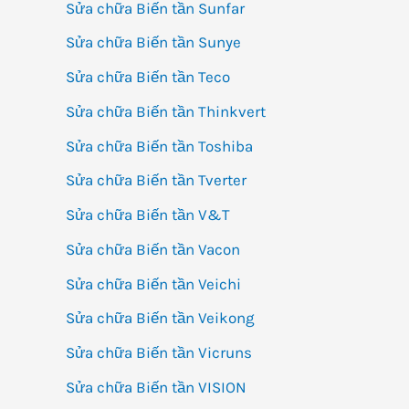
Sửa chữa Biến tần Sunfar
Sửa chữa Biến tần Sunye
Sửa chữa Biến tần Teco
Sửa chữa Biến tần Thinkvert
Sửa chữa Biến tần Toshiba
Sửa chữa Biến tần Tverter
Sửa chữa Biến tần V&T
Sửa chữa Biến tần Vacon
Sửa chữa Biến tần Veichi
Sửa chữa Biến tần Veikong
Sửa chữa Biến tần Vicruns
Sửa chữa Biến tần VISION