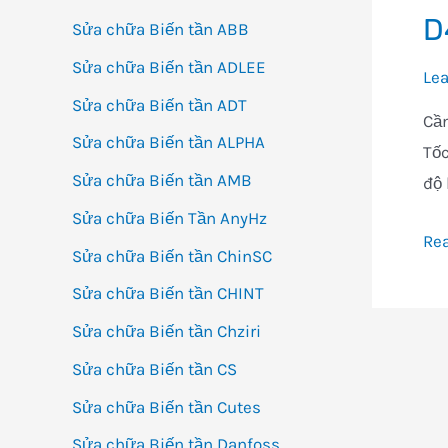
D
Sửa chữa Biến tần ABB
Sửa chữa Biến tần ADLEE
Le
Sửa chữa Biến tần ADT
Cần
Sửa chữa Biến tần ALPHA
Tốc
Sửa chữa Biến tần AMB
độ 
Sửa chữa Biến Tần AnyHz
D4
Re
Sửa chữa Biến tần ChinSC
81
Sửa chữa Biến tần CHINT
Sửa chữa Biến tần Chziri
Sửa chữa Biến tần CS
Sửa chữa Biến tần Cutes
Sửa chữa Biến tần Danfoss