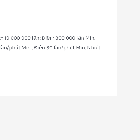
ơ: 10 000 000 lần; Điện: 300 000 lần Min.
ần/phút Min.; Điện 30 lần/phút Min. Nhiệt