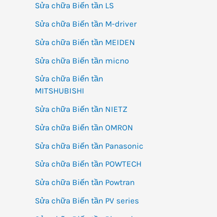
Sửa chữa Biến tần LS
Sửa chữa Biến tần M-driver
Sửa chữa Biến tần MEIDEN
Sửa chữa Biến tần micno
Sửa chữa Biến tần
MITSHUBISHI
Sửa chữa Biến tần NIETZ
Sửa chữa Biến tần OMRON
Sửa chữa Biến tần Panasonic
Sửa chữa Biến tần POWTECH
Sửa chữa Biến tần Powtran
Sửa chữa Biến tần PV series