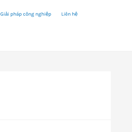
Giải pháp công nghiệp
Liên hệ