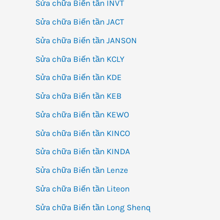
Sửa chữa Biến tần INVT
Sửa chữa Biến tần JACT
Sửa chữa Biến tần JANSON
Sửa chữa Biến tần KCLY
Sửa chữa Biến tần KDE
Sửa chữa Biến tần KEB
Sửa chữa Biến tần KEWO
Sửa chữa Biến tần KINCO
Sửa chữa Biến tần KINDA
Sửa chữa Biến tần Lenze
Sửa chữa Biến tần Liteon
Sửa chữa Biến tần Long Shenq