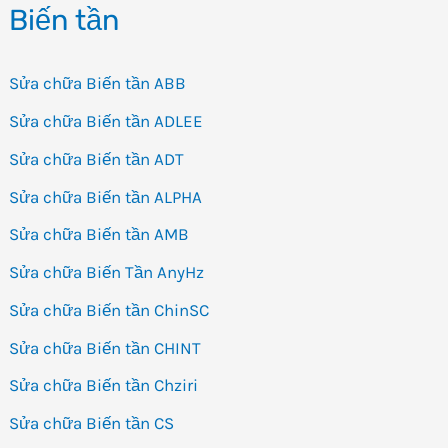
Biến tần
Sửa chữa Biến tần ABB
Sửa chữa Biến tần ADLEE
Sửa chữa Biến tần ADT
Sửa chữa Biến tần ALPHA
Sửa chữa Biến tần AMB
Sửa chữa Biến Tần AnyHz
Sửa chữa Biến tần ChinSC
Sửa chữa Biến tần CHINT
Sửa chữa Biến tần Chziri
Sửa chữa Biến tần CS