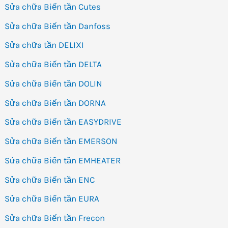
Sửa chữa Biến tần Cutes
Sửa chữa Biến tần Danfoss
Sửa chữa tần DELIXI
Sửa chữa Biến tần DELTA
Sửa chữa Biến tần DOLIN
Sửa chữa Biến tần DORNA
Sửa chữa Biến tần EASYDRIVE
Sửa chữa Biến tần EMERSON
Sửa chữa Biến tần EMHEATER
Sửa chữa Biến tần ENC
Sửa chữa Biến tần EURA
Sửa chữa Biến tần Frecon