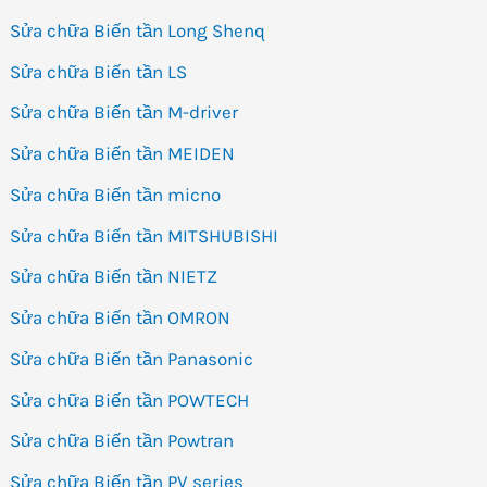
Sửa chữa Biến tần Long Shenq
Sửa chữa Biến tần LS
Sửa chữa Biến tần M-driver
Sửa chữa Biến tần MEIDEN
Sửa chữa Biến tần micno
Sửa chữa Biến tần MITSHUBISHI
Sửa chữa Biến tần NIETZ
Sửa chữa Biến tần OMRON
Sửa chữa Biến tần Panasonic
Sửa chữa Biến tần POWTECH
Sửa chữa Biến tần Powtran
Sửa chữa Biến tần PV series