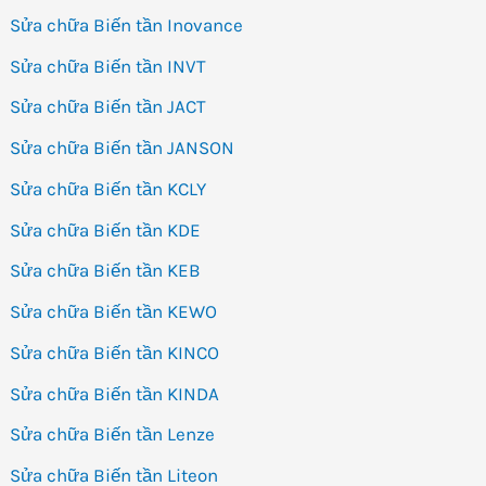
Sửa chữa Biến tần Inovance
Sửa chữa Biến tần INVT
Sửa chữa Biến tần JACT
Sửa chữa Biến tần JANSON
Sửa chữa Biến tần KCLY
Sửa chữa Biến tần KDE
Sửa chữa Biến tần KEB
Sửa chữa Biến tần KEWO
Sửa chữa Biến tần KINCO
Sửa chữa Biến tần KINDA
Sửa chữa Biến tần Lenze
Sửa chữa Biến tần Liteon