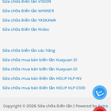
Sửa chữa Biến tần VISION
Sửa chữa Biến tần WINNER
Sửa chữa Biến tần YASKAWA
Sửa chữa Biến tần Nidec
Sửa chữa biến tần các hãng
Sửa chữa mua bán biến tần Huayuan S1
Sửa chữa mua bán biến tần Huayuan G1
Sửa chữa mua bán Biến tần HOLIP HLP-NV
Sửa chữa mua bán Biến tần HOLIP HLP-C100
Copyright © 2026 Sửa chữa Biến tần | Powered by
Astra