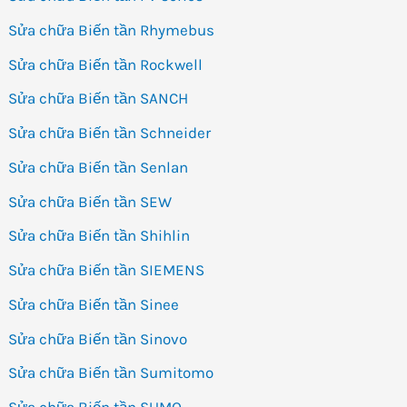
Sửa chữa Biến tần Rhymebus
Sửa chữa Biến tần Rockwell
Sửa chữa Biến tần SANCH
Sửa chữa Biến tần Schneider
Sửa chữa Biến tần Senlan
Sửa chữa Biến tần SEW
Sửa chữa Biến tần Shihlin
Sửa chữa Biến tần SIEMENS
Sửa chữa Biến tần Sinee
Sửa chữa Biến tần Sinovo
Sửa chữa Biến tần Sumitomo