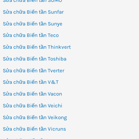
Sửa chữa Biến tần SUMO
Sửa chữa Biến tần Sunfar
Sửa chữa Biến tần Sunye
Sửa chữa Biến tần Teco
Sửa chữa Biến tần Thinkvert
Sửa chữa Biến tần Toshiba
Sửa chữa Biến tần Tverter
Sửa chữa Biến tần V&T
Sửa chữa Biến tần Vacon
Sửa chữa Biến tần Veichi
Sửa chữa Biến tần Veikong
Sửa chữa Biến tần Vicruns