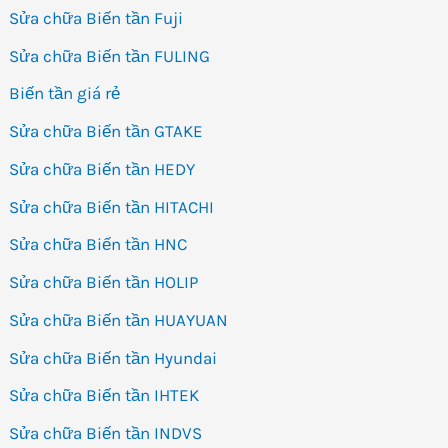
Sửa chữa Biến tần Fuji
Sửa chữa Biến tần FULING
Biến tần giá rẻ
Sửa chữa Biến tần GTAKE
Sửa chữa Biến tần HEDY
Sửa chữa Biến tần HITACHI
Sửa chữa Biến tần HNC
Sửa chữa Biến tần HOLIP
Sửa chữa Biến tần HUAYUAN
Sửa chữa Biến tần Hyundai
Sửa chữa Biến tần IHTEK
Sửa chữa Biến tần INDVS