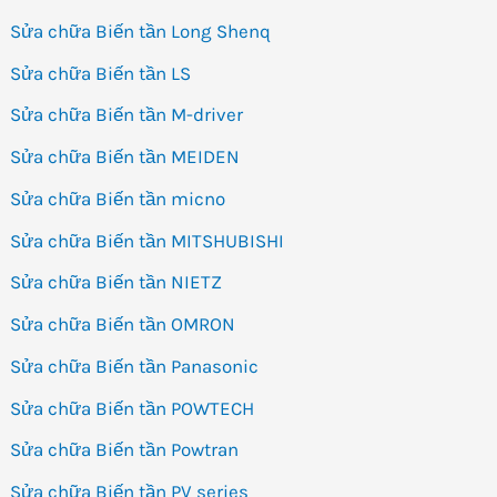
Sửa chữa Biến tần Long Shenq
Sửa chữa Biến tần LS
Sửa chữa Biến tần M-driver
Sửa chữa Biến tần MEIDEN
Sửa chữa Biến tần micno
Sửa chữa Biến tần MITSHUBISHI
Sửa chữa Biến tần NIETZ
Sửa chữa Biến tần OMRON
Sửa chữa Biến tần Panasonic
Sửa chữa Biến tần POWTECH
Sửa chữa Biến tần Powtran
Sửa chữa Biến tần PV series