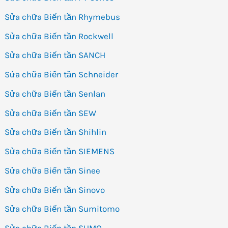
Sửa chữa Biến tần Rhymebus
Sửa chữa Biến tần Rockwell
Sửa chữa Biến tần SANCH
Sửa chữa Biến tần Schneider
Sửa chữa Biến tần Senlan
Sửa chữa Biến tần SEW
Sửa chữa Biến tần Shihlin
Sửa chữa Biến tần SIEMENS
Sửa chữa Biến tần Sinee
Sửa chữa Biến tần Sinovo
Sửa chữa Biến tần Sumitomo