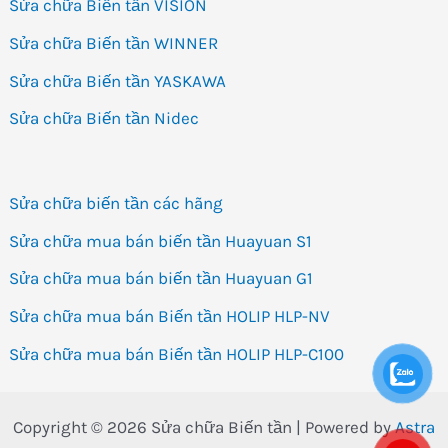
Sửa chữa Biến tần VISION
Sửa chữa Biến tần WINNER
Sửa chữa Biến tần YASKAWA
Sửa chữa Biến tần Nidec
Sửa chữa biến tần các hãng
Sửa chữa mua bán biến tần Huayuan S1
Sửa chữa mua bán biến tần Huayuan G1
Sửa chữa mua bán Biến tần HOLIP HLP-NV
Sửa chữa mua bán Biến tần HOLIP HLP-C100
Copyright © 2026 Sửa chữa Biến tần | Powered by
Astra