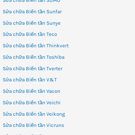
Sửa chữa Biến tần SUMO
Sửa chữa Biến tần Sunfar
Sửa chữa Biến tần Sunye
Sửa chữa Biến tần Teco
Sửa chữa Biến tần Thinkvert
Sửa chữa Biến tần Toshiba
Sửa chữa Biến tần Tverter
Sửa chữa Biến tần V&T
Sửa chữa Biến tần Vacon
Sửa chữa Biến tần Veichi
Sửa chữa Biến tần Veikong
Sửa chữa Biến tần Vicruns