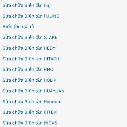
Sửa chữa Biến tần Fuji
Sửa chữa Biến tần FULING
Biến tần giá rẻ
Sửa chữa Biến tần GTAKE
Sửa chữa Biến tần HEDY
Sửa chữa Biến tần HITACHI
Sửa chữa Biến tần HNC
Sửa chữa Biến tần HOLIP
Sửa chữa Biến tần HUAYUAN
Sửa chữa Biến tần Hyundai
Sửa chữa Biến tần IHTEK
Sửa chữa Biến tần INDVS