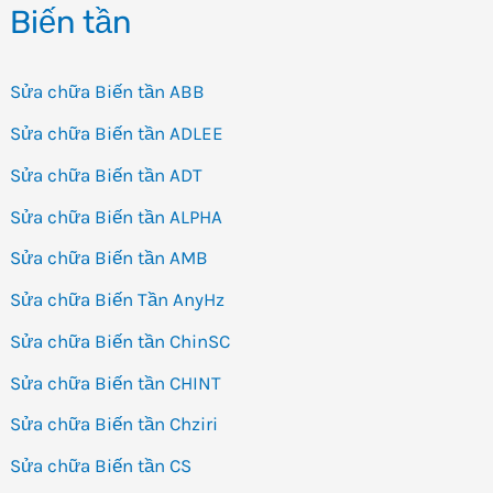
Biến tần
Sửa chữa Biến tần ABB
Sửa chữa Biến tần ADLEE
Sửa chữa Biến tần ADT
Sửa chữa Biến tần ALPHA
Sửa chữa Biến tần AMB
Sửa chữa Biến Tần AnyHz
Sửa chữa Biến tần ChinSC
Sửa chữa Biến tần CHINT
Sửa chữa Biến tần Chziri
Sửa chữa Biến tần CS