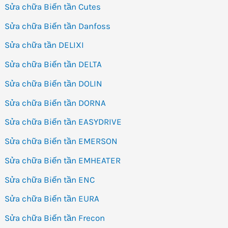
Sửa chữa Biến tần Cutes
Sửa chữa Biến tần Danfoss
Sửa chữa tần DELIXI
Sửa chữa Biến tần DELTA
Sửa chữa Biến tần DOLIN
Sửa chữa Biến tần DORNA
Sửa chữa Biến tần EASYDRIVE
Sửa chữa Biến tần EMERSON
Sửa chữa Biến tần EMHEATER
Sửa chữa Biến tần ENC
Sửa chữa Biến tần EURA
Sửa chữa Biến tần Frecon