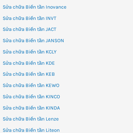
Sửa chữa Biến tần Inovance
Sửa chữa Biến tần INVT
Sửa chữa Biến tần JACT
Sửa chữa Biến tần JANSON
Sửa chữa Biến tần KCLY
Sửa chữa Biến tần KDE
Sửa chữa Biến tần KEB
Sửa chữa Biến tần KEWO
Sửa chữa Biến tần KINCO
Sửa chữa Biến tần KINDA
Sửa chữa Biến tần Lenze
Sửa chữa Biến tần Liteon