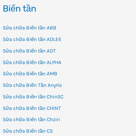
Biến tần
J7
Sửa chữa Biến tần ABB
Sửa chữa Biến tần ADLEE
Sửa chữa Biến tần ADT
Sửa chữa Biến tần ALPHA
Sửa chữa Biến tần AMB
Sửa chữa Biến Tần AnyHz
Sửa chữa Biến tần ChinSC
Sửa chữa Biến tần CHINT
Sửa chữa Biến tần Chziri
Sửa chữa Biến tần CS