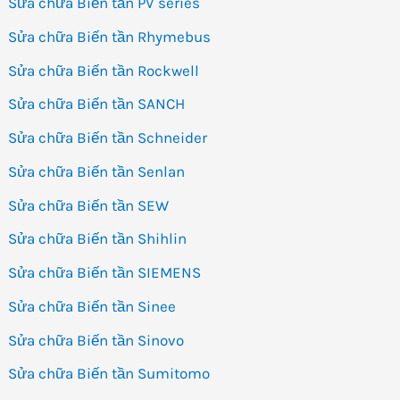
Sửa chữa Biến tần PV series
Sửa chữa Biến tần Rhymebus
Sửa chữa Biến tần Rockwell
Sửa chữa Biến tần SANCH
Sửa chữa Biến tần Schneider
Sửa chữa Biến tần Senlan
Sửa chữa Biến tần SEW
Sửa chữa Biến tần Shihlin
Sửa chữa Biến tần SIEMENS
Sửa chữa Biến tần Sinee
Sửa chữa Biến tần Sinovo
Sửa chữa Biến tần Sumitomo