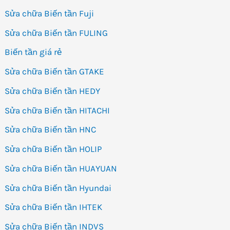
Sửa chữa Biến tần Fuji
Sửa chữa Biến tần FULING
Biến tần giá rẻ
Sửa chữa Biến tần GTAKE
Sửa chữa Biến tần HEDY
Sửa chữa Biến tần HITACHI
Sửa chữa Biến tần HNC
Sửa chữa Biến tần HOLIP
Sửa chữa Biến tần HUAYUAN
Sửa chữa Biến tần Hyundai
Sửa chữa Biến tần IHTEK
Sửa chữa Biến tần INDVS