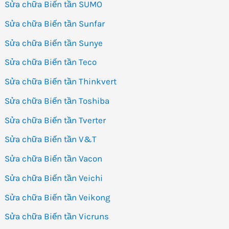
Sửa chữa Biến tần SUMO
Sửa chữa Biến tần Sunfar
Sửa chữa Biến tần Sunye
Sửa chữa Biến tần Teco
Sửa chữa Biến tần Thinkvert
Sửa chữa Biến tần Toshiba
Sửa chữa Biến tần Tverter
Sửa chữa Biến tần V&T
Sửa chữa Biến tần Vacon
Sửa chữa Biến tần Veichi
Sửa chữa Biến tần Veikong
Sửa chữa Biến tần Vicruns