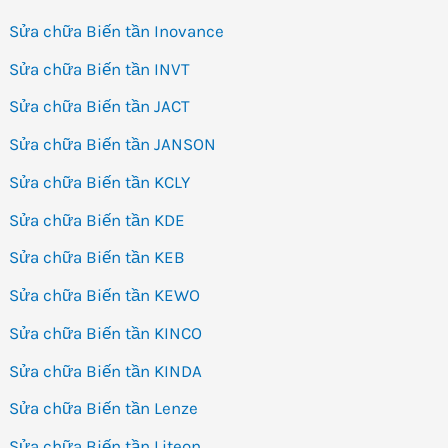
Sửa chữa Biến tần Inovance
Sửa chữa Biến tần INVT
Sửa chữa Biến tần JACT
Sửa chữa Biến tần JANSON
Sửa chữa Biến tần KCLY
Sửa chữa Biến tần KDE
Sửa chữa Biến tần KEB
Sửa chữa Biến tần KEWO
Sửa chữa Biến tần KINCO
Sửa chữa Biến tần KINDA
Sửa chữa Biến tần Lenze
Sửa chữa Biến tần Liteon