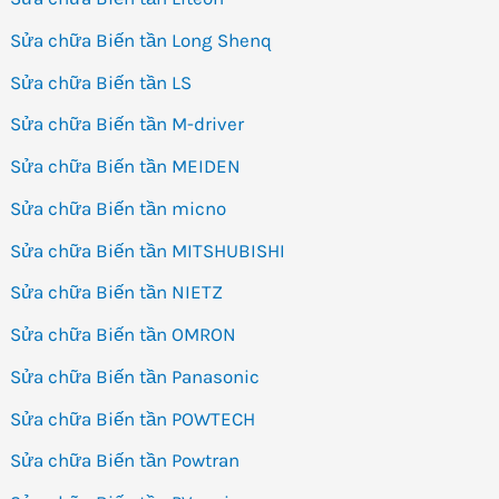
Sửa chữa Biến tần Long Shenq
Sửa chữa Biến tần LS
Sửa chữa Biến tần M-driver
Sửa chữa Biến tần MEIDEN
Sửa chữa Biến tần micno
Sửa chữa Biến tần MITSHUBISHI
Sửa chữa Biến tần NIETZ
Sửa chữa Biến tần OMRON
Sửa chữa Biến tần Panasonic
Sửa chữa Biến tần POWTECH
Sửa chữa Biến tần Powtran