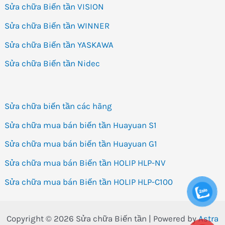
Sửa chữa Biến tần VISION
Sửa chữa Biến tần WINNER
Sửa chữa Biến tần YASKAWA
Sửa chữa Biến tần Nidec
Sửa chữa biến tần các hãng
Sửa chữa mua bán biến tần Huayuan S1
Sửa chữa mua bán biến tần Huayuan G1
Sửa chữa mua bán Biến tần HOLIP HLP-NV
Sửa chữa mua bán Biến tần HOLIP HLP-C100
Copyright © 2026 Sửa chữa Biến tần | Powered by
Astra