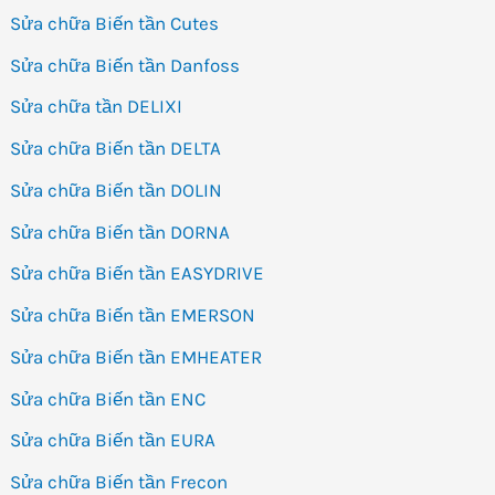
Sửa chữa Biến tần Cutes
Sửa chữa Biến tần Danfoss
Sửa chữa tần DELIXI
Sửa chữa Biến tần DELTA
Sửa chữa Biến tần DOLIN
Sửa chữa Biến tần DORNA
Sửa chữa Biến tần EASYDRIVE
Sửa chữa Biến tần EMERSON
Sửa chữa Biến tần EMHEATER
Sửa chữa Biến tần ENC
Sửa chữa Biến tần EURA
Sửa chữa Biến tần Frecon