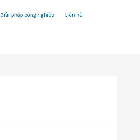
Giải pháp công nghiệp
Liên hệ