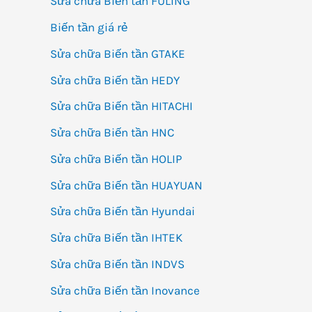
Sửa chữa Biến tần FULING
Biến tần giá rẻ
Sửa chữa Biến tần GTAKE
Sửa chữa Biến tần HEDY
Sửa chữa Biến tần HITACHI
Sửa chữa Biến tần HNC
Sửa chữa Biến tần HOLIP
Sửa chữa Biến tần HUAYUAN
Sửa chữa Biến tần Hyundai
Sửa chữa Biến tần IHTEK
Sửa chữa Biến tần INDVS
Sửa chữa Biến tần Inovance