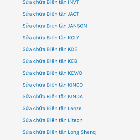
Sửa chữa Biến tần INVT
Sửa chữa Biến tần JACT
Sửa chữa Biến tần JANSON
Sửa chữa Biến tần KCLY
Sửa chữa Biến tần KDE
Sửa chữa Biến tần KEB
Sửa chữa Biến tần KEWO
Sửa chữa Biến tần KINCO
Sửa chữa Biến tần KINDA
Sửa chữa Biến tần Lenze
Sửa chữa Biến tần Liteon
Sửa chữa Biến tần Long Shenq