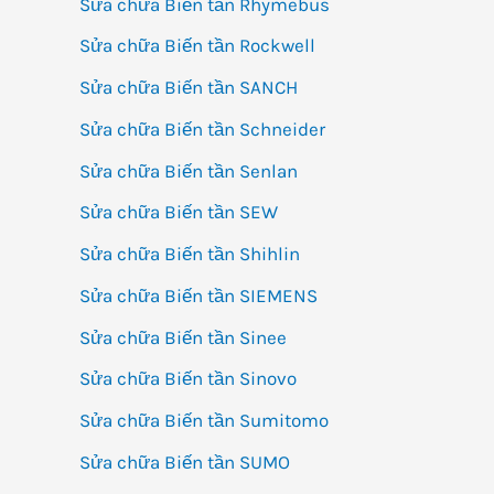
Sửa chữa Biến tần Rhymebus
Sửa chữa Biến tần Rockwell
Sửa chữa Biến tần SANCH
Sửa chữa Biến tần Schneider
Sửa chữa Biến tần Senlan
Sửa chữa Biến tần SEW
Sửa chữa Biến tần Shihlin
Sửa chữa Biến tần SIEMENS
Sửa chữa Biến tần Sinee
Sửa chữa Biến tần Sinovo
Sửa chữa Biến tần Sumitomo
Sửa chữa Biến tần SUMO