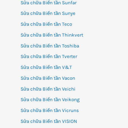
Sửa chữa Biến tần Sunfar
Sửa chữa Biến tần Sunye
Sửa chữa Biến tần Teco
Sửa chữa Biến tần Thinkvert
Sửa chữa Biến tần Toshiba
Sửa chữa Biến tần Tverter
Sửa chữa Biến tần V&T
Sửa chữa Biến tần Vacon
Sửa chữa Biến tần Veichi
Sửa chữa Biến tần Veikong
Sửa chữa Biến tần Vicruns
Sửa chữa Biến tần VISION