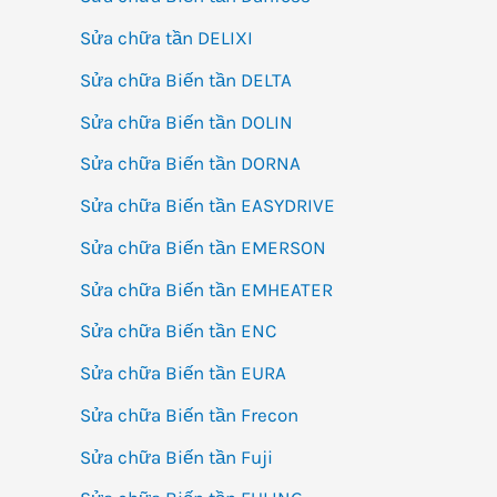
KI
Sửa chữa tần DELIXI
ĐI
Sửa chữa Biến tần DELTA
CH
Sửa chữa Biến tần DOLIN
MÁ
ÉP
Sửa chữa Biến tần DORNA
NH
Sửa chữa Biến tần EASYDRIVE
Sửa chữa Biến tần EMERSON
Sửa chữa Biến tần EMHEATER
Sửa chữa Biến tần ENC
Sửa chữa Biến tần EURA
Sửa chữa Biến tần Frecon
Sửa chữa Biến tần Fuji