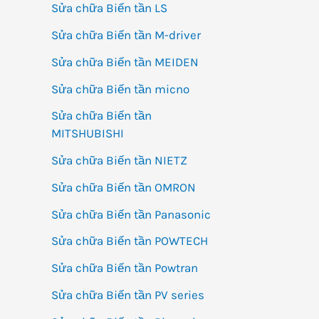
Sửa chữa Biến tần LS
Sửa chữa Biến tần M-driver
Sửa chữa Biến tần MEIDEN
Sửa chữa Biến tần micno
Sửa chữa Biến tần
MITSHUBISHI
Sửa chữa Biến tần NIETZ
Sửa chữa Biến tần OMRON
Sửa chữa Biến tần Panasonic
Sửa chữa Biến tần POWTECH
Sửa chữa Biến tần Powtran
Sửa chữa Biến tần PV series