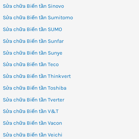
Sửa chữa Biến tần Sinovo
Sửa chữa Biến tần Sumitomo
Sửa chữa Biến tần SUMO
Sửa chữa Biến tần Sunfar
Sửa chữa Biến tần Sunye
Sửa chữa Biến tần Teco
Sửa chữa Biến tần Thinkvert
Sửa chữa Biến tần Toshiba
Sửa chữa Biến tần Tverter
Sửa chữa Biến tần V&T
Sửa chữa Biến tần Vacon
Sửa chữa Biến tần Veichi