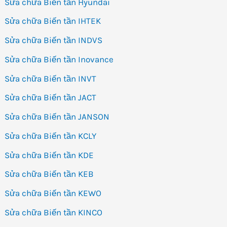
Sửa chữa Biến tần Hyundai
Sửa chữa Biến tần IHTEK
Sửa chữa Biến tần INDVS
Sửa chữa Biến tần Inovance
Sửa chữa Biến tần INVT
Sửa chữa Biến tần JACT
Sửa chữa Biến tần JANSON
Sửa chữa Biến tần KCLY
Sửa chữa Biến tần KDE
Sửa chữa Biến tần KEB
Sửa chữa Biến tần KEWO
Sửa chữa Biến tần KINCO