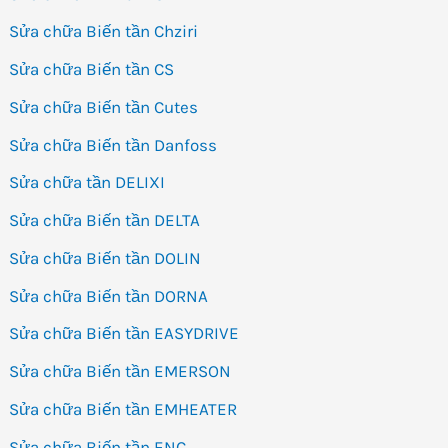
Sửa chữa Biến tần Chziri
Sửa chữa Biến tần CS
Sửa chữa Biến tần Cutes
Sửa chữa Biến tần Danfoss
Sửa chữa tần DELIXI
Sửa chữa Biến tần DELTA
Sửa chữa Biến tần DOLIN
Sửa chữa Biến tần DORNA
Sửa chữa Biến tần EASYDRIVE
Sửa chữa Biến tần EMERSON
Sửa chữa Biến tần EMHEATER
Sửa chữa Biến tần ENC