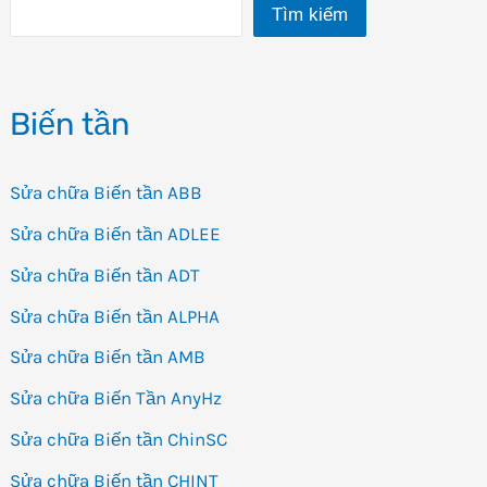
Tìm kiếm
CHV
(22kW
~
Biến tần
2800kW)
Sửa chữa Biến tần ABB
Sửa chữa Biến tần ADLEE
Sửa chữa Biến tần ADT
Sửa chữa Biến tần ALPHA
Sửa chữa Biến tần AMB
Sửa chữa Biến Tần AnyHz
Sửa chữa Biến tần ChinSC
Sửa chữa Biến tần CHINT