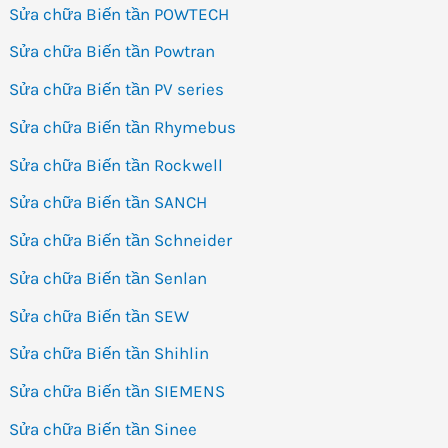
Sửa chữa Biến tần POWTECH
Sửa chữa Biến tần Powtran
Sửa chữa Biến tần PV series
Sửa chữa Biến tần Rhymebus
Sửa chữa Biến tần Rockwell
Sửa chữa Biến tần SANCH
Sửa chữa Biến tần Schneider
Sửa chữa Biến tần Senlan
Sửa chữa Biến tần SEW
Sửa chữa Biến tần Shihlin
Sửa chữa Biến tần SIEMENS
Sửa chữa Biến tần Sinee