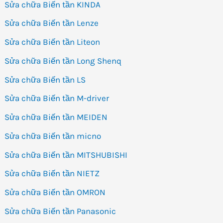
Sửa chữa Biến tần KINDA
Sửa chữa Biến tần Lenze
Sửa chữa Biến tần Liteon
Sửa chữa Biến tần Long Shenq
Sửa chữa Biến tần LS
Sửa chữa Biến tần M-driver
Sửa chữa Biến tần MEIDEN
Sửa chữa Biến tần micno
Sửa chữa Biến tần MITSHUBISHI
Sửa chữa Biến tần NIETZ
Sửa chữa Biến tần OMRON
Sửa chữa Biến tần Panasonic