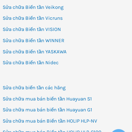
Sửa chữa Biến tần Veikong
Sửa chữa Biến tần Vicruns
Sửa chữa Biến tần VISION
Sửa chữa Biến tần WINNER
Sửa chữa Biến tần YASKAWA
Sửa chữa Biến tần Nidec
Sửa chữa biến tần các hãng
Sửa chữa mua bán biến tần Huayuan S1
Sửa chữa mua bán biến tần Huayuan G1
Sửa chữa mua bán Biến tần HOLIP HLP-NV
Sửa chữa mua bán Biến tần HOLIP HLP-C100