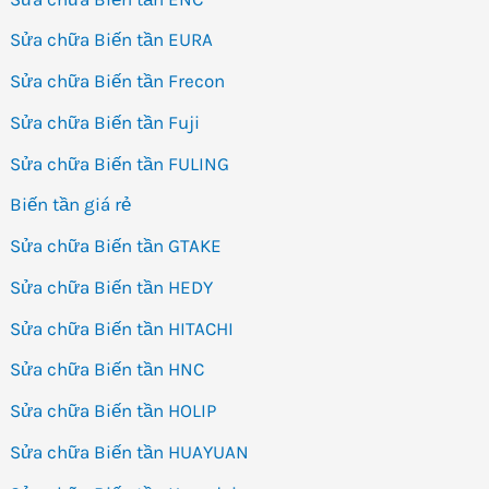
Sửa chữa Biến tần EURA
Sửa chữa Biến tần Frecon
Sửa chữa Biến tần Fuji
Sửa chữa Biến tần FULING
Biến tần giá rẻ
Sửa chữa Biến tần GTAKE
Sửa chữa Biến tần HEDY
Sửa chữa Biến tần HITACHI
Sửa chữa Biến tần HNC
Sửa chữa Biến tần HOLIP
Sửa chữa Biến tần HUAYUAN