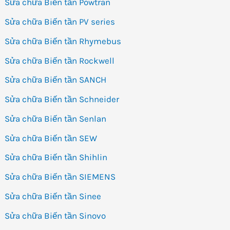
Sửa chữa Biến tần Powtran
Sửa chữa Biến tần PV series
Sửa chữa Biến tần Rhymebus
Sửa chữa Biến tần Rockwell
Sửa chữa Biến tần SANCH
Sửa chữa Biến tần Schneider
Sửa chữa Biến tần Senlan
Sửa chữa Biến tần SEW
Sửa chữa Biến tần Shihlin
Sửa chữa Biến tần SIEMENS
Sửa chữa Biến tần Sinee
Sửa chữa Biến tần Sinovo