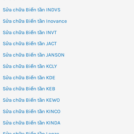
Sửa chữa Biến tần INDVS
Sửa chữa Biến tần Inovance
Sửa chữa Biến tần INVT
Sửa chữa Biến tần JACT
Sửa chữa Biến tần JANSON
Sửa chữa Biến tần KCLY
Sửa chữa Biến tần KDE
Sửa chữa Biến tần KEB
Sửa chữa Biến tần KEWO
Sửa chữa Biến tần KINCO
Sửa chữa Biến tần KINDA
Sửa chữa Biến tần Lenze