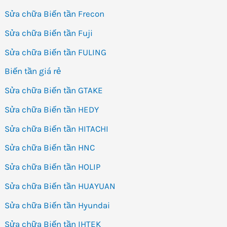
Sửa chữa Biến tần Frecon
Sửa chữa Biến tần Fuji
Sửa chữa Biến tần FULING
Biến tần giá rẻ
Sửa chữa Biến tần GTAKE
Sửa chữa Biến tần HEDY
Sửa chữa Biến tần HITACHI
Sửa chữa Biến tần HNC
Sửa chữa Biến tần HOLIP
Sửa chữa Biến tần HUAYUAN
Sửa chữa Biến tần Hyundai
Sửa chữa Biến tần IHTEK