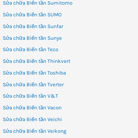
Sửa chữa Biến tần Sumitomo
Sửa chữa Biến tần SUMO
Sửa chữa Biến tần Sunfar
Sửa chữa Biến tần Sunye
Sửa chữa Biến tần Teco
Sửa chữa Biến tần Thinkvert
Sửa chữa Biến tần Toshiba
Sửa chữa Biến tần Tverter
Sửa chữa Biến tần V&T
Sửa chữa Biến tần Vacon
Sửa chữa Biến tần Veichi
Sửa chữa Biến tần Veikong