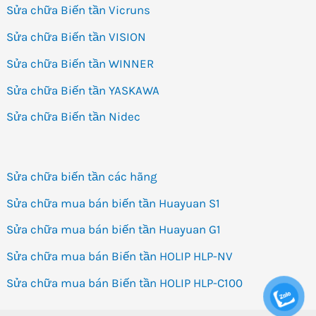
Sửa chữa Biến tần Vicruns
Sửa chữa Biến tần VISION
Sửa chữa Biến tần WINNER
Sửa chữa Biến tần YASKAWA
Sửa chữa Biến tần Nidec
Sửa chữa biến tần các hãng
Sửa chữa mua bán biến tần Huayuan S1
Sửa chữa mua bán biến tần Huayuan G1
Sửa chữa mua bán Biến tần HOLIP HLP-NV
Sửa chữa mua bán Biến tần HOLIP HLP-C100