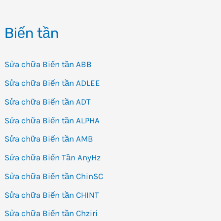
NGHỆ
Biến tần
BIẾN
TẦN
YASKAWA
Sửa chữa Biến tần ABB
Sửa chữa Biến tần ADLEE
Sửa chữa Biến tần ADT
Sửa chữa Biến tần ALPHA
Sửa chữa Biến tần AMB
Sửa chữa Biến Tần AnyHz
Sửa chữa Biến tần ChinSC
Sửa chữa Biến tần CHINT
Sửa chữa Biến tần Chziri