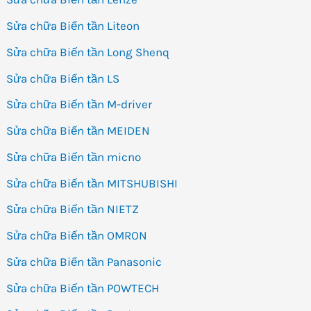
Sửa chữa Biến tần Liteon
Sửa chữa Biến tần Long Shenq
Sửa chữa Biến tần LS
Sửa chữa Biến tần M-driver
Sửa chữa Biến tần MEIDEN
Sửa chữa Biến tần micno
Sửa chữa Biến tần MITSHUBISHI
Sửa chữa Biến tần NIETZ
Sửa chữa Biến tần OMRON
Sửa chữa Biến tần Panasonic
Sửa chữa Biến tần POWTECH