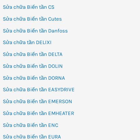
Sửa chữa Biến tần CS
Sửa chữa Biến tần Cutes
Sửa chữa Biến tần Danfoss
Sửa chữa tần DELIXI
Sửa chữa Biến tần DELTA
Sửa chữa Biến tần DOLIN
Sửa chữa Biến tần DORNA
Sửa chữa Biến tần EASYDRIVE
Sửa chữa Biến tần EMERSON
Sửa chữa Biến tần EMHEATER
Sửa chữa Biến tần ENC
Sửa chữa Biến tần EURA