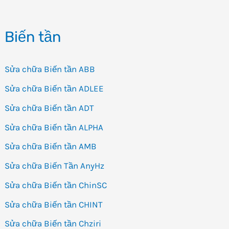
Biến tần
Sửa chữa Biến tần ABB
Sửa chữa Biến tần ADLEE
Sửa chữa Biến tần ADT
Sửa chữa Biến tần ALPHA
Sửa chữa Biến tần AMB
Sửa chữa Biến Tần AnyHz
Sửa chữa Biến tần ChinSC
Sửa chữa Biến tần CHINT
Sửa chữa Biến tần Chziri