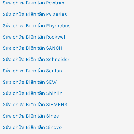
Sửa chữa Biến tần Powtran
Sửa chữa Biến tần PV series
Sửa chữa Biến tần Rhymebus
Sửa chữa Biến tần Rockwell
Sửa chữa Biến tần SANCH
Sửa chữa Biến tần Schneider
Sửa chữa Biến tần Senlan
Sửa chữa Biến tần SEW
Sửa chữa Biến tần Shihlin
Sửa chữa Biến tần SIEMENS
Sửa chữa Biến tần Sinee
Sửa chữa Biến tần Sinovo