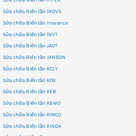
Sửa chữa Biến tần INDVS
Sửa chữa Biến tần Inovance
Sửa chữa Biến tần INVT
Sửa chữa Biến tần JACT
Sửa chữa Biến tần JANSON
Sửa chữa Biến tần KCLY
Sửa chữa Biến tần KDE
Sửa chữa Biến tần KEB
Sửa chữa Biến tần KEWO
Sửa chữa Biến tần KINCO
Sửa chữa Biến tần KINDA