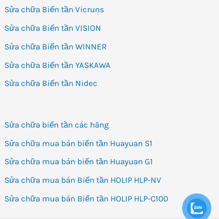
Sửa chữa Biến tần Vicruns
Sửa chữa Biến tần VISION
Sửa chữa Biến tần WINNER
Sửa chữa Biến tần YASKAWA
Sửa chữa Biến tần Nidec
Sửa chữa biến tần các hãng
Sửa chữa mua bán biến tần Huayuan S1
Sửa chữa mua bán biến tần Huayuan G1
Sửa chữa mua bán Biến tần HOLIP HLP-NV
Sửa chữa mua bán Biến tần HOLIP HLP-C100