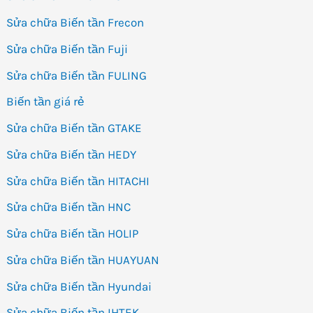
Sửa chữa Biến tần Frecon
Sửa chữa Biến tần Fuji
Sửa chữa Biến tần FULING
Biến tần giá rẻ
Sửa chữa Biến tần GTAKE
Sửa chữa Biến tần HEDY
Sửa chữa Biến tần HITACHI
Sửa chữa Biến tần HNC
Sửa chữa Biến tần HOLIP
Sửa chữa Biến tần HUAYUAN
Sửa chữa Biến tần Hyundai
Sửa chữa Biến tần IHTEK