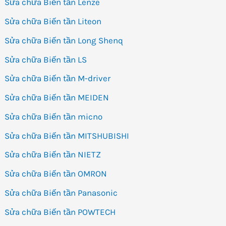
Sửa chữa Biến tần Lenze
Sửa chữa Biến tần Liteon
Sửa chữa Biến tần Long Shenq
Sửa chữa Biến tần LS
Sửa chữa Biến tần M-driver
Sửa chữa Biến tần MEIDEN
Sửa chữa Biến tần micno
Sửa chữa Biến tần MITSHUBISHI
Sửa chữa Biến tần NIETZ
Sửa chữa Biến tần OMRON
Sửa chữa Biến tần Panasonic
Sửa chữa Biến tần POWTECH