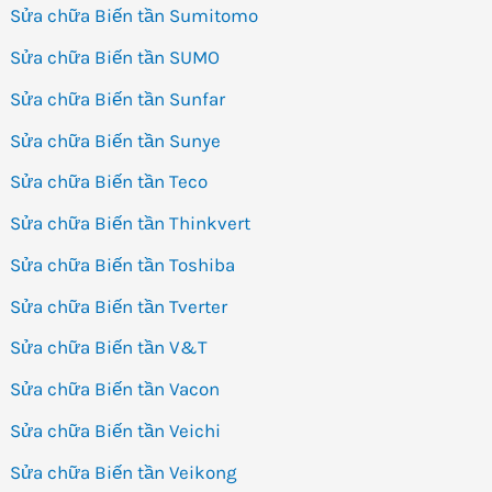
Sửa chữa Biến tần Sumitomo
Sửa chữa Biến tần SUMO
Sửa chữa Biến tần Sunfar
Sửa chữa Biến tần Sunye
Sửa chữa Biến tần Teco
Sửa chữa Biến tần Thinkvert
Sửa chữa Biến tần Toshiba
Sửa chữa Biến tần Tverter
Sửa chữa Biến tần V&T
Sửa chữa Biến tần Vacon
Sửa chữa Biến tần Veichi
Sửa chữa Biến tần Veikong