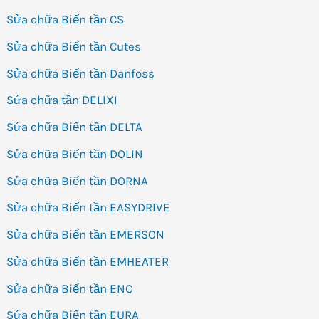
Sửa chữa Biến tần CS
Sửa chữa Biến tần Cutes
Sửa chữa Biến tần Danfoss
Sửa chữa tần DELIXI
Sửa chữa Biến tần DELTA
Sửa chữa Biến tần DOLIN
Sửa chữa Biến tần DORNA
Sửa chữa Biến tần EASYDRIVE
Sửa chữa Biến tần EMERSON
Sửa chữa Biến tần EMHEATER
Sửa chữa Biến tần ENC
Sửa chữa Biến tần EURA