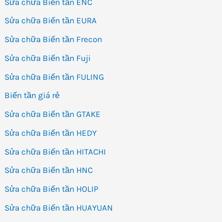
Sửa chữa Biến tần ENC
Sửa chữa Biến tần EURA
Sửa chữa Biến tần Frecon
Sửa chữa Biến tần Fuji
Sửa chữa Biến tần FULING
Biến tần giá rẻ
Sửa chữa Biến tần GTAKE
Sửa chữa Biến tần HEDY
Sửa chữa Biến tần HITACHI
Sửa chữa Biến tần HNC
Sửa chữa Biến tần HOLIP
Sửa chữa Biến tần HUAYUAN