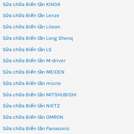
Sửa chữa Biến tần KINDA
Sửa chữa Biến tần Lenze
Sửa chữa Biến tần Liteon
Sửa chữa Biến tần Long Shenq
Sửa chữa Biến tần LS
Sửa chữa Biến tần M-driver
Sửa chữa Biến tần MEIDEN
Sửa chữa Biến tần micno
Sửa chữa Biến tần MITSHUBISHI
Sửa chữa Biến tần NIETZ
Sửa chữa Biến tần OMRON
Sửa chữa Biến tần Panasonic