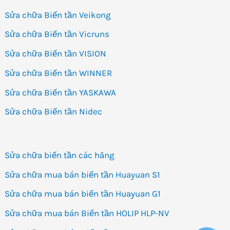
Sửa chữa Biến tần Veikong
Sửa chữa Biến tần Vicruns
Sửa chữa Biến tần VISION
Sửa chữa Biến tần WINNER
Sửa chữa Biến tần YASKAWA
Sửa chữa Biến tần Nidec
Sửa chữa biến tần các hãng
Sửa chữa mua bán biến tần Huayuan S1
Sửa chữa mua bán biến tần Huayuan G1
Sửa chữa mua bán Biến tần HOLIP HLP-NV