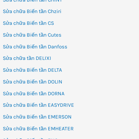
Sửa chữa Biến tần Chziri
Sửa chữa Biến tần CS
Sửa chữa Biến tần Cutes
Sửa chữa Biến tần Danfoss
Sửa chữa tần DELIXI
Sửa chữa Biến tần DELTA
Sửa chữa Biến tần DOLIN
Sửa chữa Biến tần DORNA
Sửa chữa Biến tần EASYDRIVE
Sửa chữa Biến tần EMERSON
Sửa chữa Biến tần EMHEATER