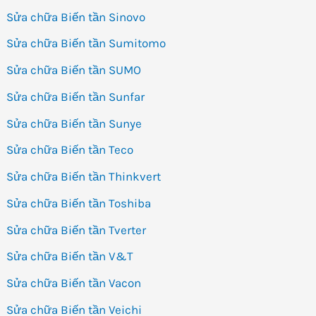
Sửa chữa Biến tần Sinovo
Sửa chữa Biến tần Sumitomo
Sửa chữa Biến tần SUMO
Sửa chữa Biến tần Sunfar
Sửa chữa Biến tần Sunye
Sửa chữa Biến tần Teco
Sửa chữa Biến tần Thinkvert
Sửa chữa Biến tần Toshiba
Sửa chữa Biến tần Tverter
Sửa chữa Biến tần V&T
Sửa chữa Biến tần Vacon
Sửa chữa Biến tần Veichi