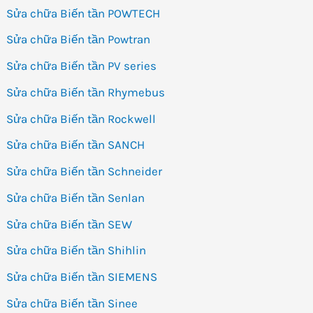
Sửa chữa Biến tần POWTECH
Sửa chữa Biến tần Powtran
Sửa chữa Biến tần PV series
Sửa chữa Biến tần Rhymebus
Sửa chữa Biến tần Rockwell
Sửa chữa Biến tần SANCH
Sửa chữa Biến tần Schneider
Sửa chữa Biến tần Senlan
Sửa chữa Biến tần SEW
Sửa chữa Biến tần Shihlin
Sửa chữa Biến tần SIEMENS
Sửa chữa Biến tần Sinee