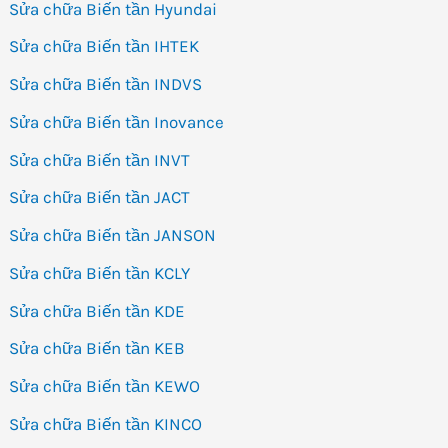
Sửa chữa Biến tần Hyundai
Sửa chữa Biến tần IHTEK
Sửa chữa Biến tần INDVS
Sửa chữa Biến tần Inovance
Sửa chữa Biến tần INVT
Sửa chữa Biến tần JACT
Sửa chữa Biến tần JANSON
Sửa chữa Biến tần KCLY
Sửa chữa Biến tần KDE
Sửa chữa Biến tần KEB
Sửa chữa Biến tần KEWO
Sửa chữa Biến tần KINCO