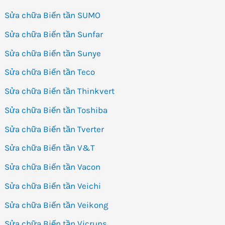
Sửa chữa Biến tần SUMO
Sửa chữa Biến tần Sunfar
Sửa chữa Biến tần Sunye
Sửa chữa Biến tần Teco
Sửa chữa Biến tần Thinkvert
Sửa chữa Biến tần Toshiba
Sửa chữa Biến tần Tverter
Sửa chữa Biến tần V&T
Sửa chữa Biến tần Vacon
Sửa chữa Biến tần Veichi
Sửa chữa Biến tần Veikong
Sửa chữa Biến tần Vicruns