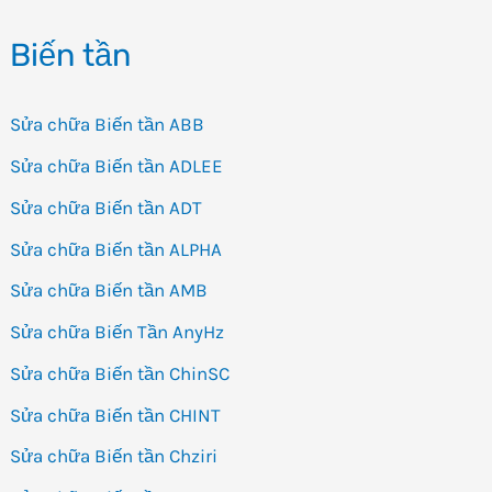
Biến tần
Sửa chữa Biến tần ABB
Sửa chữa Biến tần ADLEE
Sửa chữa Biến tần ADT
Sửa chữa Biến tần ALPHA
Sửa chữa Biến tần AMB
Sửa chữa Biến Tần AnyHz
Sửa chữa Biến tần ChinSC
Sửa chữa Biến tần CHINT
Sửa chữa Biến tần Chziri