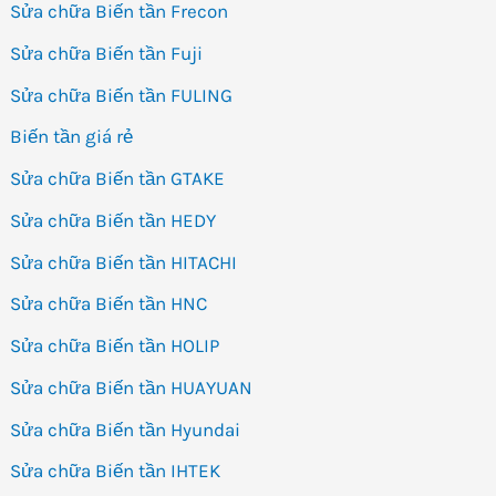
Sửa chữa Biến tần Frecon
Sửa chữa Biến tần Fuji
Sửa chữa Biến tần FULING
Biến tần giá rẻ
Sửa chữa Biến tần GTAKE
Sửa chữa Biến tần HEDY
Sửa chữa Biến tần HITACHI
Sửa chữa Biến tần HNC
Sửa chữa Biến tần HOLIP
Sửa chữa Biến tần HUAYUAN
Sửa chữa Biến tần Hyundai
Sửa chữa Biến tần IHTEK