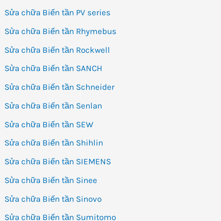
Sửa chữa Biến tần PV series
Sửa chữa Biến tần Rhymebus
Sửa chữa Biến tần Rockwell
Sửa chữa Biến tần SANCH
Sửa chữa Biến tần Schneider
Sửa chữa Biến tần Senlan
Sửa chữa Biến tần SEW
Sửa chữa Biến tần Shihlin
Sửa chữa Biến tần SIEMENS
Sửa chữa Biến tần Sinee
Sửa chữa Biến tần Sinovo
Sửa chữa Biến tần Sumitomo