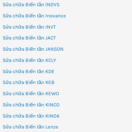
Sửa chữa Biến tần INDVS
Sửa chữa Biến tần Inovance
Sửa chữa Biến tần INVT
Sửa chữa Biến tần JACT
Sửa chữa Biến tần JANSON
Sửa chữa Biến tần KCLY
Sửa chữa Biến tần KDE
Sửa chữa Biến tần KEB
Sửa chữa Biến tần KEWO
Sửa chữa Biến tần KINCO
Sửa chữa Biến tần KINDA
Sửa chữa Biến tần Lenze