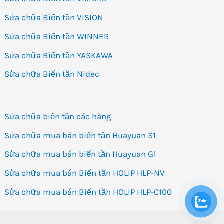
Sửa chữa Biến tần VISION
Sửa chữa Biến tần WINNER
Sửa chữa Biến tần YASKAWA
Sửa chữa Biến tần Nidec
Sửa chữa biến tần các hãng
Sửa chữa mua bán biến tần Huayuan S1
Sửa chữa mua bán biến tần Huayuan G1
Sửa chữa mua bán Biến tần HOLIP HLP-NV
Sửa chữa mua bán Biến tần HOLIP HLP-C100