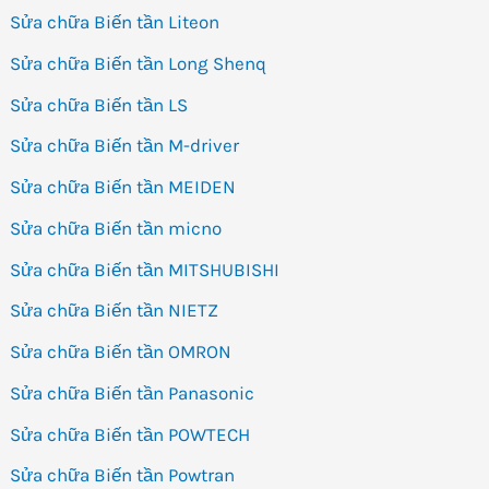
Sửa chữa Biến tần Liteon
Sửa chữa Biến tần Long Shenq
Sửa chữa Biến tần LS
Sửa chữa Biến tần M-driver
Sửa chữa Biến tần MEIDEN
Sửa chữa Biến tần micno
Sửa chữa Biến tần MITSHUBISHI
Sửa chữa Biến tần NIETZ
Sửa chữa Biến tần OMRON
Sửa chữa Biến tần Panasonic
Sửa chữa Biến tần POWTECH
Sửa chữa Biến tần Powtran