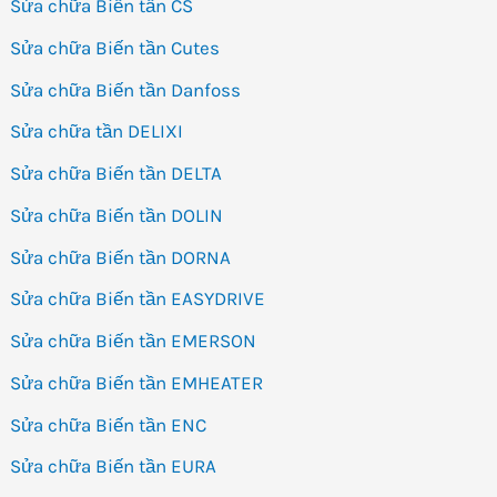
Sửa chữa Biến tần CS
Sửa chữa Biến tần Cutes
Sửa chữa Biến tần Danfoss
Sửa chữa tần DELIXI
Sửa chữa Biến tần DELTA
Sửa chữa Biến tần DOLIN
Sửa chữa Biến tần DORNA
Sửa chữa Biến tần EASYDRIVE
Sửa chữa Biến tần EMERSON
Sửa chữa Biến tần EMHEATER
Sửa chữa Biến tần ENC
Sửa chữa Biến tần EURA