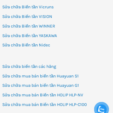
Sửa chữa Biến tần Vicruns
Sửa chữa Biến tần VISION
Sửa chữa Biến tần WINNER
Sửa chữa Biến tần YASKAWA
Sửa chữa Biến tần Nidec
Sửa chữa biến tần các hãng
Sửa chữa mua bán biến tần Huayuan S1
Sửa chữa mua bán biến tần Huayuan G1
Sửa chữa mua bán Biến tần HOLIP HLP-NV
Sửa chữa mua bán Biến tần HOLIP HLP-C100