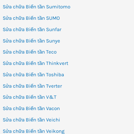
Sửa chữa Biến tần Sumitomo
Sửa chữa Biến tần SUMO
Sửa chữa Biến tần Sunfar
Sửa chữa Biến tần Sunye
Sửa chữa Biến tần Teco
Sửa chữa Biến tần Thinkvert
Sửa chữa Biến tần Toshiba
Sửa chữa Biến tần Tverter
Sửa chữa Biến tần V&T
Sửa chữa Biến tần Vacon
Sửa chữa Biến tần Veichi
Sửa chữa Biến tần Veikong