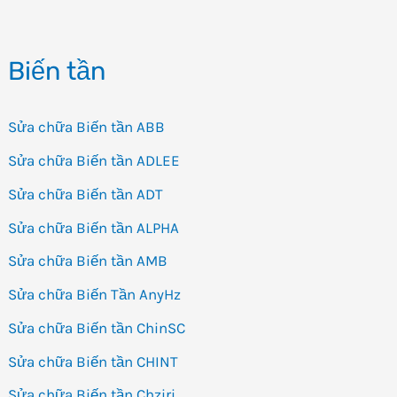
tần
Senlan
Biến tần
SB100
Sửa chữa Biến tần ABB
Sửa chữa Biến tần ADLEE
Sửa chữa Biến tần ADT
Sửa chữa Biến tần ALPHA
Sửa chữa Biến tần AMB
Sửa chữa Biến Tần AnyHz
Sửa chữa Biến tần ChinSC
Sửa chữa Biến tần CHINT
Sửa chữa Biến tần Chziri