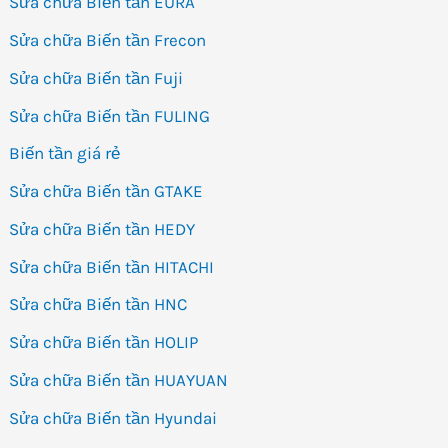
Sửa chữa Biến tần EURA
Sửa chữa Biến tần Frecon
Sửa chữa Biến tần Fuji
Sửa chữa Biến tần FULING
Biến tần giá rẻ
Sửa chữa Biến tần GTAKE
Sửa chữa Biến tần HEDY
Sửa chữa Biến tần HITACHI
Sửa chữa Biến tần HNC
Sửa chữa Biến tần HOLIP
Sửa chữa Biến tần HUAYUAN
Sửa chữa Biến tần Hyundai