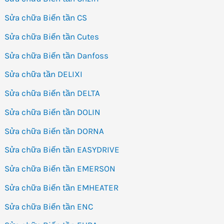
Sửa chữa Biến tần CS
Sửa chữa Biến tần Cutes
Sửa chữa Biến tần Danfoss
Sửa chữa tần DELIXI
Sửa chữa Biến tần DELTA
Sửa chữa Biến tần DOLIN
Sửa chữa Biến tần DORNA
Sửa chữa Biến tần EASYDRIVE
Sửa chữa Biến tần EMERSON
Sửa chữa Biến tần EMHEATER
Sửa chữa Biến tần ENC