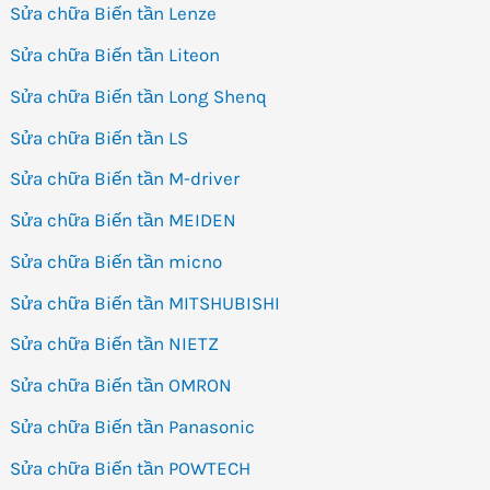
Sửa chữa Biến tần Lenze
Sửa chữa Biến tần Liteon
Sửa chữa Biến tần Long Shenq
Sửa chữa Biến tần LS
Sửa chữa Biến tần M-driver
Sửa chữa Biến tần MEIDEN
Sửa chữa Biến tần micno
Sửa chữa Biến tần MITSHUBISHI
Sửa chữa Biến tần NIETZ
Sửa chữa Biến tần OMRON
Sửa chữa Biến tần Panasonic
Sửa chữa Biến tần POWTECH