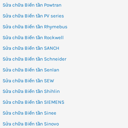
Sửa chữa Biến tần Powtran
Sửa chữa Biến tần PV series
Sửa chữa Biến tần Rhymebus
Sửa chữa Biến tần Rockwell
Sửa chữa Biến tần SANCH
Sửa chữa Biến tần Schneider
Sửa chữa Biến tần Senlan
Sửa chữa Biến tần SEW
Sửa chữa Biến tần Shihlin
Sửa chữa Biến tần SIEMENS
Sửa chữa Biến tần Sinee
Sửa chữa Biến tần Sinovo