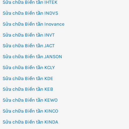
Sửa chữa Biến tần IHTEK
Sửa chữa Biến tần INDVS
Sửa chữa Biến tần Inovance
Sửa chữa Biến tần INVT
Sửa chữa Biến tần JACT
Sửa chữa Biến tần JANSON
Sửa chữa Biến tần KCLY
Sửa chữa Biến tần KDE
Sửa chữa Biến tần KEB
Sửa chữa Biến tần KEWO
Sửa chữa Biến tần KINCO
Sửa chữa Biến tần KINDA