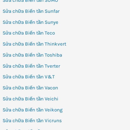
Sửa chữa Biến tần SUMO
Sửa chữa Biến tần Sunfar
Sửa chữa Biến tần Sunye
Sửa chữa Biến tần Teco
Sửa chữa Biến tần Thinkvert
Sửa chữa Biến tần Toshiba
Sửa chữa Biến tần Tverter
Sửa chữa Biến tần V&T
Sửa chữa Biến tần Vacon
Sửa chữa Biến tần Veichi
Sửa chữa Biến tần Veikong
Sửa chữa Biến tần Vicruns