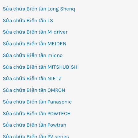
Sửa chữa Biến tần Long Shenq
Sửa chữa Biến tần LS
Sửa chữa Biến tần M-driver
Sửa chữa Biến tần MEIDEN
Sửa chữa Biến tần micno
Sửa chữa Biến tần MITSHUBISHI
Sửa chữa Biến tần NIETZ
Sửa chữa Biến tần OMRON
Sửa chữa Biến tần Panasonic
Sửa chữa Biến tần POWTECH
Sửa chữa Biến tần Powtran
Sửa chữa Biến tần PV series