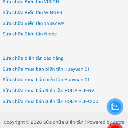
Sửa chữa Biến tần VISION
Sửa chữa Biến tần WINNER
Sửa chữa Biến tần YASKAWA
Sửa chữa Biến tần Nidec
Sửa chữa biến tần các hãng
Sửa chữa mua bán biến tần Huayuan S1
Sửa chữa mua bán biến tần Huayuan G1
Sửa chữa mua bán Biến tần HOLIP HLP-NV
Sửa chữa mua bán Biến tần HOLIP HLP-C100
Copyright © 2026 Sửa chữa Biến tần | Powered by
Astra