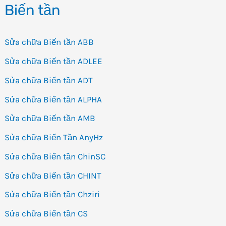
Biến tần
Sửa chữa Biến tần ABB
Sửa chữa Biến tần ADLEE
Sửa chữa Biến tần ADT
Sửa chữa Biến tần ALPHA
Sửa chữa Biến tần AMB
Sửa chữa Biến Tần AnyHz
Sửa chữa Biến tần ChinSC
Sửa chữa Biến tần CHINT
Sửa chữa Biến tần Chziri
Sửa chữa Biến tần CS