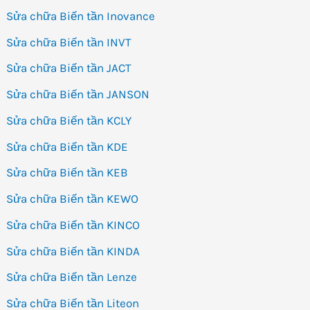
Sửa chữa Biến tần Inovance
Sửa chữa Biến tần INVT
Sửa chữa Biến tần JACT
Sửa chữa Biến tần JANSON
Sửa chữa Biến tần KCLY
Sửa chữa Biến tần KDE
Sửa chữa Biến tần KEB
Sửa chữa Biến tần KEWO
Sửa chữa Biến tần KINCO
Sửa chữa Biến tần KINDA
Sửa chữa Biến tần Lenze
Sửa chữa Biến tần Liteon