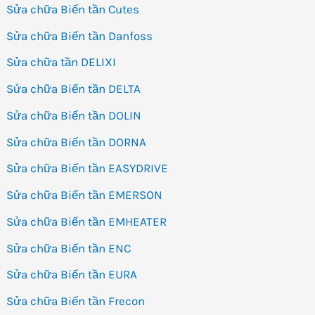
Sửa chữa Biến tần Cutes
Sửa chữa Biến tần Danfoss
Sửa chữa tần DELIXI
Sửa chữa Biến tần DELTA
Sửa chữa Biến tần DOLIN
Sửa chữa Biến tần DORNA
Sửa chữa Biến tần EASYDRIVE
Sửa chữa Biến tần EMERSON
Sửa chữa Biến tần EMHEATER
Sửa chữa Biến tần ENC
Sửa chữa Biến tần EURA
Sửa chữa Biến tần Frecon