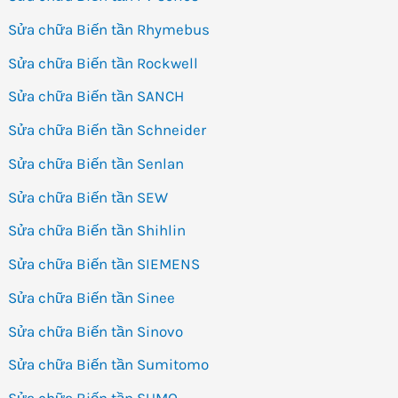
Sửa chữa Biến tần Rhymebus
Sửa chữa Biến tần Rockwell
Sửa chữa Biến tần SANCH
Sửa chữa Biến tần Schneider
Sửa chữa Biến tần Senlan
Sửa chữa Biến tần SEW
Sửa chữa Biến tần Shihlin
Sửa chữa Biến tần SIEMENS
Sửa chữa Biến tần Sinee
Sửa chữa Biến tần Sinovo
Sửa chữa Biến tần Sumitomo