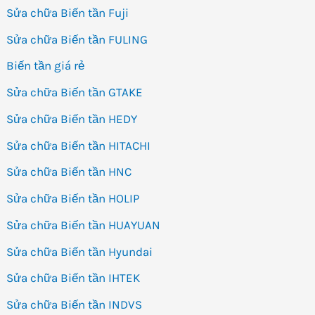
Sửa chữa Biến tần Fuji
Sửa chữa Biến tần FULING
Biến tần giá rẻ
Sửa chữa Biến tần GTAKE
Sửa chữa Biến tần HEDY
Sửa chữa Biến tần HITACHI
Sửa chữa Biến tần HNC
Sửa chữa Biến tần HOLIP
Sửa chữa Biến tần HUAYUAN
Sửa chữa Biến tần Hyundai
Sửa chữa Biến tần IHTEK
Sửa chữa Biến tần INDVS