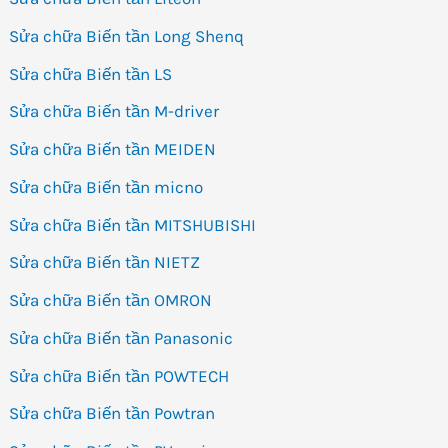
Sửa chữa Biến tần Long Shenq
Sửa chữa Biến tần LS
Sửa chữa Biến tần M-driver
Sửa chữa Biến tần MEIDEN
Sửa chữa Biến tần micno
Sửa chữa Biến tần MITSHUBISHI
Sửa chữa Biến tần NIETZ
Sửa chữa Biến tần OMRON
Sửa chữa Biến tần Panasonic
Sửa chữa Biến tần POWTECH
Sửa chữa Biến tần Powtran