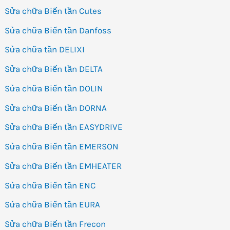
Sửa chữa Biến tần Cutes
Sửa chữa Biến tần Danfoss
Sửa chữa tần DELIXI
Sửa chữa Biến tần DELTA
Sửa chữa Biến tần DOLIN
Sửa chữa Biến tần DORNA
Sửa chữa Biến tần EASYDRIVE
Sửa chữa Biến tần EMERSON
Sửa chữa Biến tần EMHEATER
Sửa chữa Biến tần ENC
Sửa chữa Biến tần EURA
Sửa chữa Biến tần Frecon