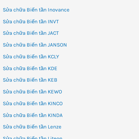
Sửa chữa Biến tần Inovance
Sửa chữa Biến tần INVT
Sửa chữa Biến tần JACT
Sửa chữa Biến tần JANSON
Sửa chữa Biến tần KCLY
Sửa chữa Biến tần KDE
Sửa chữa Biến tần KEB
Sửa chữa Biến tần KEWO
Sửa chữa Biến tần KINCO
Sửa chữa Biến tần KINDA
Sửa chữa Biến tần Lenze
Sửa chữa Biến tần Liteon