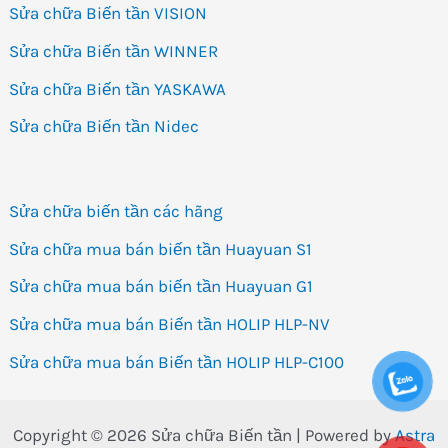
Sửa chữa Biến tần VISION
Sửa chữa Biến tần WINNER
Sửa chữa Biến tần YASKAWA
Sửa chữa Biến tần Nidec
Sửa chữa biến tần các hãng
Sửa chữa mua bán biến tần Huayuan S1
Sửa chữa mua bán biến tần Huayuan G1
Sửa chữa mua bán Biến tần HOLIP HLP-NV
Sửa chữa mua bán Biến tần HOLIP HLP-C100
Copyright © 2026 Sửa chữa Biến tần | Powered by
Astra