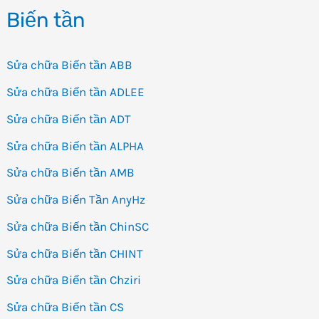
Biến tần
Sửa chữa Biến tần ABB
Sửa chữa Biến tần ADLEE
Sửa chữa Biến tần ADT
Sửa chữa Biến tần ALPHA
Sửa chữa Biến tần AMB
Sửa chữa Biến Tần AnyHz
Sửa chữa Biến tần ChinSC
Sửa chữa Biến tần CHINT
Sửa chữa Biến tần Chziri
Sửa chữa Biến tần CS