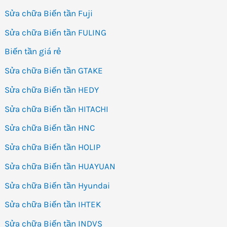
Sửa chữa Biến tần Fuji
Sửa chữa Biến tần FULING
Biến tần giá rẻ
Sửa chữa Biến tần GTAKE
Sửa chữa Biến tần HEDY
Sửa chữa Biến tần HITACHI
Sửa chữa Biến tần HNC
Sửa chữa Biến tần HOLIP
Sửa chữa Biến tần HUAYUAN
Sửa chữa Biến tần Hyundai
Sửa chữa Biến tần IHTEK
Sửa chữa Biến tần INDVS