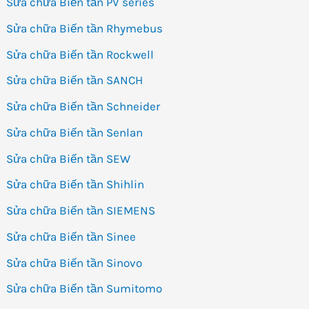
Sửa chữa Biến tần PV series
Sửa chữa Biến tần Rhymebus
Sửa chữa Biến tần Rockwell
Sửa chữa Biến tần SANCH
Sửa chữa Biến tần Schneider
Sửa chữa Biến tần Senlan
Sửa chữa Biến tần SEW
Sửa chữa Biến tần Shihlin
Sửa chữa Biến tần SIEMENS
Sửa chữa Biến tần Sinee
Sửa chữa Biến tần Sinovo
Sửa chữa Biến tần Sumitomo