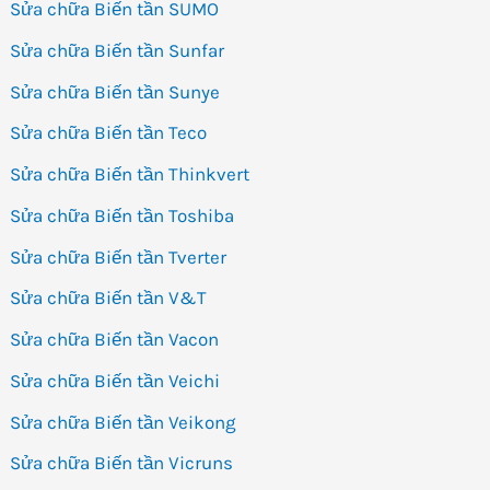
Sửa chữa Biến tần SUMO
Sửa chữa Biến tần Sunfar
Sửa chữa Biến tần Sunye
Sửa chữa Biến tần Teco
Sửa chữa Biến tần Thinkvert
Sửa chữa Biến tần Toshiba
Sửa chữa Biến tần Tverter
Sửa chữa Biến tần V&T
Sửa chữa Biến tần Vacon
Sửa chữa Biến tần Veichi
Sửa chữa Biến tần Veikong
Sửa chữa Biến tần Vicruns