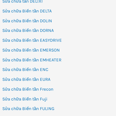
Sửa chữa tần DELIXI
Sửa chữa Biến tần DELTA
Sửa chữa Biến tần DOLIN
Sửa chữa Biến tần DORNA
Sửa chữa Biến tần EASYDRIVE
Sửa chữa Biến tần EMERSON
Sửa chữa Biến tần EMHEATER
Sửa chữa Biến tần ENC
Sửa chữa Biến tần EURA
Sửa chữa Biến tần Frecon
Sửa chữa Biến tần Fuji
Sửa chữa Biến tần FULING