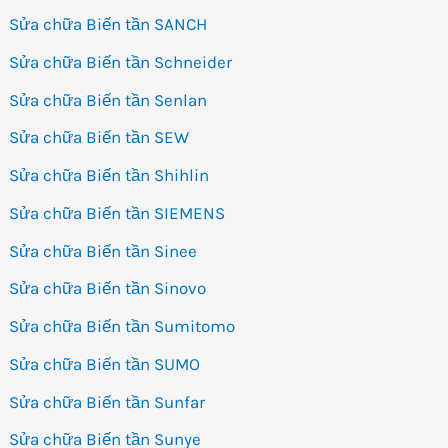
Sửa chữa Biến tần SANCH
Sửa chữa Biến tần Schneider
Sửa chữa Biến tần Senlan
Sửa chữa Biến tần SEW
Sửa chữa Biến tần Shihlin
Sửa chữa Biến tần SIEMENS
Sửa chữa Biến tần Sinee
Sửa chữa Biến tần Sinovo
Sửa chữa Biến tần Sumitomo
Sửa chữa Biến tần SUMO
Sửa chữa Biến tần Sunfar
Sửa chữa Biến tần Sunye