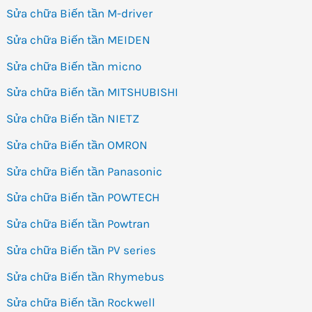
Sửa chữa Biến tần M-driver
Sửa chữa Biến tần MEIDEN
Sửa chữa Biến tần micno
Sửa chữa Biến tần MITSHUBISHI
Sửa chữa Biến tần NIETZ
Sửa chữa Biến tần OMRON
Sửa chữa Biến tần Panasonic
Sửa chữa Biến tần POWTECH
Sửa chữa Biến tần Powtran
Sửa chữa Biến tần PV series
Sửa chữa Biến tần Rhymebus
Sửa chữa Biến tần Rockwell