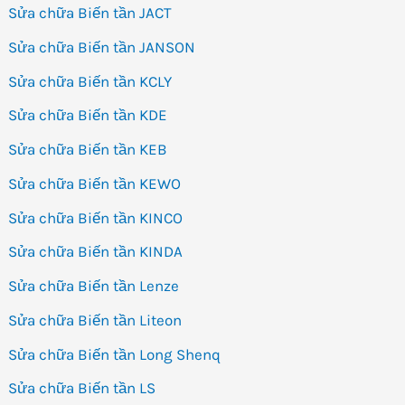
Sửa chữa Biến tần JACT
Sửa chữa Biến tần JANSON
Sửa chữa Biến tần KCLY
Sửa chữa Biến tần KDE
Sửa chữa Biến tần KEB
Sửa chữa Biến tần KEWO
Sửa chữa Biến tần KINCO
Sửa chữa Biến tần KINDA
Sửa chữa Biến tần Lenze
Sửa chữa Biến tần Liteon
Sửa chữa Biến tần Long Shenq
Sửa chữa Biến tần LS