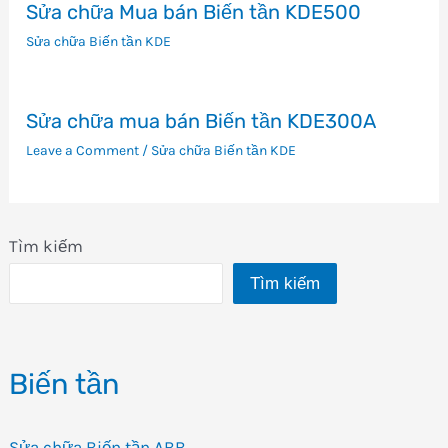
Sửa chữa Mua bán Biến tần KDE500
Sửa chữa Biến tần KDE
Sửa chữa mua bán Biến tần KDE300A
Leave a Comment
/
Sửa chữa Biến tần KDE
Tìm kiếm
Tìm kiếm
Biến tần
Sửa chữa Biến tần ABB