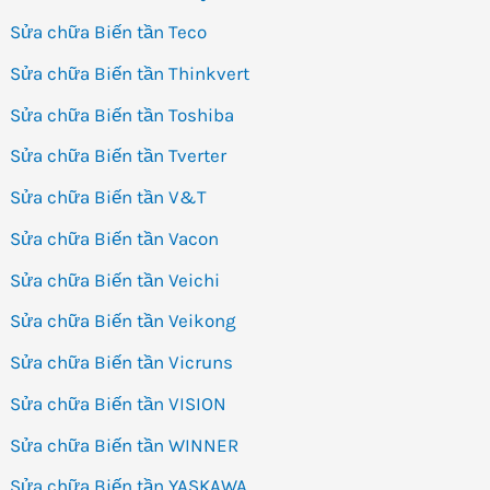
Sửa chữa Biến tần Teco
Sửa chữa Biến tần Thinkvert
Sửa chữa Biến tần Toshiba
Sửa chữa Biến tần Tverter
Sửa chữa Biến tần V&T
Sửa chữa Biến tần Vacon
Sửa chữa Biến tần Veichi
Sửa chữa Biến tần Veikong
Sửa chữa Biến tần Vicruns
Sửa chữa Biến tần VISION
Sửa chữa Biến tần WINNER
Sửa chữa Biến tần YASKAWA