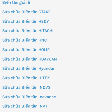
Biến tần giá rẻ
Sửa chữa Biến tần GTAKE
Sửa chữa Biến tần HEDY
Sửa chữa Biến tần HITACHI
Sửa chữa Biến tần HNC
Sửa chữa Biến tần HOLIP
Sửa chữa Biến tần HUAYUAN
Sửa chữa Biến tần Hyundai
Sửa chữa Biến tần IHTEK
Sửa chữa Biến tần INDVS
Sửa chữa Biến tần Inovance
Sửa chữa Biến tần INVT