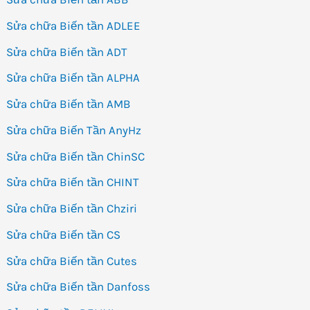
Sửa chữa Biến tần ADLEE
Sửa chữa Biến tần ADT
Sửa chữa Biến tần ALPHA
Sửa chữa Biến tần AMB
Sửa chữa Biến Tần AnyHz
Sửa chữa Biến tần ChinSC
Sửa chữa Biến tần CHINT
Sửa chữa Biến tần Chziri
Sửa chữa Biến tần CS
Sửa chữa Biến tần Cutes
Sửa chữa Biến tần Danfoss