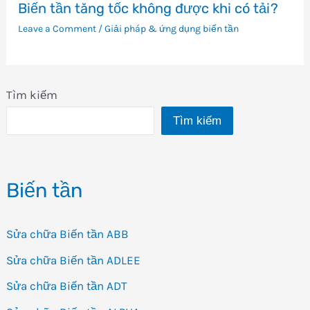
Biến tần tăng tốc không được khi có tải?
Leave a Comment
/
Giải pháp & ứng dụng biến tần
Tìm kiếm
Tìm kiếm
Biến tần
Sửa chữa Biến tần ABB
Sửa chữa Biến tần ADLEE
Sửa chữa Biến tần ADT