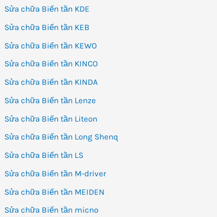
Sửa chữa Biến tần KDE
Sửa chữa Biến tần KEB
Sửa chữa Biến tần KEWO
Sửa chữa Biến tần KINCO
Sửa chữa Biến tần KINDA
Sửa chữa Biến tần Lenze
Sửa chữa Biến tần Liteon
Sửa chữa Biến tần Long Shenq
Sửa chữa Biến tần LS
Sửa chữa Biến tần M-driver
Sửa chữa Biến tần MEIDEN
Sửa chữa Biến tần micno