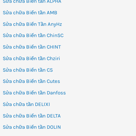
Sửa chữa Biến tần ALPHA
Sửa chữa Biến tần AMB
Sửa chữa Biến Tần AnyHz
Sửa chữa Biến tần ChinSC
Sửa chữa Biến tần CHINT
Sửa chữa Biến tần Chziri
Sửa chữa Biến tần CS
Sửa chữa Biến tần Cutes
Sửa chữa Biến tần Danfoss
Sửa chữa tần DELIXI
Sửa chữa Biến tần DELTA
Sửa chữa Biến tần DOLIN