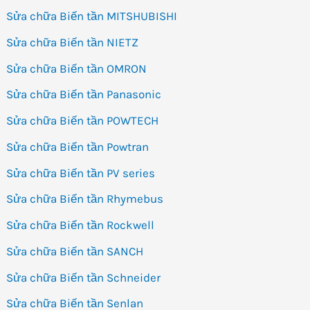
Sửa chữa Biến tần MITSHUBISHI
Sửa chữa Biến tần NIETZ
Sửa chữa Biến tần OMRON
Sửa chữa Biến tần Panasonic
Sửa chữa Biến tần POWTECH
Sửa chữa Biến tần Powtran
Sửa chữa Biến tần PV series
Sửa chữa Biến tần Rhymebus
Sửa chữa Biến tần Rockwell
Sửa chữa Biến tần SANCH
Sửa chữa Biến tần Schneider
Sửa chữa Biến tần Senlan