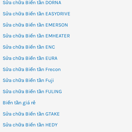
Sửa chữa Biến tần DORNA
Sửa chữa Biến tần EASYDRIVE
Sửa chữa Biến tần EMERSON
Sửa chữa Biến tần EMHEATER
Sửa chữa Biến tần ENC
Sửa chữa Biến tần EURA
Sửa chữa Biến tần Frecon
Sửa chữa Biến tần Fuji
Sửa chữa Biến tần FULING
Biến tần giá rẻ
Sửa chữa Biến tần GTAKE
Sửa chữa Biến tần HEDY