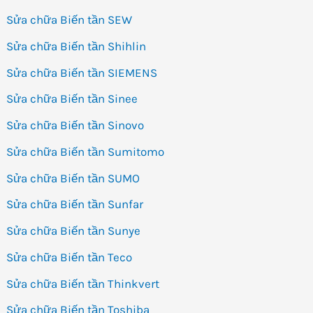
Sửa chữa Biến tần SEW
Sửa chữa Biến tần Shihlin
Sửa chữa Biến tần SIEMENS
Sửa chữa Biến tần Sinee
Sửa chữa Biến tần Sinovo
Sửa chữa Biến tần Sumitomo
Sửa chữa Biến tần SUMO
Sửa chữa Biến tần Sunfar
Sửa chữa Biến tần Sunye
Sửa chữa Biến tần Teco
Sửa chữa Biến tần Thinkvert
Sửa chữa Biến tần Toshiba