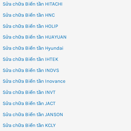
Sửa chữa Biến tần HITACHI
Sửa chữa Biến tần HNC
Sửa chữa Biến tần HOLIP
Sửa chữa Biến tần HUAYUAN
Sửa chữa Biến tần Hyundai
Sửa chữa Biến tần IHTEK
Sửa chữa Biến tần INDVS
Sửa chữa Biến tần Inovance
Sửa chữa Biến tần INVT
Sửa chữa Biến tần JACT
Sửa chữa Biến tần JANSON
Sửa chữa Biến tần KCLY