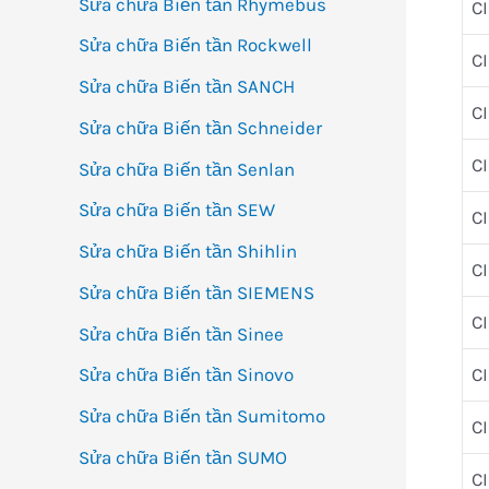
Sửa chữa Biến tần Rhymebus
C
Sửa chữa Biến tần Rockwell
C
Sửa chữa Biến tần SANCH
C
Sửa chữa Biến tần Schneider
C
Sửa chữa Biến tần Senlan
Sửa chữa Biến tần SEW
C
Sửa chữa Biến tần Shihlin
C
Sửa chữa Biến tần SIEMENS
C
Sửa chữa Biến tần Sinee
C
Sửa chữa Biến tần Sinovo
Sửa chữa Biến tần Sumitomo
C
Sửa chữa Biến tần SUMO
C