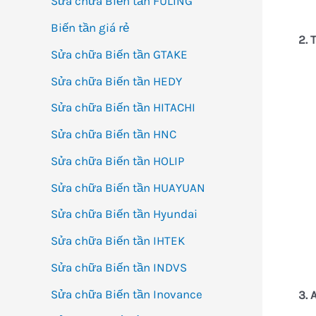
Sửa chữa Biến tần FULING
Biến tần giá rẻ
2. 
Sửa chữa Biến tần GTAKE
Sửa chữa Biến tần HEDY
Sửa chữa Biến tần HITACHI
Sửa chữa Biến tần HNC
Sửa chữa Biến tần HOLIP
Sửa chữa Biến tần HUAYUAN
Sửa chữa Biến tần Hyundai
Sửa chữa Biến tần IHTEK
Sửa chữa Biến tần INDVS
Sửa chữa Biến tần Inovance
3. 