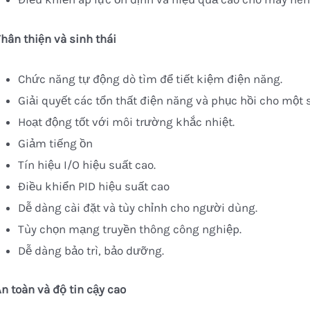
Thân thiện và sinh thái
Chức năng tự động dò tìm để tiết kiệm điện năng.
Giải quyết các tổn thất điện năng và phục hồi cho một 
Hoạt động tốt với môi trường khắc nhiệt.
Giảm tiếng ồn
Tín hiệu I/O hiệu suất cao.
Điều khiển PID hiệu suất cao
Dễ dàng cài đặt và tùy chỉnh cho người dùng.
Tùy chọn mạng truyền thông công nghiệp.
Dễ dàng bảo trì, bảo dưỡng.
An toàn và độ tin cậy cao