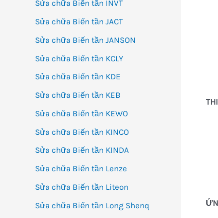
Sửa chữa Biến tần INVT
Sửa chữa Biến tần JACT
Sửa chữa Biến tần JANSON
Sửa chữa Biến tần KCLY
Sửa chữa Biến tần KDE
Sửa chữa Biến tần KEB
TH
Sửa chữa Biến tần KEWO
Sửa chữa Biến tần KINCO
Sửa chữa Biến tần KINDA
Sửa chữa Biến tần Lenze
Sửa chữa Biến tần Liteon
ỨN
Sửa chữa Biến tần Long Shenq