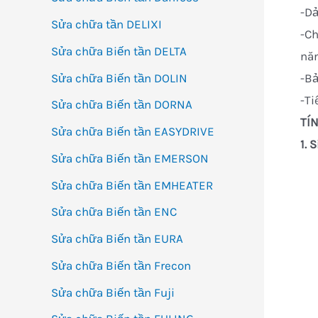
-Dả
Sửa chữa tần DELIXI
-Ch
Sửa chữa Biến tần DELTA
năn
Sửa chữa Biến tần DOLIN
-Bả
-Ti
Sửa chữa Biến tần DORNA
TÍ
Sửa chữa Biến tần EASYDRIVE
1. 
Sửa chữa Biến tần EMERSON
Sửa chữa Biến tần EMHEATER
Sửa chữa Biến tần ENC
Sửa chữa Biến tần EURA
Sửa chữa Biến tần Frecon
Sửa chữa Biến tần Fuji