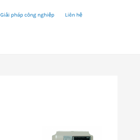
Giải pháp công nghiệp
Liên hệ