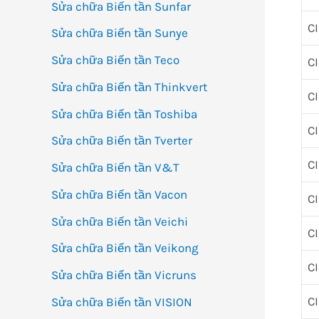
Sửa chữa Biến tần Sunfar
C
Sửa chữa Biến tần Sunye
Sửa chữa Biến tần Teco
C
Sửa chữa Biến tần Thinkvert
C
Sửa chữa Biến tần Toshiba
C
Sửa chữa Biến tần Tverter
C
Sửa chữa Biến tần V&T
Sửa chữa Biến tần Vacon
C
Sửa chữa Biến tần Veichi
C
Sửa chữa Biến tần Veikong
C
Sửa chữa Biến tần Vicruns
C
Sửa chữa Biến tần VISION