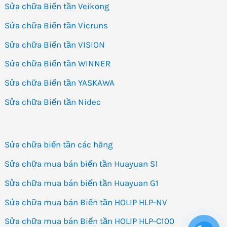
Sửa chữa Biến tần Veikong
Sửa chữa Biến tần Vicruns
Sửa chữa Biến tần VISION
Sửa chữa Biến tần WINNER
Sửa chữa Biến tần YASKAWA
Sửa chữa Biến tần Nidec
Sửa chữa biến tần các hãng
Sửa chữa mua bán biến tần Huayuan S1
Sửa chữa mua bán biến tần Huayuan G1
Sửa chữa mua bán Biến tần HOLIP HLP-NV
Sửa chữa mua bán Biến tần HOLIP HLP-C100