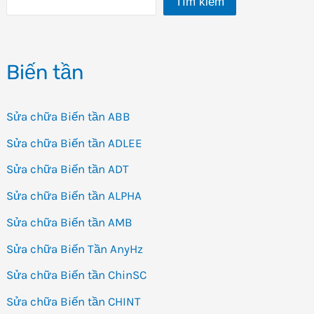
Tìm kiếm
Biến tần
Sửa chữa Biến tần ABB
Sửa chữa Biến tần ADLEE
Sửa chữa Biến tần ADT
Sửa chữa Biến tần ALPHA
Sửa chữa Biến tần AMB
Sửa chữa Biến Tần AnyHz
Sửa chữa Biến tần ChinSC
Sửa chữa Biến tần CHINT