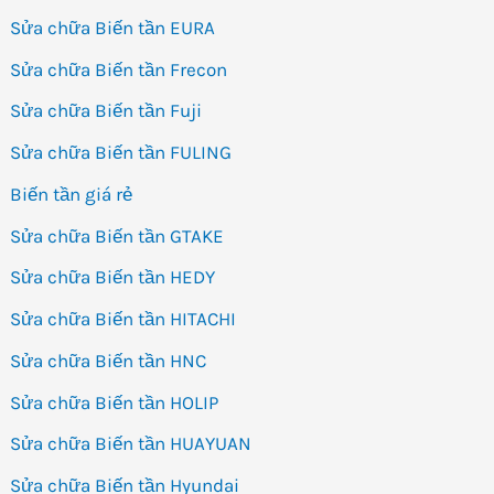
Sửa chữa Biến tần EURA
Sửa chữa Biến tần Frecon
Sửa chữa Biến tần Fuji
Sửa chữa Biến tần FULING
Biến tần giá rẻ
Sửa chữa Biến tần GTAKE
Sửa chữa Biến tần HEDY
Sửa chữa Biến tần HITACHI
Sửa chữa Biến tần HNC
Sửa chữa Biến tần HOLIP
Sửa chữa Biến tần HUAYUAN
Sửa chữa Biến tần Hyundai