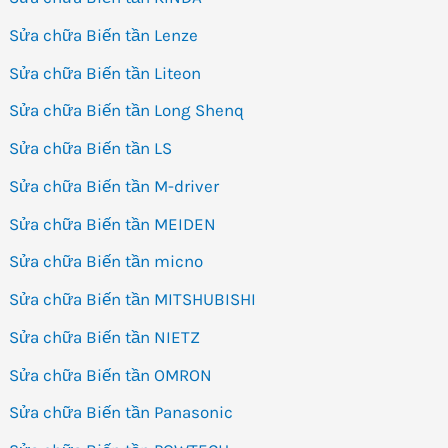
Sửa chữa Biến tần Lenze
Sửa chữa Biến tần Liteon
Sửa chữa Biến tần Long Shenq
Sửa chữa Biến tần LS
Sửa chữa Biến tần M-driver
Sửa chữa Biến tần MEIDEN
Sửa chữa Biến tần micno
Sửa chữa Biến tần MITSHUBISHI
Sửa chữa Biến tần NIETZ
Sửa chữa Biến tần OMRON
Sửa chữa Biến tần Panasonic