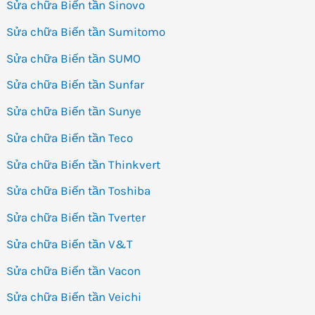
Sửa chữa Biến tần Sinovo
Sửa chữa Biến tần Sumitomo
Sửa chữa Biến tần SUMO
Sửa chữa Biến tần Sunfar
Sửa chữa Biến tần Sunye
Sửa chữa Biến tần Teco
Sửa chữa Biến tần Thinkvert
Sửa chữa Biến tần Toshiba
Sửa chữa Biến tần Tverter
Sửa chữa Biến tần V&T
Sửa chữa Biến tần Vacon
Sửa chữa Biến tần Veichi