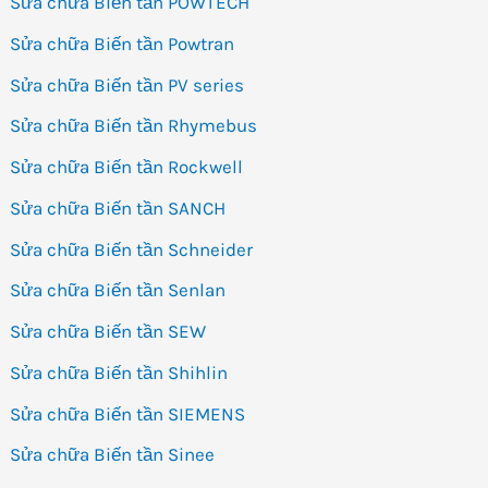
Sửa chữa Biến tần POWTECH
Sửa chữa Biến tần Powtran
Sửa chữa Biến tần PV series
Sửa chữa Biến tần Rhymebus
Sửa chữa Biến tần Rockwell
Sửa chữa Biến tần SANCH
Sửa chữa Biến tần Schneider
Sửa chữa Biến tần Senlan
Sửa chữa Biến tần SEW
Sửa chữa Biến tần Shihlin
Sửa chữa Biến tần SIEMENS
Sửa chữa Biến tần Sinee