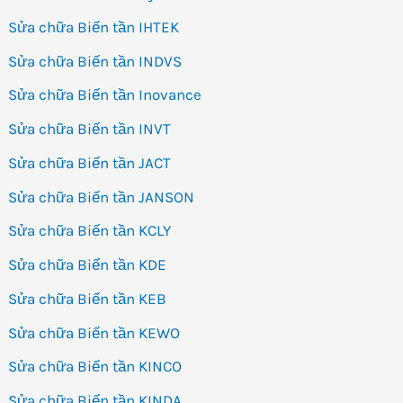
Sửa chữa Biến tần IHTEK
Sửa chữa Biến tần INDVS
Sửa chữa Biến tần Inovance
Sửa chữa Biến tần INVT
Sửa chữa Biến tần JACT
Sửa chữa Biến tần JANSON
Sửa chữa Biến tần KCLY
Sửa chữa Biến tần KDE
Sửa chữa Biến tần KEB
Sửa chữa Biến tần KEWO
Sửa chữa Biến tần KINCO
Sửa chữa Biến tần KINDA