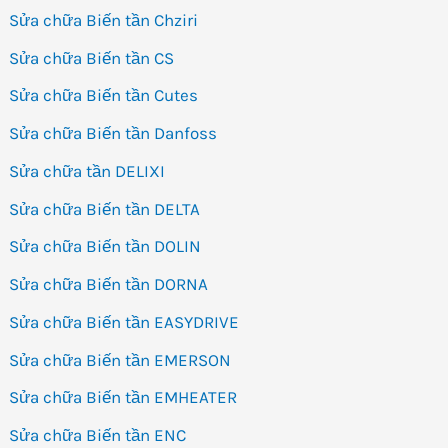
Sửa chữa Biến tần Chziri
Sửa chữa Biến tần CS
Sửa chữa Biến tần Cutes
Sửa chữa Biến tần Danfoss
Sửa chữa tần DELIXI
Sửa chữa Biến tần DELTA
Sửa chữa Biến tần DOLIN
Sửa chữa Biến tần DORNA
Sửa chữa Biến tần EASYDRIVE
Sửa chữa Biến tần EMERSON
Sửa chữa Biến tần EMHEATER
Sửa chữa Biến tần ENC