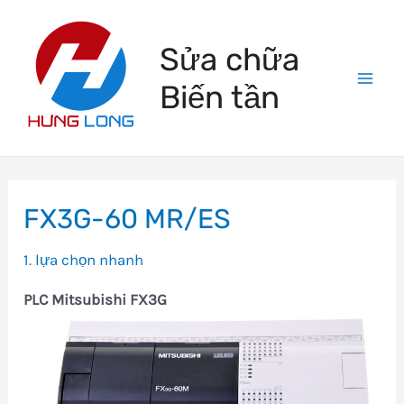
Skip
to
Sửa chữa
content
Biến tần
Mai
Men
FX3G-60 MR/ES
1. lựa chọn nhanh
PLC Mitsubishi FX3G