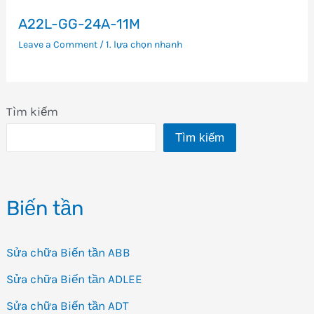
A22L-GG-24A-11M
Leave a Comment
/
1. lựa chọn nhanh
Tìm kiếm
Tìm kiếm
Biến tần
Sửa chữa Biến tần ABB
Sửa chữa Biến tần ADLEE
Sửa chữa Biến tần ADT