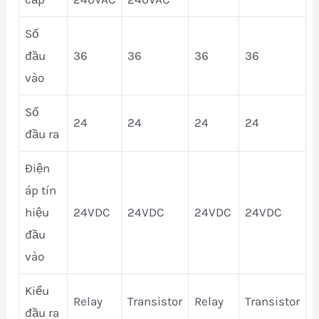
Số
đầu
36
36
36
36
vào
Số
24
24
24
24
đầu ra
Điện
áp tín
hiệu
24VDC
24VDC
24VDC
24VDC
đầu
vào
Kiểu
Relay
Transistor
Relay
Transistor
đầu ra