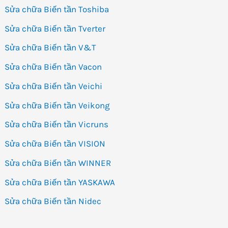
Sửa chữa Biến tần Toshiba
Sửa chữa Biến tần Tverter
Sửa chữa Biến tần V&T
Sửa chữa Biến tần Vacon
Sửa chữa Biến tần Veichi
Sửa chữa Biến tần Veikong
Sửa chữa Biến tần Vicruns
Sửa chữa Biến tần VISION
Sửa chữa Biến tần WINNER
Sửa chữa Biến tần YASKAWA
Sửa chữa Biến tần Nidec