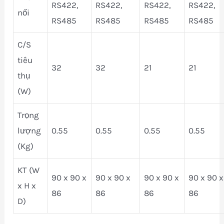
RS422,
RS422,
RS422,
RS422,
nối
RS485
RS485
RS485
RS485
C/S
tiêu
32
32
21
21
thụ
(W)
Trọng
lượng
0.55
0.55
0.55
0.55
(Kg)
KT (W
90 x 90 x
90 x 90 x
90 x 90 x
90 x 90 x
x H x
86
86
86
86
D)