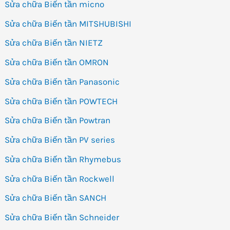
Sửa chữa Biến tần micno
Sửa chữa Biến tần MITSHUBISHI
Sửa chữa Biến tần NIETZ
Sửa chữa Biến tần OMRON
Sửa chữa Biến tần Panasonic
Sửa chữa Biến tần POWTECH
Sửa chữa Biến tần Powtran
Sửa chữa Biến tần PV series
Sửa chữa Biến tần Rhymebus
Sửa chữa Biến tần Rockwell
Sửa chữa Biến tần SANCH
Sửa chữa Biến tần Schneider