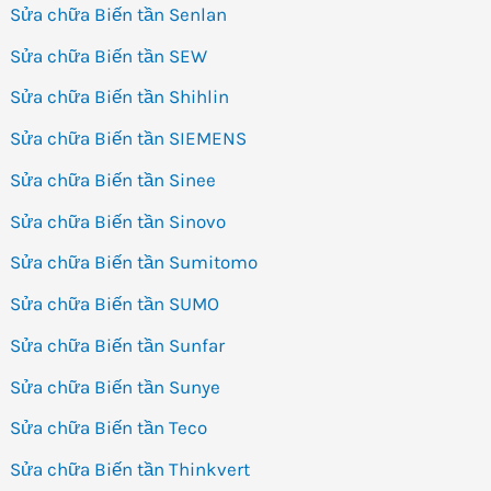
Sửa chữa Biến tần Senlan
Sửa chữa Biến tần SEW
Sửa chữa Biến tần Shihlin
Sửa chữa Biến tần SIEMENS
Sửa chữa Biến tần Sinee
Sửa chữa Biến tần Sinovo
Sửa chữa Biến tần Sumitomo
Sửa chữa Biến tần SUMO
Sửa chữa Biến tần Sunfar
Sửa chữa Biến tần Sunye
Sửa chữa Biến tần Teco
Sửa chữa Biến tần Thinkvert