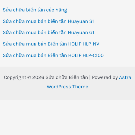
Sửa chữa biến tần các hãng
Sửa chữa mua bán biến tần Huayuan S1
Sửa chữa mua bán biến tần Huayuan G1
Sửa chữa mua bán Biến tần HOLIP HLP-NV
Sửa chữa mua bán Biến tần HOLIP HLP-C100
Copyright © 2026 Sửa chữa Biến tần | Powered by
Astra
WordPress Theme