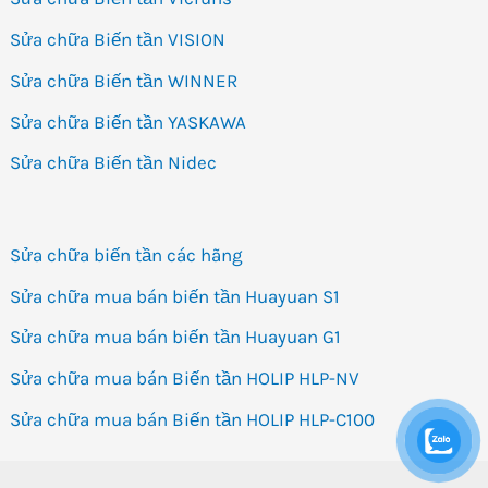
Sửa chữa Biến tần VISION
Sửa chữa Biến tần WINNER
Sửa chữa Biến tần YASKAWA
Sửa chữa Biến tần Nidec
Sửa chữa biến tần các hãng
Sửa chữa mua bán biến tần Huayuan S1
Sửa chữa mua bán biến tần Huayuan G1
Sửa chữa mua bán Biến tần HOLIP HLP-NV
Sửa chữa mua bán Biến tần HOLIP HLP-C100