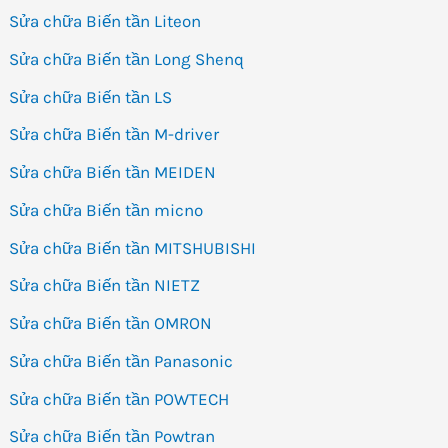
Sửa chữa Biến tần Liteon
Sửa chữa Biến tần Long Shenq
Sửa chữa Biến tần LS
Sửa chữa Biến tần M-driver
Sửa chữa Biến tần MEIDEN
Sửa chữa Biến tần micno
Sửa chữa Biến tần MITSHUBISHI
Sửa chữa Biến tần NIETZ
Sửa chữa Biến tần OMRON
Sửa chữa Biến tần Panasonic
Sửa chữa Biến tần POWTECH
Sửa chữa Biến tần Powtran