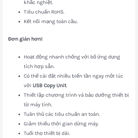
khắc nghiệt.
Tiêu chuẩn RoHS.
Kết nối mạng toàn cầu.
Đơn giản hơn!
Hoạt động nhanh chống với bộ ứng dụng
tích hợp sẵn.
Có thể cài đặt nhiều biến tần ngay một lúc
với
USB Copy Unit
.
Thiết lập chương trình và bảo dưỡng thiết bị
từ máy tính.
Tuân thủ các tiêu chuẩn an toàn.
Giảm thiểu thời gian dừng máy.
Tuổi thọ thiết bị dài.