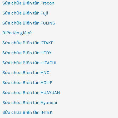
Sửa chữa Biến tần Frecon
Sửa chữa Biến tần Fuji
Sửa chữa Biến tần FULING
Biến tần giá rẻ
Sửa chữa Biến tần GTAKE
Sửa chữa Biến tần HEDY
Sửa chữa Biến tần HITACHI
Sửa chữa Biến tần HNC
Sửa chữa Biến tần HOLIP
Sửa chữa Biến tần HUAYUAN
Sửa chữa Biến tần Hyundai
Sửa chữa Biến tần IHTEK