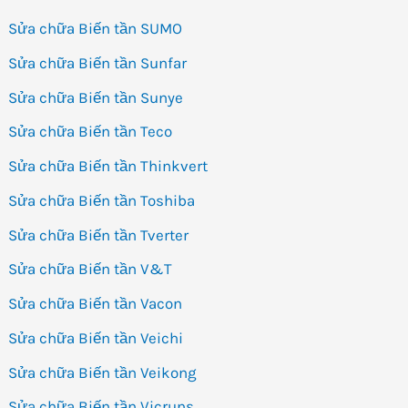
Sửa chữa Biến tần SUMO
Sửa chữa Biến tần Sunfar
Sửa chữa Biến tần Sunye
Sửa chữa Biến tần Teco
Sửa chữa Biến tần Thinkvert
Sửa chữa Biến tần Toshiba
Sửa chữa Biến tần Tverter
Sửa chữa Biến tần V&T
Sửa chữa Biến tần Vacon
Sửa chữa Biến tần Veichi
Sửa chữa Biến tần Veikong
Sửa chữa Biến tần Vicruns