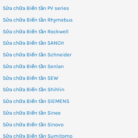
Sửa chữa Biến tần PV series
Sửa chữa Biến tần Rhymebus
Sửa chữa Biến tần Rockwell
Sửa chữa Biến tần SANCH
Sửa chữa Biến tần Schneider
Sửa chữa Biến tần Senlan
Sửa chữa Biến tần SEW
Sửa chữa Biến tần Shihlin
Sửa chữa Biến tần SIEMENS
Sửa chữa Biến tần Sinee
Sửa chữa Biến tần Sinovo
Sửa chữa Biến tần Sumitomo