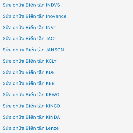
Sửa chữa Biến tần INDVS
Sửa chữa Biến tần Inovance
Sửa chữa Biến tần INVT
Sửa chữa Biến tần JACT
Sửa chữa Biến tần JANSON
Sửa chữa Biến tần KCLY
Sửa chữa Biến tần KDE
Sửa chữa Biến tần KEB
Sửa chữa Biến tần KEWO
Sửa chữa Biến tần KINCO
Sửa chữa Biến tần KINDA
Sửa chữa Biến tần Lenze