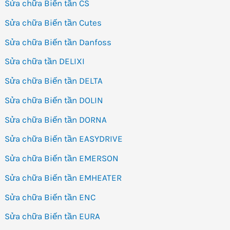
Sửa chữa Biến tần CS
Sửa chữa Biến tần Cutes
Sửa chữa Biến tần Danfoss
Sửa chữa tần DELIXI
Sửa chữa Biến tần DELTA
Sửa chữa Biến tần DOLIN
Sửa chữa Biến tần DORNA
Sửa chữa Biến tần EASYDRIVE
Sửa chữa Biến tần EMERSON
Sửa chữa Biến tần EMHEATER
Sửa chữa Biến tần ENC
Sửa chữa Biến tần EURA