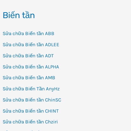
Biến tần
Sửa chữa Biến tần ABB
Sửa chữa Biến tần ADLEE
Sửa chữa Biến tần ADT
Sửa chữa Biến tần ALPHA
Sửa chữa Biến tần AMB
Sửa chữa Biến Tần AnyHz
Sửa chữa Biến tần ChinSC
Sửa chữa Biến tần CHINT
Sửa chữa Biến tần Chziri