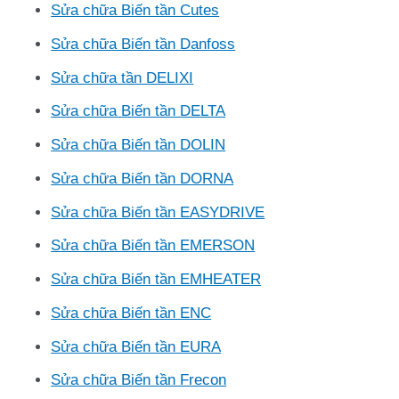
Sửa chữa Biến tần Cutes
Sửa chữa Biến tần Danfoss
Sửa chữa tần DELIXI
Sửa chữa Biến tần DELTA
Sửa chữa Biến tần DOLIN
Sửa chữa Biến tần DORNA
Sửa chữa Biến tần EASYDRIVE
Sửa chữa Biến tần EMERSON
Sửa chữa Biến tần EMHEATER
Sửa chữa Biến tần ENC
Sửa chữa Biến tần EURA
Sửa chữa Biến tần Frecon