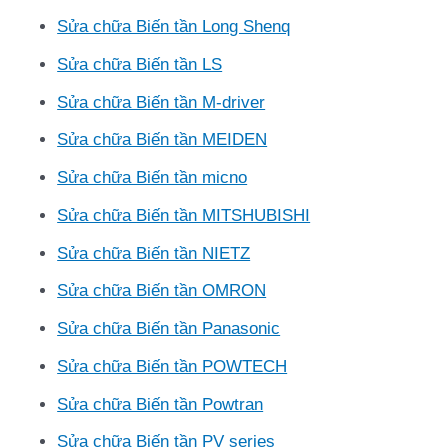
Sửa chữa Biến tần Long Shenq
Sửa chữa Biến tần LS
Sửa chữa Biến tần M-driver
Sửa chữa Biến tần MEIDEN
Sửa chữa Biến tần micno
Sửa chữa Biến tần MITSHUBISHI
Sửa chữa Biến tần NIETZ
Sửa chữa Biến tần OMRON
Sửa chữa Biến tần Panasonic
Sửa chữa Biến tần POWTECH
Sửa chữa Biến tần Powtran
Sửa chữa Biến tần PV series