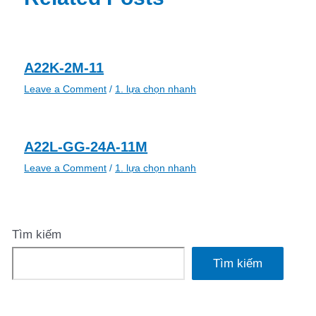
A22K-2M-11
Leave a Comment
/
1. lựa chọn nhanh
A22L-GG-24A-11M
Leave a Comment
/
1. lựa chọn nhanh
Tìm kiếm
Tìm kiếm