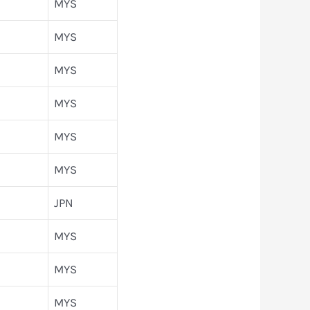
MYS
MYS
MYS
MYS
MYS
MYS
JPN
MYS
MYS
MYS