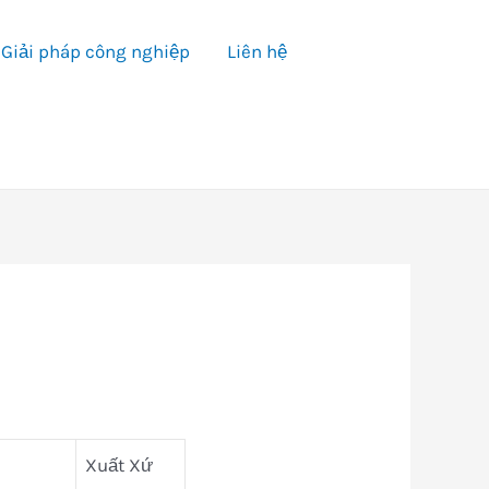
Giải pháp công nghiệp
Liên hệ
Xuất Xứ