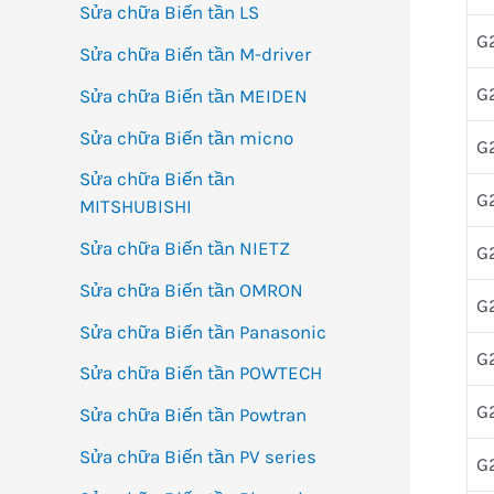
Sửa chữa Biến tần LS
G
Sửa chữa Biến tần M-driver
G
Sửa chữa Biến tần MEIDEN
Sửa chữa Biến tần micno
G
Sửa chữa Biến tần
G
MITSHUBISHI
Sửa chữa Biến tần NIETZ
G
Sửa chữa Biến tần OMRON
G
Sửa chữa Biến tần Panasonic
G
Sửa chữa Biến tần POWTECH
G
Sửa chữa Biến tần Powtran
Sửa chữa Biến tần PV series
G