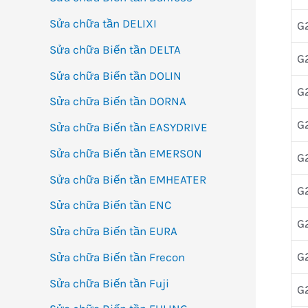
Sửa chữa tần DELIXI
G
Sửa chữa Biến tần DELTA
G
Sửa chữa Biến tần DOLIN
G
Sửa chữa Biến tần DORNA
G
Sửa chữa Biến tần EASYDRIVE
Sửa chữa Biến tần EMERSON
G
Sửa chữa Biến tần EMHEATER
G
Sửa chữa Biến tần ENC
G
Sửa chữa Biến tần EURA
G
Sửa chữa Biến tần Frecon
Sửa chữa Biến tần Fuji
G