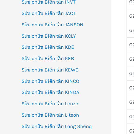
G
Sửa chữa Biến tần INVT
Sửa chữa Biến tần JACT
G
Sửa chữa Biến tần JANSON
G
Sửa chữa Biến tần KCLY
G
Sửa chữa Biến tần KDE
Sửa chữa Biến tần KEB
G
Sửa chữa Biến tần KEWO
G
Sửa chữa Biến tần KINCO
G
Sửa chữa Biến tần KINDA
G
Sửa chữa Biến tần Lenze
Sửa chữa Biến tần Liteon
G
Sửa chữa Biến tần Long Shenq
G