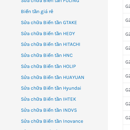
Sửa chữa Biến tần FULING
G
Biến tần giá rẻ
G
Sửa chữa Biến tần GTAKE
Sửa chữa Biến tần HEDY
G
Sửa chữa Biến tần HITACHI
G
Sửa chữa Biến tần HNC
G
Sửa chữa Biến tần HOLIP
G
Sửa chữa Biến tần HUAYUAN
Sửa chữa Biến tần Hyundai
G
Sửa chữa Biến tần IHTEK
G
Sửa chữa Biến tần INDVS
G
Sửa chữa Biến tần Inovance