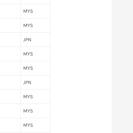
MYS
MYS
JPN
MYS
MYS
JPN
MYS
MYS
MYS