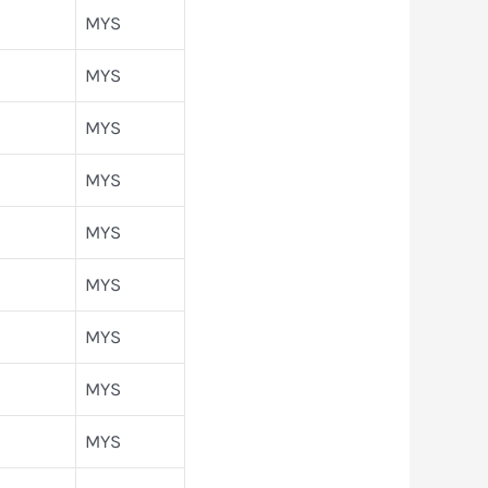
MYS
MYS
MYS
MYS
MYS
MYS
MYS
MYS
MYS