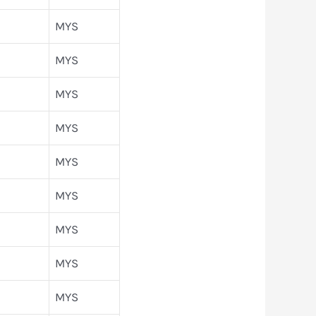
MYS
MYS
MYS
MYS
MYS
MYS
MYS
MYS
MYS