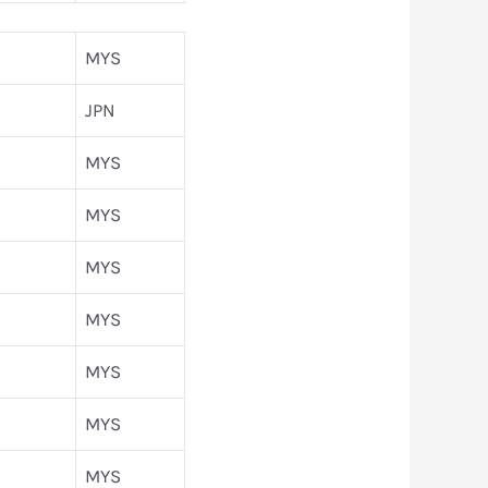
MYS
JPN
MYS
MYS
MYS
MYS
MYS
MYS
MYS