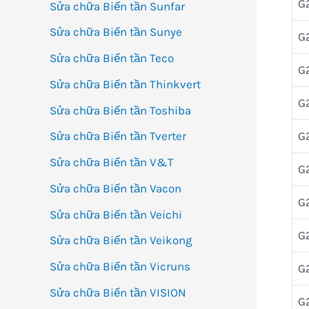
G
Sửa chữa Biến tần Sunfar
Sửa chữa Biến tần Sunye
G
Sửa chữa Biến tần Teco
G
Sửa chữa Biến tần Thinkvert
G
Sửa chữa Biến tần Toshiba
G
Sửa chữa Biến tần Tverter
Sửa chữa Biến tần V&T
G
Sửa chữa Biến tần Vacon
G2
Sửa chữa Biến tần Veichi
G
Sửa chữa Biến tần Veikong
Sửa chữa Biến tần Vicruns
G
Sửa chữa Biến tần VISION
G