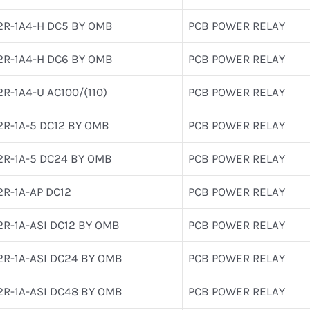
2R-1A4-H DC5 BY OMB
PCB POWER RELAY
2R-1A4-H DC6 BY OMB
PCB POWER RELAY
2R-1A4-U AC100/(110)
PCB POWER RELAY
2R-1A-5 DC12 BY OMB
PCB POWER RELAY
2R-1A-5 DC24 BY OMB
PCB POWER RELAY
2R-1A-AP DC12
PCB POWER RELAY
2R-1A-ASI DC12 BY OMB
PCB POWER RELAY
2R-1A-ASI DC24 BY OMB
PCB POWER RELAY
2R-1A-ASI DC48 BY OMB
PCB POWER RELAY