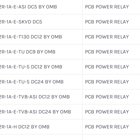
2R-1A-E-ASI DC5 BY OMB
PCB POWER RELAY
2R-1A-E-SKVD DC5
PCB POWER RELAY
2R-1A-E-T130 DC12 BY OMB
PCB POWER RELAY
2R-1A-E-TU DC9 BY OMB
PCB POWER RELAY
2R-1A-E-TU-5 DC12 BY OMB
PCB POWER RELAY
2R-1A-E-TU-5 DC24 BY OMB
PCB POWER RELAY
2R-1A-E-TV8-ASI DC12 BY OMB
PCB POWER RELAY
2R-1A-E-TV8-ASI DC24 BY OMB
PCB POWER RELAY
2R-1A-H DC12 BY OMB
PCB POWER RELAY