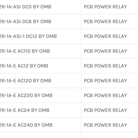
2R-1A-ASI DC5 BY OMB
PCB POWER RELAY
2R-1A-ASI DC6 BY OMB
PCB POWER RELAY
2R-1A-ASI-1 DC12 BY OMB
PCB POWER RELAY
2R-1A-E AC110 BY OMB
PCB POWER RELAY
2R-1A-E AC12 BY OMB
PCB POWER RELAY
2R-1A-E AC120 BY OMB
PCB POWER RELAY
2R-1A-E AC220 BY OMB
PCB POWER RELAY
2R-1A-E AC24 BY OMB
PCB POWER RELAY
2R-1A-E AC240 BY OMB
PCB POWER RELAY