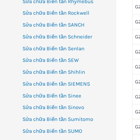
Sửa chữa Biến tần Rhymebus
G
Sửa chữa Biến tần Rockwell
G
Sửa chữa Biến tần SANCH
G
Sửa chữa Biến tần Schneider
Sửa chữa Biến tần Senlan
G
Sửa chữa Biến tần SEW
G
Sửa chữa Biến tần Shihlin
G
Sửa chữa Biến tần SIEMENS
Sửa chữa Biến tần Sinee
G
Sửa chữa Biến tần Sinovo
G
Sửa chữa Biến tần Sumitomo
G
Sửa chữa Biến tần SUMO