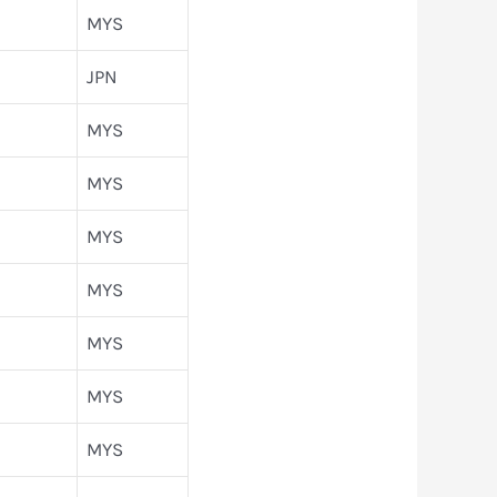
MYS
JPN
MYS
MYS
MYS
MYS
MYS
MYS
MYS