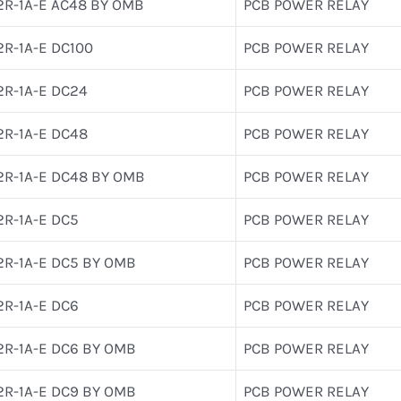
2R-1A-E AC48 BY OMB
PCB POWER RELAY
2R-1A-E DC100
PCB POWER RELAY
2R-1A-E DC24
PCB POWER RELAY
2R-1A-E DC48
PCB POWER RELAY
2R-1A-E DC48 BY OMB
PCB POWER RELAY
2R-1A-E DC5
PCB POWER RELAY
2R-1A-E DC5 BY OMB
PCB POWER RELAY
2R-1A-E DC6
PCB POWER RELAY
2R-1A-E DC6 BY OMB
PCB POWER RELAY
2R-1A-E DC9 BY OMB
PCB POWER RELAY