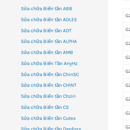
Sửa chữa Biến tần ABB
G
Sửa chữa Biến tần ADLEE
G
Sửa chữa Biến tần ADT
Sửa chữa Biến tần ALPHA
G
Sửa chữa Biến tần AMB
G
Sửa chữa Biến Tần AnyHz
G
Sửa chữa Biến tần ChinSC
G
Sửa chữa Biến tần CHINT
Sửa chữa Biến tần Chziri
G
Sửa chữa Biến tần CS
G
Sửa chữa Biến tần Cutes
G
Sửa chữa Biến tần Danfoss