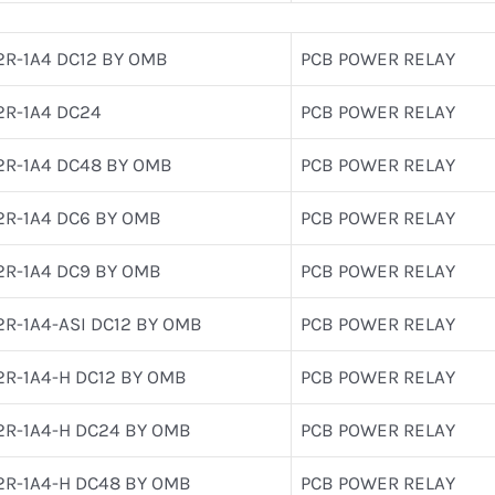
2R-1A4 DC12 BY OMB
PCB POWER RELAY
2R-1A4 DC24
PCB POWER RELAY
2R-1A4 DC48 BY OMB
PCB POWER RELAY
2R-1A4 DC6 BY OMB
PCB POWER RELAY
2R-1A4 DC9 BY OMB
PCB POWER RELAY
2R-1A4-ASI DC12 BY OMB
PCB POWER RELAY
2R-1A4-H DC12 BY OMB
PCB POWER RELAY
2R-1A4-H DC24 BY OMB
PCB POWER RELAY
2R-1A4-H DC48 BY OMB
PCB POWER RELAY