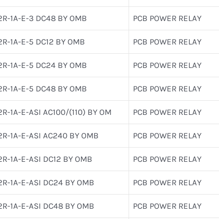
2R-1A-E-3 DC48 BY OMB
PCB POWER RELAY
2R-1A-E-5 DC12 BY OMB
PCB POWER RELAY
2R-1A-E-5 DC24 BY OMB
PCB POWER RELAY
2R-1A-E-5 DC48 BY OMB
PCB POWER RELAY
2R-1A-E-ASI AC100/(110) BY OM
PCB POWER RELAY
2R-1A-E-ASI AC240 BY OMB
PCB POWER RELAY
2R-1A-E-ASI DC12 BY OMB
PCB POWER RELAY
2R-1A-E-ASI DC24 BY OMB
PCB POWER RELAY
2R-1A-E-ASI DC48 BY OMB
PCB POWER RELAY