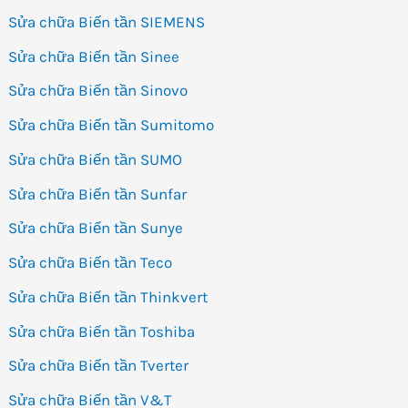
Sửa chữa Biến tần SIEMENS
Sửa chữa Biến tần Sinee
Sửa chữa Biến tần Sinovo
Sửa chữa Biến tần Sumitomo
Sửa chữa Biến tần SUMO
Sửa chữa Biến tần Sunfar
Sửa chữa Biến tần Sunye
Sửa chữa Biến tần Teco
Sửa chữa Biến tần Thinkvert
Sửa chữa Biến tần Toshiba
Sửa chữa Biến tần Tverter
Sửa chữa Biến tần V&T