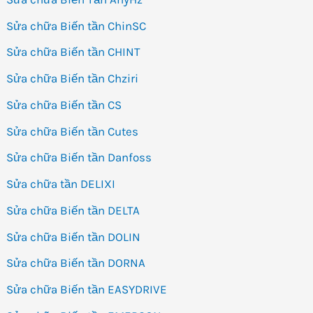
Sửa chữa Biến tần ChinSC
Sửa chữa Biến tần CHINT
Sửa chữa Biến tần Chziri
Sửa chữa Biến tần CS
Sửa chữa Biến tần Cutes
Sửa chữa Biến tần Danfoss
Sửa chữa tần DELIXI
Sửa chữa Biến tần DELTA
Sửa chữa Biến tần DOLIN
Sửa chữa Biến tần DORNA
Sửa chữa Biến tần EASYDRIVE