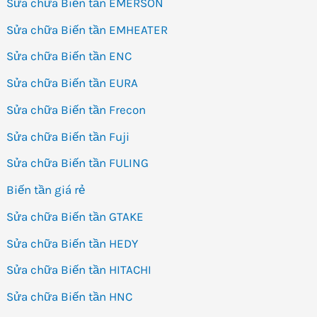
Sửa chữa Biến tần EMERSON
Sửa chữa Biến tần EMHEATER
Sửa chữa Biến tần ENC
Sửa chữa Biến tần EURA
Sửa chữa Biến tần Frecon
Sửa chữa Biến tần Fuji
Sửa chữa Biến tần FULING
Biến tần giá rẻ
Sửa chữa Biến tần GTAKE
Sửa chữa Biến tần HEDY
Sửa chữa Biến tần HITACHI
Sửa chữa Biến tần HNC