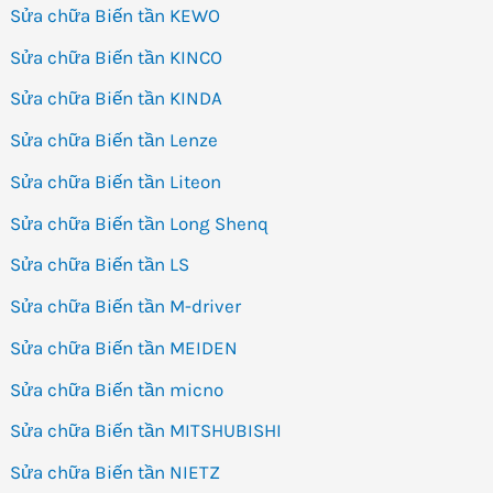
Sửa chữa Biến tần KEWO
Sửa chữa Biến tần KINCO
Sửa chữa Biến tần KINDA
Sửa chữa Biến tần Lenze
Sửa chữa Biến tần Liteon
Sửa chữa Biến tần Long Shenq
Sửa chữa Biến tần LS
Sửa chữa Biến tần M-driver
Sửa chữa Biến tần MEIDEN
Sửa chữa Biến tần micno
Sửa chữa Biến tần MITSHUBISHI
Sửa chữa Biến tần NIETZ