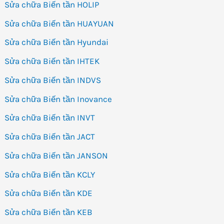
Sửa chữa Biến tần HOLIP
Sửa chữa Biến tần HUAYUAN
Sửa chữa Biến tần Hyundai
Sửa chữa Biến tần IHTEK
Sửa chữa Biến tần INDVS
Sửa chữa Biến tần Inovance
Sửa chữa Biến tần INVT
Sửa chữa Biến tần JACT
Sửa chữa Biến tần JANSON
Sửa chữa Biến tần KCLY
Sửa chữa Biến tần KDE
Sửa chữa Biến tần KEB