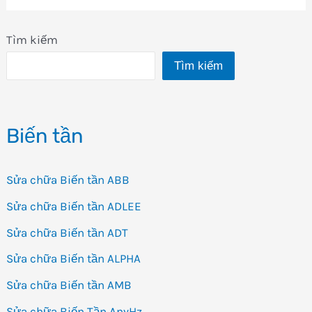
Tìm kiếm
Tìm kiếm
Biến tần
Sửa chữa Biến tần ABB
Sửa chữa Biến tần ADLEE
Sửa chữa Biến tần ADT
Sửa chữa Biến tần ALPHA
Sửa chữa Biến tần AMB
Sửa chữa Biến Tần AnyHz