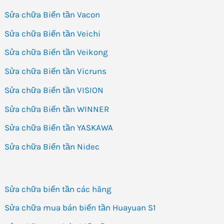
Sửa chữa Biến tần Vacon
Sửa chữa Biến tần Veichi
Sửa chữa Biến tần Veikong
Sửa chữa Biến tần Vicruns
Sửa chữa Biến tần VISION
Sửa chữa Biến tần WINNER
Sửa chữa Biến tần YASKAWA
Sửa chữa Biến tần Nidec
Sửa chữa biến tần các hãng
Sửa chữa mua bán biến tần Huayuan S1