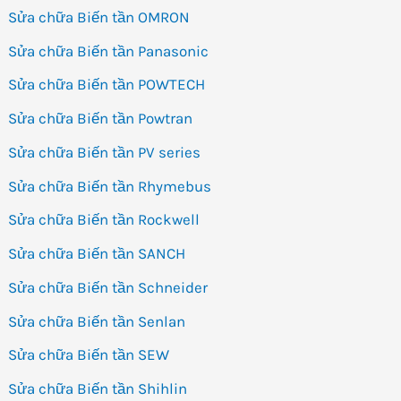
Sửa chữa Biến tần OMRON
Sửa chữa Biến tần Panasonic
Sửa chữa Biến tần POWTECH
Sửa chữa Biến tần Powtran
Sửa chữa Biến tần PV series
Sửa chữa Biến tần Rhymebus
Sửa chữa Biến tần Rockwell
Sửa chữa Biến tần SANCH
Sửa chữa Biến tần Schneider
Sửa chữa Biến tần Senlan
Sửa chữa Biến tần SEW
Sửa chữa Biến tần Shihlin