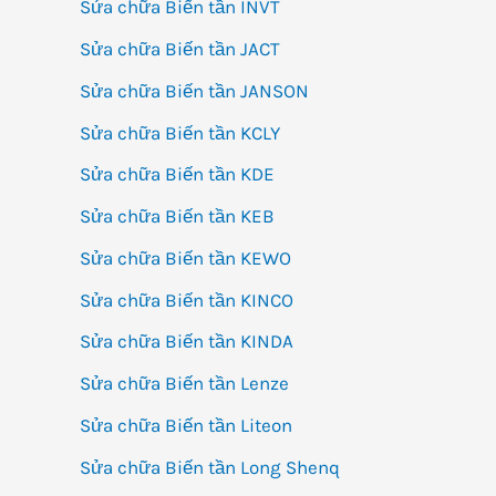
Sửa chữa Biến tần INVT
Sửa chữa Biến tần JACT
Sửa chữa Biến tần JANSON
Sửa chữa Biến tần KCLY
Sửa chữa Biến tần KDE
Sửa chữa Biến tần KEB
Sửa chữa Biến tần KEWO
Sửa chữa Biến tần KINCO
Sửa chữa Biến tần KINDA
Sửa chữa Biến tần Lenze
Sửa chữa Biến tần Liteon
Sửa chữa Biến tần Long Shenq