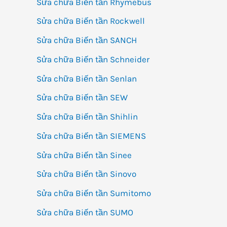
Sửa chữa Biến tần Rhymebus
Sửa chữa Biến tần Rockwell
Sửa chữa Biến tần SANCH
Sửa chữa Biến tần Schneider
Sửa chữa Biến tần Senlan
Sửa chữa Biến tần SEW
Sửa chữa Biến tần Shihlin
Sửa chữa Biến tần SIEMENS
Sửa chữa Biến tần Sinee
Sửa chữa Biến tần Sinovo
Sửa chữa Biến tần Sumitomo
Sửa chữa Biến tần SUMO