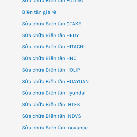
Sửa chữa Biến tần FULING
Biến tần giá rẻ
Sửa chữa Biến tần GTAKE
Sửa chữa Biến tần HEDY
Sửa chữa Biến tần HITACHI
Sửa chữa Biến tần HNC
Sửa chữa Biến tần HOLIP
Sửa chữa Biến tần HUAYUAN
Sửa chữa Biến tần Hyundai
Sửa chữa Biến tần IHTEK
Sửa chữa Biến tần INDVS
Sửa chữa Biến tần Inovance