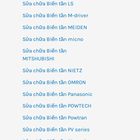
Sửa chữa Biến tần LS
Sửa chữa Biến tần M-driver
Sửa chữa Biến tần MEIDEN
Sửa chữa Biến tần micno
Sửa chữa Biến tần
MITSHUBISHI
Sửa chữa Biến tần NIETZ
Sửa chữa Biến tần OMRON
Sửa chữa Biến tần Panasonic
Sửa chữa Biến tần POWTECH
Sửa chữa Biến tần Powtran
Sửa chữa Biến tần PV series