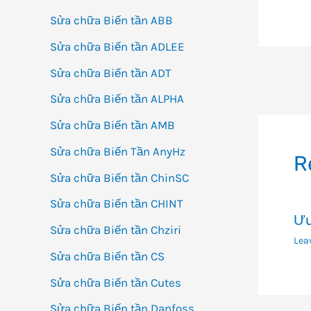
Sửa chữa Biến tần ABB
Sửa chữa Biến tần ADLEE
Sửa chữa Biến tần ADT
Đi
Sửa chữa Biến tần ALPHA
h
bà
Sửa chữa Biến tần AMB
vi
Sửa chữa Biến Tần AnyHz
R
Sửa chữa Biến tần ChinSC
Sửa chữa Biến tần CHINT
Ưu
Sửa chữa Biến tần Chziri
Lea
Sửa chữa Biến tần CS
Sửa chữa Biến tần Cutes
Sửa chữa Biến tần Danfoss