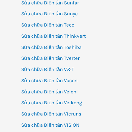
Sửa chữa Biến tần Sunfar
Sửa chữa Biến tần Sunye
Sửa chữa Biến tần Teco
Sửa chữa Biến tần Thinkvert
Sửa chữa Biến tần Toshiba
Sửa chữa Biến tần Tverter
Sửa chữa Biến tần V&T
Sửa chữa Biến tần Vacon
Sửa chữa Biến tần Veichi
Sửa chữa Biến tần Veikong
Sửa chữa Biến tần Vicruns
Sửa chữa Biến tần VISION