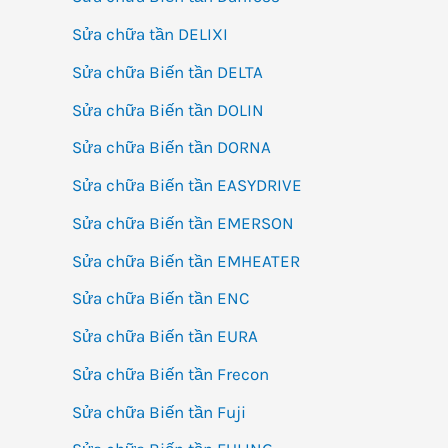
Sửa chữa tần DELIXI
Sửa chữa Biến tần DELTA
Sửa chữa Biến tần DOLIN
Sửa chữa Biến tần DORNA
Sửa chữa Biến tần EASYDRIVE
Sửa chữa Biến tần EMERSON
Sửa chữa Biến tần EMHEATER
Sửa chữa Biến tần ENC
Sửa chữa Biến tần EURA
Sửa chữa Biến tần Frecon
Sửa chữa Biến tần Fuji