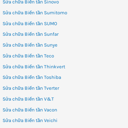
Sửa chữa Biến tần Sinovo
Sửa chữa Biến tần Sumitomo
Sửa chữa Biến tần SUMO
Sửa chữa Biến tần Sunfar
Sửa chữa Biến tần Sunye
Sửa chữa Biến tần Teco
Sửa chữa Biến tần Thinkvert
Sửa chữa Biến tần Toshiba
Sửa chữa Biến tần Tverter
Sửa chữa Biến tần V&T
Sửa chữa Biến tần Vacon
Sửa chữa Biến tần Veichi