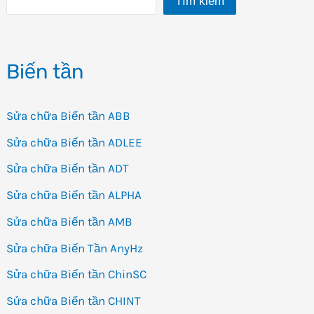
Tìm kiếm
Biến tần
Sửa chữa Biến tần ABB
Sửa chữa Biến tần ADLEE
Sửa chữa Biến tần ADT
Sửa chữa Biến tần ALPHA
Sửa chữa Biến tần AMB
Sửa chữa Biến Tần AnyHz
Sửa chữa Biến tần ChinSC
Sửa chữa Biến tần CHINT