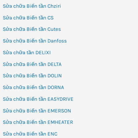
Sửa chữa Biến tần Chziri
Sửa chữa Biến tần CS
Sửa chữa Biến tần Cutes
Sửa chữa Biến tần Danfoss
Sửa chữa tần DELIXI
Sửa chữa Biến tần DELTA
Sửa chữa Biến tần DOLIN
Sửa chữa Biến tần DORNA
Sửa chữa Biến tần EASYDRIVE
Sửa chữa Biến tần EMERSON
Sửa chữa Biến tần EMHEATER
Sửa chữa Biến tần ENC