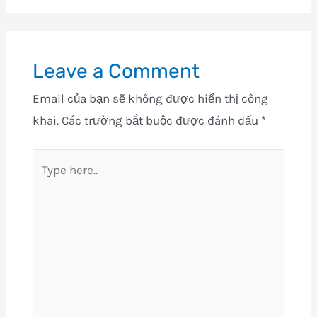
Leave a Comment
Email của bạn sẽ không được hiển thị công
khai.
Các trường bắt buộc được đánh dấu
*
Type
here..