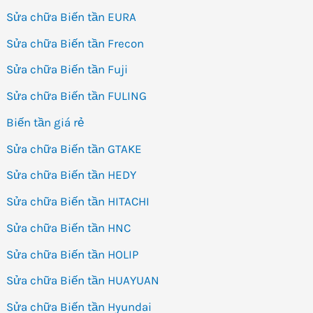
Sửa chữa Biến tần EURA
Sửa chữa Biến tần Frecon
Sửa chữa Biến tần Fuji
Sửa chữa Biến tần FULING
Biến tần giá rẻ
Sửa chữa Biến tần GTAKE
Sửa chữa Biến tần HEDY
Sửa chữa Biến tần HITACHI
Sửa chữa Biến tần HNC
Sửa chữa Biến tần HOLIP
Sửa chữa Biến tần HUAYUAN
Sửa chữa Biến tần Hyundai