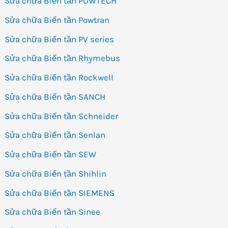
Sửa chữa Biến tần POWTECH
Sửa chữa Biến tần Powtran
Sửa chữa Biến tần PV series
Sửa chữa Biến tần Rhymebus
Sửa chữa Biến tần Rockwell
Sửa chữa Biến tần SANCH
Sửa chữa Biến tần Schneider
Sửa chữa Biến tần Senlan
Sửa chữa Biến tần SEW
Sửa chữa Biến tần Shihlin
Sửa chữa Biến tần SIEMENS
Sửa chữa Biến tần Sinee