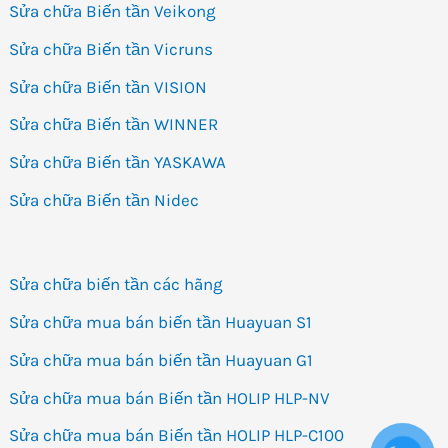
Sửa chữa Biến tần Veikong
Sửa chữa Biến tần Vicruns
Sửa chữa Biến tần VISION
Sửa chữa Biến tần WINNER
Sửa chữa Biến tần YASKAWA
Sửa chữa Biến tần Nidec
Sửa chữa biến tần các hãng
Sửa chữa mua bán biến tần Huayuan S1
Sửa chữa mua bán biến tần Huayuan G1
Sửa chữa mua bán Biến tần HOLIP HLP-NV
Sửa chữa mua bán Biến tần HOLIP HLP-C100