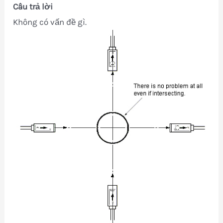
Câu trả lời
Không có vấn đề gì.