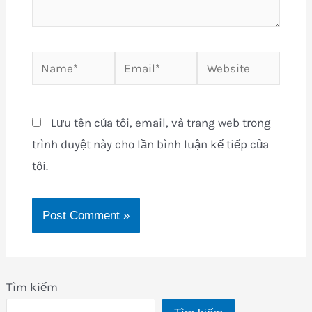
Name*
Email*
Website
Lưu tên của tôi, email, và trang web trong
trình duyệt này cho lần bình luận kế tiếp của
tôi.
Tìm kiếm