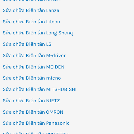
Sửa chữa Biến tần Lenze
Sửa chữa Biến tần Liteon
Sửa chữa Biến tần Long Shenq
Sửa chữa Biến tần LS
Sửa chữa Biến tần M-driver
Sửa chữa Biến tần MEIDEN
Sửa chữa Biến tần micno
Sửa chữa Biến tần MITSHUBISHI
Sửa chữa Biến tần NIETZ
Sửa chữa Biến tần OMRON
Sửa chữa Biến tần Panasonic