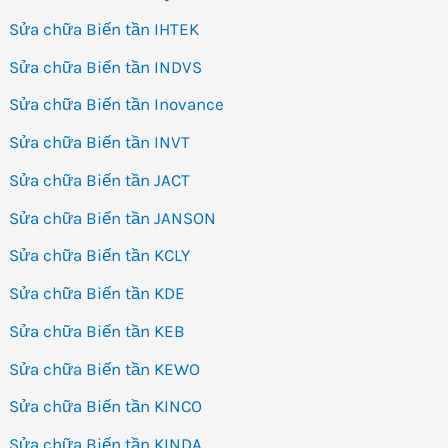
Sửa chữa Biến tần IHTEK
Sửa chữa Biến tần INDVS
Sửa chữa Biến tần Inovance
Sửa chữa Biến tần INVT
Sửa chữa Biến tần JACT
Sửa chữa Biến tần JANSON
Sửa chữa Biến tần KCLY
Sửa chữa Biến tần KDE
Sửa chữa Biến tần KEB
Sửa chữa Biến tần KEWO
Sửa chữa Biến tần KINCO
Sửa chữa Biến tần KINDA