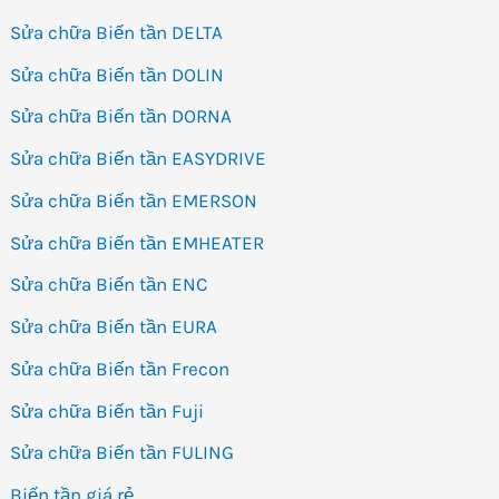
Sửa chữa Biến tần DELTA
Sửa chữa Biến tần DOLIN
Sửa chữa Biến tần DORNA
Sửa chữa Biến tần EASYDRIVE
Sửa chữa Biến tần EMERSON
Sửa chữa Biến tần EMHEATER
Sửa chữa Biến tần ENC
Sửa chữa Biến tần EURA
Sửa chữa Biến tần Frecon
Sửa chữa Biến tần Fuji
Sửa chữa Biến tần FULING
Biến tần giá rẻ