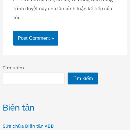
trình duyệt này cho lần bình luận kế tiếp của
tôi.
Tìm kiếm
Tìm kiếm
Biến tần
Sửa chữa Biến tần ABB