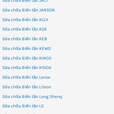
Sửa chữa Biến tần JACT
Sửa chữa Biến tần JANSON
Sửa chữa Biến tần KCLY
Sửa chữa Biến tần KDE
Sửa chữa Biến tần KEB
Sửa chữa Biến tần KEWO
Sửa chữa Biến tần KINCO
Sửa chữa Biến tần KINDA
Sửa chữa Biến tần Lenze
Sửa chữa Biến tần Liteon
Sửa chữa Biến tần Long Shenq
Sửa chữa Biến tần LS