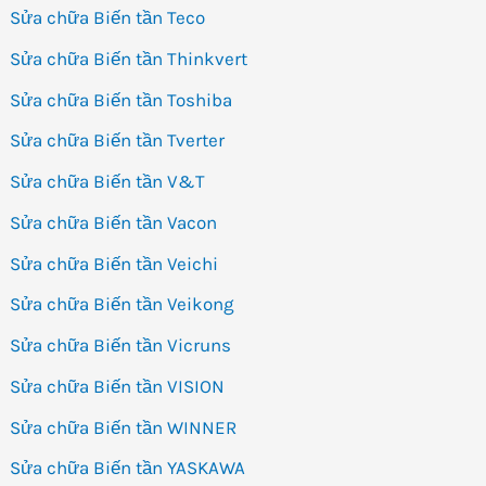
Sửa chữa Biến tần Teco
Sửa chữa Biến tần Thinkvert
Sửa chữa Biến tần Toshiba
Sửa chữa Biến tần Tverter
Sửa chữa Biến tần V&T
Sửa chữa Biến tần Vacon
Sửa chữa Biến tần Veichi
Sửa chữa Biến tần Veikong
Sửa chữa Biến tần Vicruns
Sửa chữa Biến tần VISION
Sửa chữa Biến tần WINNER
Sửa chữa Biến tần YASKAWA