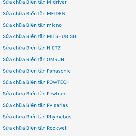
Sửa chữa Biến tần M-driver
Sửa chữa Biến tần MEIDEN
Sửa chữa Biến tần micno
Sửa chữa Biến tần MITSHUBISHI
Sửa chữa Biến tần NIETZ
Sửa chữa Biến tần OMRON
Sửa chữa Biến tần Panasonic
Sửa chữa Biến tần POWTECH
Sửa chữa Biến tần Powtran
Sửa chữa Biến tần PV series
Sửa chữa Biến tần Rhymebus
Sửa chữa Biến tần Rockwell