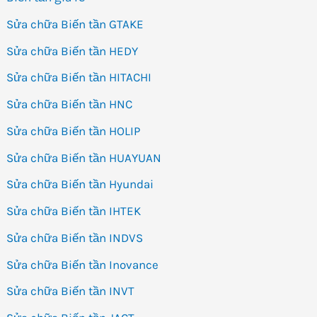
Sửa chữa Biến tần GTAKE
Sửa chữa Biến tần HEDY
Sửa chữa Biến tần HITACHI
Sửa chữa Biến tần HNC
Sửa chữa Biến tần HOLIP
Sửa chữa Biến tần HUAYUAN
Sửa chữa Biến tần Hyundai
Sửa chữa Biến tần IHTEK
Sửa chữa Biến tần INDVS
Sửa chữa Biến tần Inovance
Sửa chữa Biến tần INVT