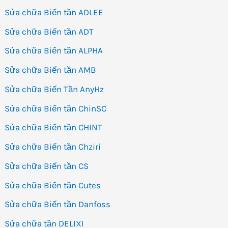
Sửa chữa Biến tần ADLEE
Sửa chữa Biến tần ADT
Sửa chữa Biến tần ALPHA
Sửa chữa Biến tần AMB
Sửa chữa Biến Tần AnyHz
Sửa chữa Biến tần ChinSC
Sửa chữa Biến tần CHINT
Sửa chữa Biến tần Chziri
Sửa chữa Biến tần CS
Sửa chữa Biến tần Cutes
Sửa chữa Biến tần Danfoss
Sửa chữa tần DELIXI