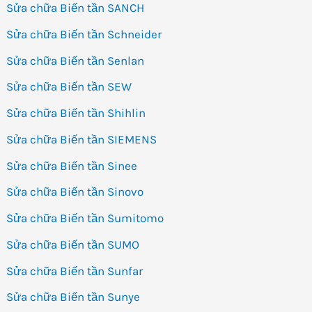
Sửa chữa Biến tần SANCH
Sửa chữa Biến tần Schneider
Sửa chữa Biến tần Senlan
Sửa chữa Biến tần SEW
Sửa chữa Biến tần Shihlin
Sửa chữa Biến tần SIEMENS
Sửa chữa Biến tần Sinee
Sửa chữa Biến tần Sinovo
Sửa chữa Biến tần Sumitomo
Sửa chữa Biến tần SUMO
Sửa chữa Biến tần Sunfar
Sửa chữa Biến tần Sunye