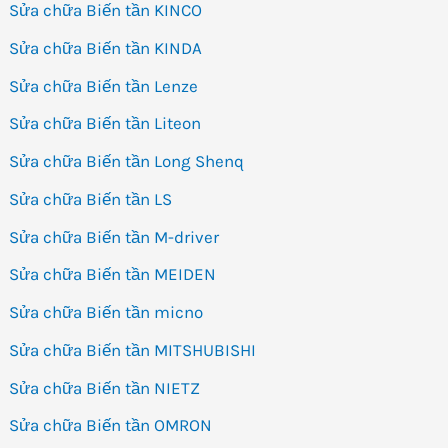
Sửa chữa Biến tần KINCO
Sửa chữa Biến tần KINDA
Sửa chữa Biến tần Lenze
Sửa chữa Biến tần Liteon
Sửa chữa Biến tần Long Shenq
Sửa chữa Biến tần LS
Sửa chữa Biến tần M-driver
Sửa chữa Biến tần MEIDEN
Sửa chữa Biến tần micno
Sửa chữa Biến tần MITSHUBISHI
Sửa chữa Biến tần NIETZ
Sửa chữa Biến tần OMRON