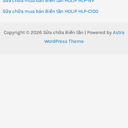
Sửa chữa mua bán Biến tần HOLIP HLP-NV
Sửa chữa mua bán Biến tần HOLIP HLP-C100
Copyright © 2026 Sửa chữa Biến tần | Powered by
Astra
WordPress Theme