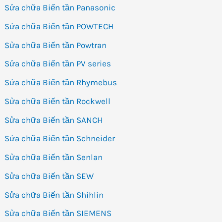
Sửa chữa Biến tần Panasonic
Sửa chữa Biến tần POWTECH
Sửa chữa Biến tần Powtran
Sửa chữa Biến tần PV series
Sửa chữa Biến tần Rhymebus
Sửa chữa Biến tần Rockwell
Sửa chữa Biến tần SANCH
Sửa chữa Biến tần Schneider
Sửa chữa Biến tần Senlan
Sửa chữa Biến tần SEW
Sửa chữa Biến tần Shihlin
Sửa chữa Biến tần SIEMENS