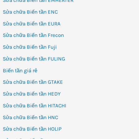
Sửa chữa Biến tần EMHEATER
Sửa chữa Biến tần ENC
Sửa chữa Biến tần EURA
Sửa chữa Biến tần Frecon
Sửa chữa Biến tần Fuji
Sửa chữa Biến tần FULING
Biến tần giá rẻ
Sửa chữa Biến tần GTAKE
Sửa chữa Biến tần HEDY
Sửa chữa Biến tần HITACHI
Sửa chữa Biến tần HNC
Sửa chữa Biến tần HOLIP