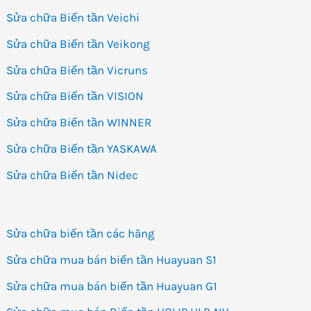
Sửa chữa Biến tần Veichi
Sửa chữa Biến tần Veikong
Sửa chữa Biến tần Vicruns
Sửa chữa Biến tần VISION
Sửa chữa Biến tần WINNER
Sửa chữa Biến tần YASKAWA
Sửa chữa Biến tần Nidec
Sửa chữa biến tần các hãng
Sửa chữa mua bán biến tần Huayuan S1
Sửa chữa mua bán biến tần Huayuan G1