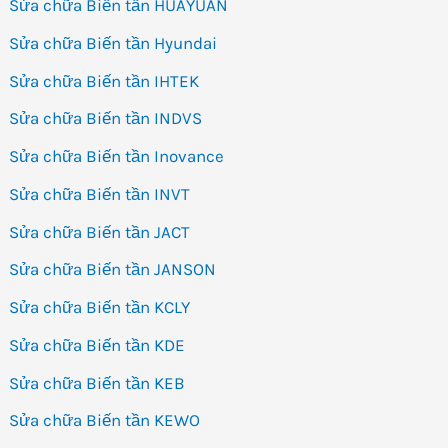
Sửa chữa Biến tần HUAYUAN
Sửa chữa Biến tần Hyundai
Sửa chữa Biến tần IHTEK
Sửa chữa Biến tần INDVS
Sửa chữa Biến tần Inovance
Sửa chữa Biến tần INVT
Sửa chữa Biến tần JACT
Sửa chữa Biến tần JANSON
Sửa chữa Biến tần KCLY
Sửa chữa Biến tần KDE
Sửa chữa Biến tần KEB
Sửa chữa Biến tần KEWO