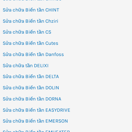
Sửa chữa Biến tần CHINT
Sửa chữa Biến tần Chziri
Sửa chữa Biến tần CS
Sửa chữa Biến tần Cutes
Sửa chữa Biến tần Danfoss
Sửa chữa tần DELIXI
Sửa chữa Biến tần DELTA
Sửa chữa Biến tần DOLIN
Sửa chữa Biến tần DORNA
Sửa chữa Biến tần EASYDRIVE
Sửa chữa Biến tần EMERSON