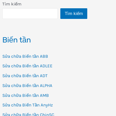
Tìm kiếm
Tìm kiếm
Biến tần
Sửa chữa Biến tần ABB
Sửa chữa Biến tần ADLEE
Sửa chữa Biến tần ADT
Sửa chữa Biến tần ALPHA
Sửa chữa Biến tần AMB
Sửa chữa Biến Tần AnyHz
Sửa chữa Biến tần ChinSC