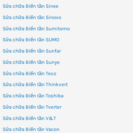
Sửa chữa Biến tần Sinee
Sửa chữa Biến tần Sinovo
Sửa chữa Biến tần Sumitomo
Sửa chữa Biến tần SUMO
Sửa chữa Biến tần Sunfar
Sửa chữa Biến tần Sunye
Sửa chữa Biến tần Teco
Sửa chữa Biến tần Thinkvert
Sửa chữa Biến tần Toshiba
Sửa chữa Biến tần Tverter
Sửa chữa Biến tần V&T
Sửa chữa Biến tần Vacon