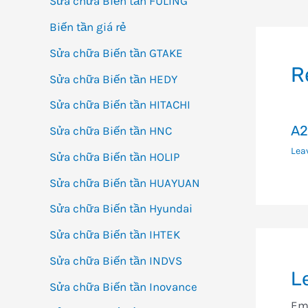
Sửa chữa Biến tần FULING
h
Biến tần giá rẻ
bà
Sửa chữa Biến tần GTAKE
vi
R
Sửa chữa Biến tần HEDY
Sửa chữa Biến tần HITACHI
A2
Sửa chữa Biến tần HNC
Lea
Sửa chữa Biến tần HOLIP
Sửa chữa Biến tần HUAYUAN
Sửa chữa Biến tần Hyundai
Sửa chữa Biến tần IHTEK
Sửa chữa Biến tần INDVS
L
Sửa chữa Biến tần Inovance
Ema