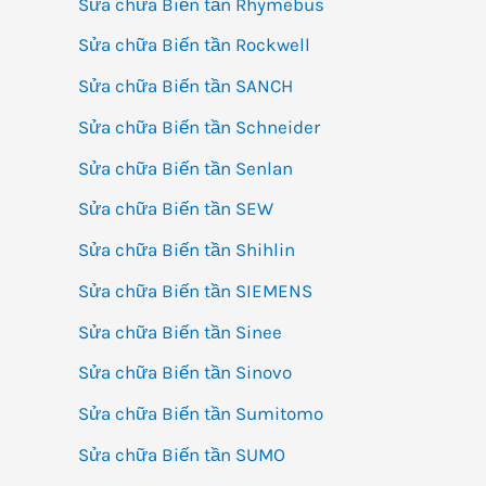
Sửa chữa Biến tần Rhymebus
Sửa chữa Biến tần Rockwell
Sửa chữa Biến tần SANCH
Sửa chữa Biến tần Schneider
Sửa chữa Biến tần Senlan
Sửa chữa Biến tần SEW
Sửa chữa Biến tần Shihlin
Sửa chữa Biến tần SIEMENS
Sửa chữa Biến tần Sinee
Sửa chữa Biến tần Sinovo
Sửa chữa Biến tần Sumitomo
Sửa chữa Biến tần SUMO