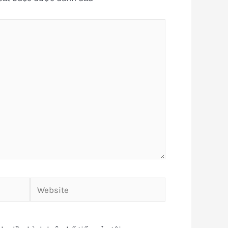
Website