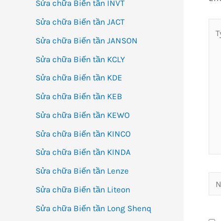
Sửa chữa Biến tần INVT
Sửa chữa Biến tần JACT
Ty
Sửa chữa Biến tần JANSON
her
Sửa chữa Biến tần KCLY
Sửa chữa Biến tần KDE
Sửa chữa Biến tần KEB
Sửa chữa Biến tần KEWO
Sửa chữa Biến tần KINCO
Sửa chữa Biến tần KINDA
Sửa chữa Biến tần Lenze
Na
Sửa chữa Biến tần Liteon
Sửa chữa Biến tần Long Shenq