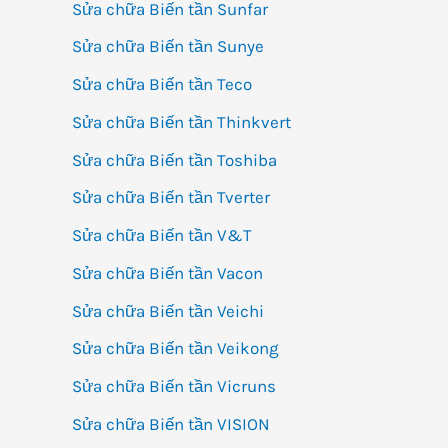
Sửa chữa Biến tần Sunfar
Sửa chữa Biến tần Sunye
Sửa chữa Biến tần Teco
Sửa chữa Biến tần Thinkvert
Sửa chữa Biến tần Toshiba
Sửa chữa Biến tần Tverter
Sửa chữa Biến tần V&T
Sửa chữa Biến tần Vacon
Sửa chữa Biến tần Veichi
Sửa chữa Biến tần Veikong
Sửa chữa Biến tần Vicruns
Sửa chữa Biến tần VISION