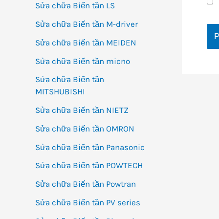
Sửa chữa Biến tần LS
Sửa chữa Biến tần M-driver
Sửa chữa Biến tần MEIDEN
Sửa chữa Biến tần micno
Sửa chữa Biến tần
MITSHUBISHI
Sửa chữa Biến tần NIETZ
Sửa chữa Biến tần OMRON
Sửa chữa Biến tần Panasonic
Sửa chữa Biến tần POWTECH
Sửa chữa Biến tần Powtran
Sửa chữa Biến tần PV series