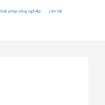
Giải pháp công nghiệp
Liên hệ